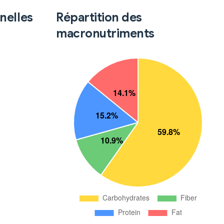
nelles
Répartition des
macronutriments