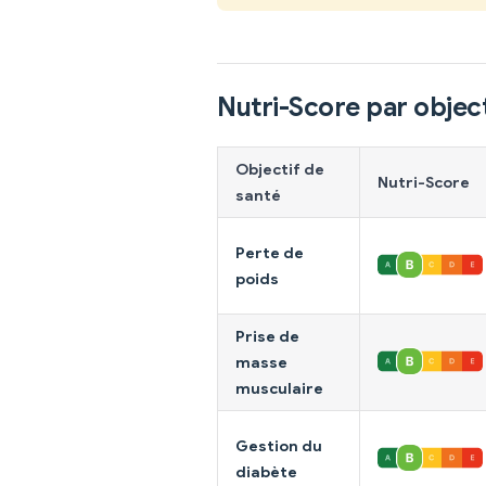
Nutri-Score par object
Objectif de
Nutri-Score
santé
Perte de
poids
Prise de
masse
musculaire
Gestion du
diabète