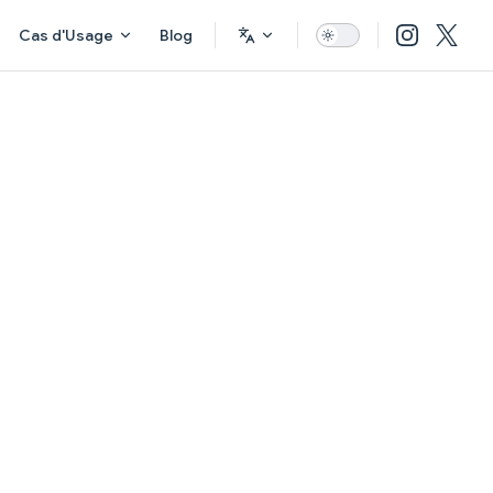
Cas d'Usage
Blog