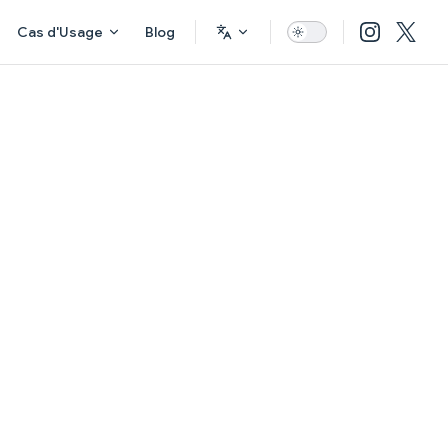
Cas d'Usage
Blog