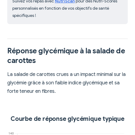
Suivez vos repas avec
NutriScan
pour des Nutri-Scores
personnalisés en fonction de vos objectifs de santé
spécifiques !
Réponse glycémique à la salade de
carottes
La salade de carottes crues a un impact minimal sur la
glycémie grâce à son faible indice glycémique et sa
forte teneur en fibres.
Courbe de réponse glycémique typique