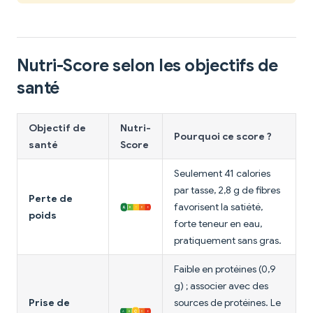
Nutri-Score selon les objectifs de
santé
Objectif de
Nutri-
Pourquoi ce score ?
santé
Score
Seulement 41 calories
par tasse, 2,8 g de fibres
Perte de
favorisent la satiété,
poids
forte teneur en eau,
pratiquement sans gras.
Faible en protéines (0,9
g) ; associer avec des
Prise de
sources de protéines. Le