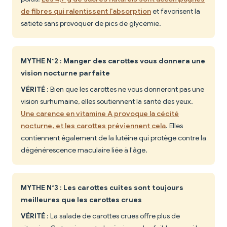
de fibres qui ralentissent l'absorption
et favorisent la
satiété sans provoquer de pics de glycémie.
MYTHE N°2 : Manger des carottes vous donnera une
vision nocturne parfaite
VÉRITÉ
: Bien que les carottes ne vous donneront pas une
vision surhumaine, elles soutiennent la santé des yeux.
Une carence en vitamine A provoque la cécité
nocturne, et les carottes préviennent cela
. Elles
contiennent également de la lutéine qui protège contre la
dégénérescence maculaire liée à l'âge.
MYTHE N°3 : Les carottes cuites sont toujours
meilleures que les carottes crues
VÉRITÉ
: La salade de carottes crues offre plus de