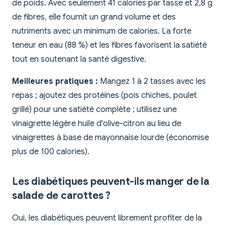
de poids. Avec seulement 41 calories par tasse et 2,8 g
de fibres, elle fournit un grand volume et des
nutriments avec un minimum de calories. La forte
teneur en eau (88 %) et les fibres favorisent la satiété
tout en soutenant la santé digestive.
Meilleures pratiques :
Mangez 1 à 2 tasses avec les
repas ; ajoutez des protéines (pois chiches, poulet
grillé) pour une satiété complète ; utilisez une
vinaigrette légère huile d'olive-citron au lieu de
vinaigrettes à base de mayonnaise lourde (économise
plus de 100 calories).
Les diabétiques peuvent-ils manger de la
salade de carottes ?
Oui, les diabétiques peuvent librement profiter de la