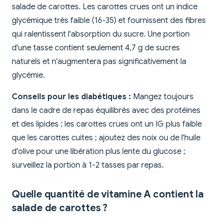
salade de carottes. Les carottes crues ont un indice
glycémique très faible (16-35) et fournissent des fibres
qui ralentissent l'absorption du sucre. Une portion
d'une tasse contient seulement 4,7 g de sucres
naturels et n'augmentera pas significativement la
glycémie.
Conseils pour les diabétiques :
Mangez toujours
dans le cadre de repas équilibrés avec des protéines
et des lipides ; les carottes crues ont un IG plus faible
que les carottes cuites ; ajoutez des noix ou de l'huile
d'olive pour une libération plus lente du glucose ;
surveillez la portion à 1-2 tasses par repas.
Quelle quantité de vitamine A contient la
salade de carottes ?