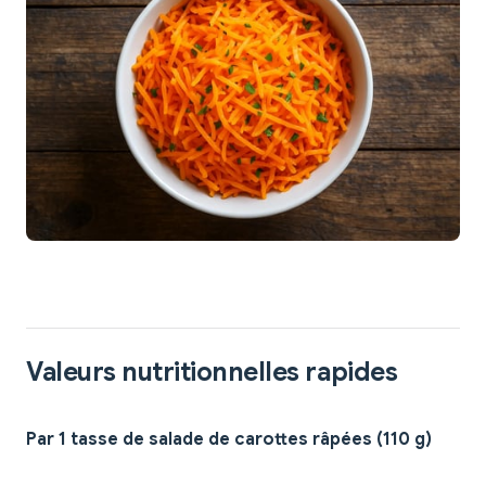
Valeurs nutritionnelles rapides
Par 1 tasse de salade de carottes râpées (110 g)