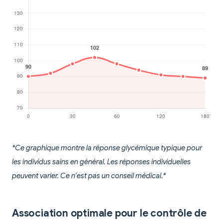
*Ce graphique montre la réponse glycémique typique pour
les individus sains en général. Les réponses individuelles
peuvent varier. Ce n'est pas un conseil médical.*
Association optimale pour le contrôle de