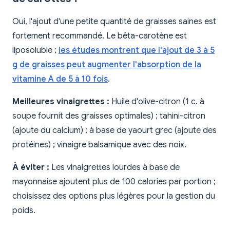
Oui, l'ajout d'une petite quantité de graisses saines est
fortement recommandé. Le bêta-carotène est
liposoluble ;
les études montrent que l'ajout de 3 à 5
g de graisses peut augmenter l'absorption de la
vitamine A de 5 à 10 fois
.
Meilleures vinaigrettes :
Huile d'olive-citron (1 c. à
soupe fournit des graisses optimales) ; tahini-citron
(ajoute du calcium) ; à base de yaourt grec (ajoute des
protéines) ; vinaigre balsamique avec des noix.
À éviter :
Les vinaigrettes lourdes à base de
mayonnaise ajoutent plus de 100 calories par portion ;
choisissez des options plus légères pour la gestion du
poids.