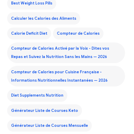
Best Weight Loss Pills
Calculer les Calories des Aliments
Calorie Deficit Diet
Compteur de Calories
Compteur de Calories Activé par la Voix - Dites vos
Repas et Suivez la Nutrition Sans les Mains — 2026
Compteur de Calories pour Cuisine Française -
Informations Nutritionnelles Instantanées — 2026
Diet Supplements Nutrition
Générateur Liste de Courses Keto
Générateur Liste de Courses Mensuelle