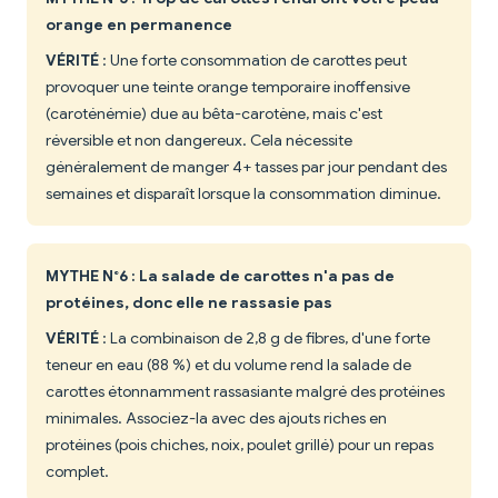
orange en permanence
VÉRITÉ
: Une forte consommation de carottes peut
provoquer une teinte orange temporaire inoffensive
(caroténémie) due au bêta-carotène, mais c'est
réversible et non dangereux. Cela nécessite
généralement de manger 4+ tasses par jour pendant des
semaines et disparaît lorsque la consommation diminue.
MYTHE N°6 : La salade de carottes n'a pas de
protéines, donc elle ne rassasie pas
VÉRITÉ
: La combinaison de 2,8 g de fibres, d'une forte
teneur en eau (88 %) et du volume rend la salade de
carottes étonnamment rassasiante malgré des protéines
minimales. Associez-la avec des ajouts riches en
protéines (pois chiches, noix, poulet grillé) pour un repas
complet.