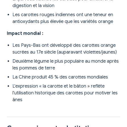
digestion et la vision
Les carottes rouges indiennes ont une teneur en
antioxydants plus élevée que les variétés orange
Impact mondial :
Les Pays-Bas ont développé des carottes orange
sucrées au 17e siècle (auparavant violettes/jaunes)
Deuxième légume le plus populaire au monde après
les pommes de terre
La Chine produit 45 % des carottes mondiales
L'expression « la carotte et le bâton » reflète
l'utilisation historique des carottes pour motiver les
ânes