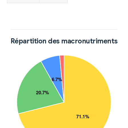
Répartition des macronutriments