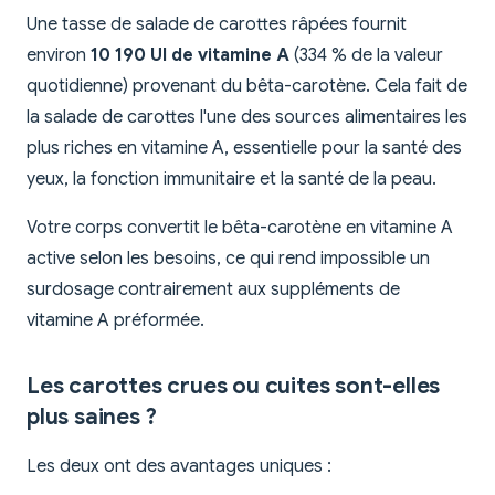
Une tasse de salade de carottes râpées fournit
environ
10 190 UI de vitamine A
(334 % de la valeur
quotidienne) provenant du bêta-carotène. Cela fait de
la salade de carottes l'une des sources alimentaires les
plus riches en vitamine A, essentielle pour la santé des
yeux, la fonction immunitaire et la santé de la peau.
Votre corps convertit le bêta-carotène en vitamine A
active selon les besoins, ce qui rend impossible un
surdosage contrairement aux suppléments de
vitamine A préformée.
Les carottes crues ou cuites sont-elles
plus saines ?
Les deux ont des avantages uniques :