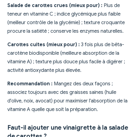
Salade de carottes crues (mieux pour) :
Plus de
teneur en vitamine C ; indice glycémique plus faible
(meilleur contrôle de la glycémie) ; texture croquante
procure la satiété ; conserve les enzymes naturelles.
Carottes cuites (mieux pour) :
3 fois plus de bêta-
carotène biodisponible (meilleure absorption de la
vitamine A) ; texture plus douce plus facile à digérer ;
activité antioxydante plus élevée.
Recommandation :
Mangez des deux façons ;
associez toujours avec des graisses saines (huile
d'olive, noix, avocat) pour maximiser l'absorption de la
vitamine A quelle que soit la préparation.
Faut-il ajouter une vinaigrette à la salade
de carottes ?