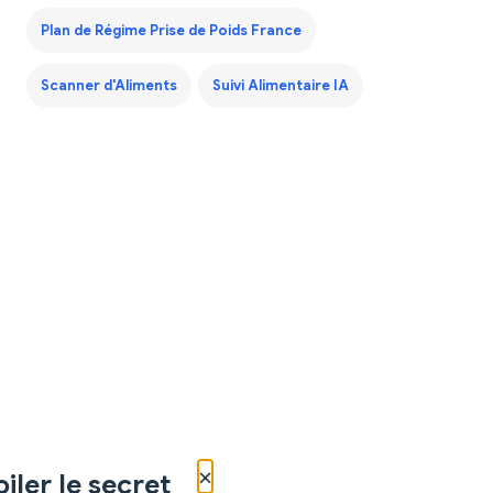
Plan de Régime Prise de Poids France
Scanner d'Aliments
Suivi Alimentaire IA
×
iler le secret