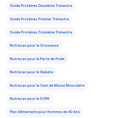
Guide Protéines Deuxième Trimestre
Guide Protéines Premier Trimestre
Guide Protéines Troisième Trimestre
Nutriscan pour la Grossesse
Nutriscan pour la Perte de Poids
Nutriscan pour le Diabète
Nutriscan pour le Gain de Masse Musculaire
Nutriscan pour le SOPK
Plan Alimentaire pour Hommes de 40 Ans