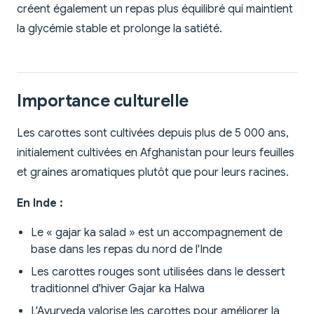
créent également un repas plus équilibré qui maintient
la glycémie stable et prolonge la satiété.
Importance culturelle
Les carottes sont cultivées depuis plus de 5 000 ans,
initialement cultivées en Afghanistan pour leurs feuilles
et graines aromatiques plutôt que pour leurs racines.
En Inde :
Le « gajar ka salad » est un accompagnement de
base dans les repas du nord de l'Inde
Les carottes rouges sont utilisées dans le dessert
traditionnel d'hiver Gajar ka Halwa
L'Ayurveda valorise les carottes pour améliorer la