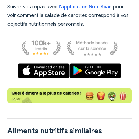
Suivez vos repas avec
l'application NutriScan
pour
voir comment la salade de carottes correspond à vos
objectifs nutritionnels personnels.
Aliments nutritifs similaires