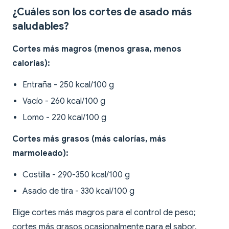
¿Cuáles son los cortes de asado más
saludables?
Cortes más magros (menos grasa, menos
calorías):
Entraña - 250 kcal/100 g
Vacío - 260 kcal/100 g
Lomo - 220 kcal/100 g
Cortes más grasos (más calorías, más
marmoleado):
Costilla - 290-350 kcal/100 g
Asado de tira - 330 kcal/100 g
Elige cortes más magros para el control de peso;
cortes más grasos ocasionalmente para el sabor.