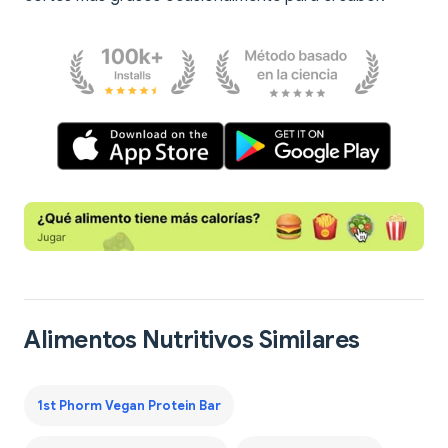
Alimentos Nutritivos Similares
1st Phorm Vegan Protein Bar