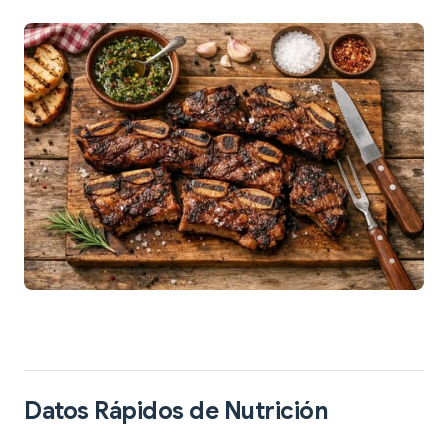
Datos Rápidos de Nutrición