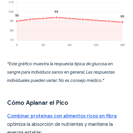
*Este gráfico muestra la respuesta típica de glucosa en
sangre para individuos sanos en general. Las respuestas
individuales pueden variar. No es consejo médico.*
Cómo Aplanar el Pico
Combinar proteínas con alimentos ricos en fibra
optimiza la absorción de nutrientes y mantiene la
energía estable: