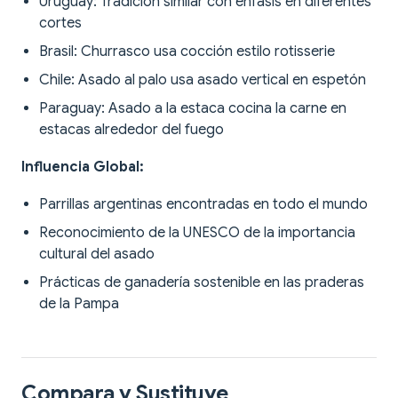
Uruguay: Tradición similar con énfasis en diferentes
cortes
Brasil: Churrasco usa cocción estilo rotisserie
Chile: Asado al palo usa asado vertical en espetón
Paraguay: Asado a la estaca cocina la carne en
estacas alrededor del fuego
Influencia Global:
Parrillas argentinas encontradas en todo el mundo
Reconocimiento de la UNESCO de la importancia
cultural del asado
Prácticas de ganadería sostenible en las praderas
de la Pampa
Compara y Sustituye