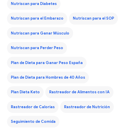
Nutriscan para Diabetes
Nutriscan para el Embarazo
Nutriscan para el SOP
Nutriscan para Ganar Músculo
Nutriscan para Perder Peso
Plan de Dieta para Ganar Peso España
Plan de Dieta para Hombres de 40 Años
Plan Dieta Keto
Rastreador de Alimentos con IA
Rastreador de Calorías
Rastreador de Nutrición
Seguimiento de Comida