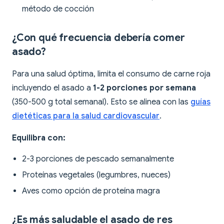
método de cocción
¿Con qué frecuencia debería comer
asado?
Para una salud óptima, limita el consumo de carne roja
incluyendo el asado a
1-2 porciones por semana
(350-500 g total semanal). Esto se alinea con las
guías
dietéticas para la salud cardiovascular
.
Equilibra con:
2-3 porciones de pescado semanalmente
Proteínas vegetales (legumbres, nueces)
Aves como opción de proteína magra
¿Es más saludable el asado de res