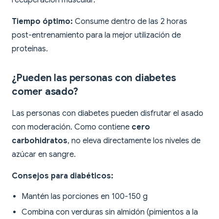
recuperación muscular.
Tiempo óptimo:
Consume dentro de las 2 horas
post-entrenamiento para la mejor utilización de
proteínas.
¿Pueden las personas con diabetes
comer asado?
Las personas con diabetes pueden disfrutar el asado
con moderación. Como contiene
cero
carbohidratos
, no eleva directamente los niveles de
azúcar en sangre.
Consejos para diabéticos:
Mantén las porciones en 100-150 g
Combina con verduras sin almidón (pimientos a la