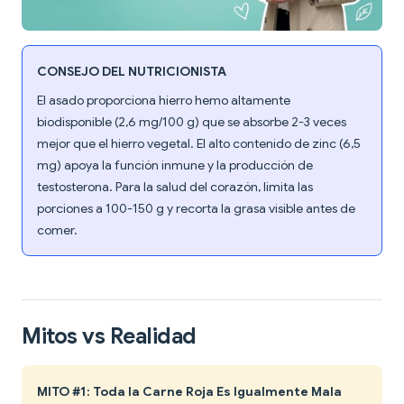
CONSEJO DEL NUTRICIONISTA
El asado proporciona hierro hemo altamente
biodisponible (2,6 mg/100 g) que se absorbe 2-3 veces
mejor que el hierro vegetal. El alto contenido de zinc (6,5
mg) apoya la función inmune y la producción de
testosterona. Para la salud del corazón, limita las
porciones a 100-150 g y recorta la grasa visible antes de
comer.
Mitos vs Realidad
MITO #1: Toda la Carne Roja Es Igualmente Mala