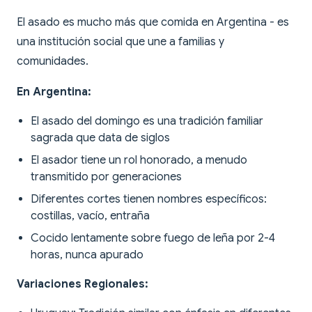
El asado es mucho más que comida en Argentina - es
una institución social que une a familias y
comunidades.
En Argentina:
El asado del domingo es una tradición familiar
sagrada que data de siglos
El asador tiene un rol honorado, a menudo
transmitido por generaciones
Diferentes cortes tienen nombres específicos:
costillas, vacío, entraña
Cocido lentamente sobre fuego de leña por 2-4
horas, nunca apurado
Variaciones Regionales: