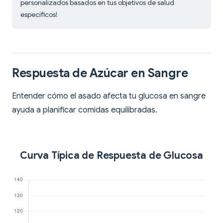
personalizados basados en tus objetivos de salud
específicos!
Respuesta de Azúcar en Sangre
Entender cómo el asado afecta tu glucosa en sangre
ayuda a planificar comidas equilibradas.
Curva Típica de Respuesta de Glucosa