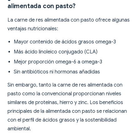
alimentada con pasto?
La carne de res alimentada con pasto ofrece algunas
ventajas nutricionales:
Mayor contenido de ácidos grasos omega-3
Más ácido linoleico conjugado (CLA)
Mejor proporción omega-6 a omega-3
Sin antibióticos ni hormonas añadidas
Sin embargo, tanto la carne de res alimentada con
pasto como la convencional proporcionan niveles
similares de proteínas, hierro y zinc. Los beneficios
principales de la alimentada con pasto se relacionan
con el perfil de ácidos grasos y la sostenibilidad
ambiental.