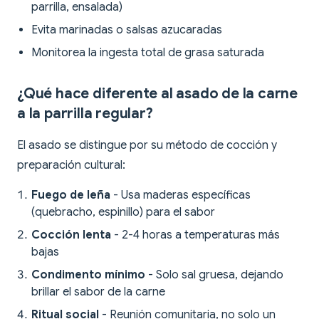
parrilla, ensalada)
Evita marinadas o salsas azucaradas
Monitorea la ingesta total de grasa saturada
¿Qué hace diferente al asado de la carne
a la parrilla regular?
El asado se distingue por su método de cocción y
preparación cultural:
Fuego de leña
- Usa maderas específicas
(quebracho, espinillo) para el sabor
Cocción lenta
- 2-4 horas a temperaturas más
bajas
Condimento mínimo
- Solo sal gruesa, dejando
brillar el sabor de la carne
Ritual social
- Reunión comunitaria, no solo un