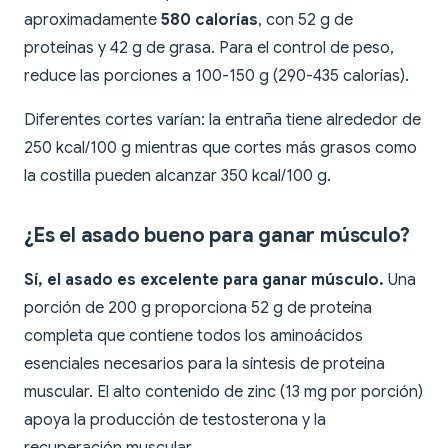
aproximadamente
580 calorías
, con 52 g de
proteínas y 42 g de grasa. Para el control de peso,
reduce las porciones a 100-150 g (290-435 calorías).
Diferentes cortes varían: la entraña tiene alrededor de
250 kcal/100 g mientras que cortes más grasos como
la costilla pueden alcanzar 350 kcal/100 g.
¿Es el asado bueno para ganar músculo?
Sí, el asado es excelente para ganar músculo.
Una
porción de 200 g proporciona 52 g de proteína
completa que contiene todos los aminoácidos
esenciales necesarios para la síntesis de proteína
muscular. El alto contenido de zinc (13 mg por porción)
apoya la producción de testosterona y la