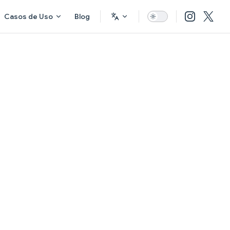
Casos de Uso
Blog