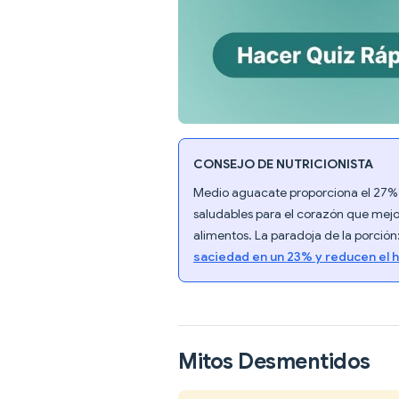
CONSEJO DE NUTRICIONISTA
Medio aguacate proporciona el 27% 
saludables para el corazón que mejora
alimentos. La paradoja de la porción:
saciedad en un 23% y reducen el 
Mitos Desmentidos