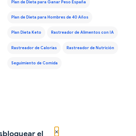
Plan de Dieta para Ganar Peso España
Plan de Dieta para Hombres de 40 Años
Plan Dieta Keto
Rastreador de Alimentos con IA
Rastreador de Calorías
Rastreador de Nutrición
Seguimiento de Comida
×
sbloquear el