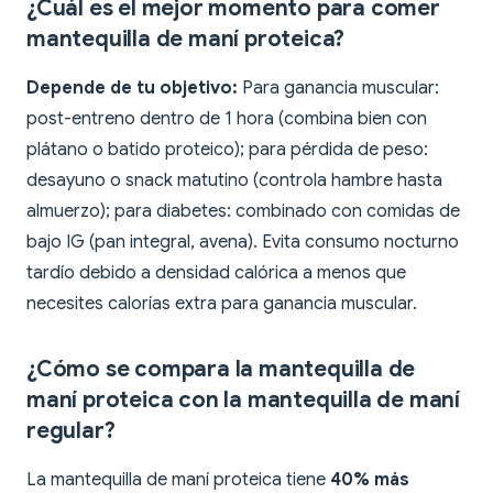
¿Cuál es el mejor momento para comer
mantequilla de maní proteica?
Depende de tu objetivo:
Para ganancia muscular:
post-entreno dentro de 1 hora (combina bien con
plátano o batido proteico); para pérdida de peso:
desayuno o snack matutino (controla hambre hasta
almuerzo); para diabetes: combinado con comidas de
bajo IG (pan integral, avena). Evita consumo nocturno
tardío debido a densidad calórica a menos que
necesites calorías extra para ganancia muscular.
¿Cómo se compara la mantequilla de
maní proteica con la mantequilla de maní
regular?
La mantequilla de maní proteica tiene
40% más