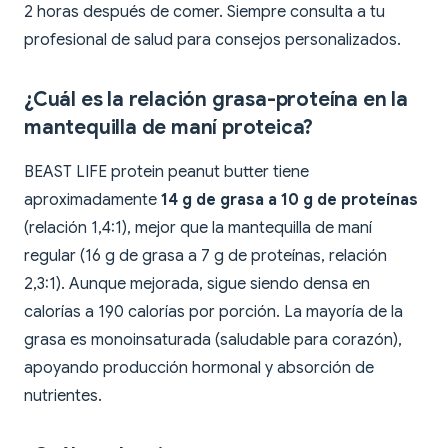
2 horas después de comer. Siempre consulta a tu
profesional de salud para consejos personalizados.
¿Cuál es la relación grasa-proteína en la
mantequilla de maní proteica?
BEAST LIFE protein peanut butter tiene
aproximadamente
14 g de grasa a 10 g de proteínas
(relación 1,4:1), mejor que la mantequilla de maní
regular (16 g de grasa a 7 g de proteínas, relación
2,3:1). Aunque mejorada, sigue siendo densa en
calorías a 190 calorías por porción. La mayoría de la
grasa es monoinsaturada (saludable para corazón),
apoyando producción hormonal y absorción de
nutrientes.