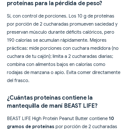
proteínas para la pérdida de peso?
Sí, con control de porciones. Los 10 g de proteínas
por porción de 2 cucharadas promueven saciedad y
preservan músculo durante déficits calóricos, pero
190 calorías se acumulan rápidamente. Mejores
prácticas: mide porciones con cuchara medidora (no
cuchara de tu cajón); limita a 2 cucharadas diarias;
combina con alimentos bajos en calorías como
rodajas de manzana o apio. Evita comer directamente
del frasco.
¿Cuántas proteínas contiene la
mantequilla de maní BEAST LIFE?
BEAST LIFE High Protein Peanut Butter contiene
10
gramos de proteínas
por porción de 2 cucharadas