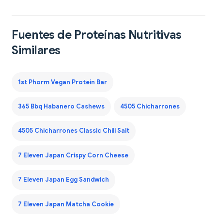
Fuentes de Proteínas Nutritivas
Similares
1st Phorm Vegan Protein Bar
365 Bbq Habanero Cashews
4505 Chicharrones
4505 Chicharrones Classic Chili Salt
7 Eleven Japan Crispy Corn Cheese
7 Eleven Japan Egg Sandwich
7 Eleven Japan Matcha Cookie