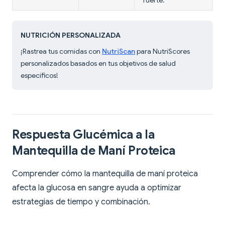
fuerte.
NUTRICIÓN PERSONALIZADA
¡Rastrea tus comidas con
NutriScan
para NutriScores
personalizados basados en tus objetivos de salud
específicos!
Respuesta Glucémica a la
Mantequilla de Maní Proteica
Comprender cómo la mantequilla de maní proteica
afecta la glucosa en sangre ayuda a optimizar
estrategias de tiempo y combinación.