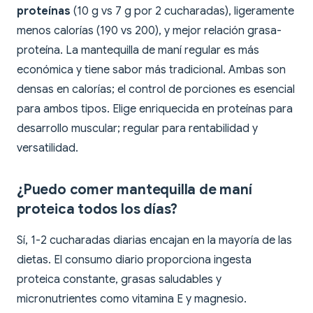
proteínas
(10 g vs 7 g por 2 cucharadas), ligeramente
menos calorías (190 vs 200), y mejor relación grasa-
proteína. La mantequilla de maní regular es más
económica y tiene sabor más tradicional. Ambas son
densas en calorías; el control de porciones es esencial
para ambos tipos. Elige enriquecida en proteínas para
desarrollo muscular; regular para rentabilidad y
versatilidad.
¿Puedo comer mantequilla de maní
proteica todos los días?
Sí, 1-2 cucharadas diarias encajan en la mayoría de las
dietas. El consumo diario proporciona ingesta
proteica constante, grasas saludables y
micronutrientes como vitamina E y magnesio.