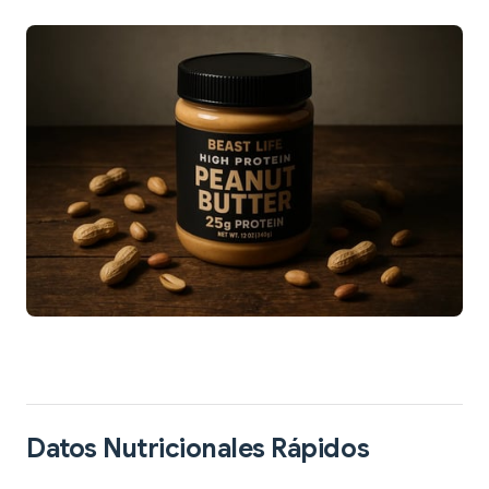
Datos Nutricionales Rápidos