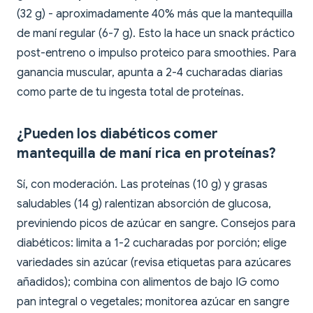
(32 g) - aproximadamente 40% más que la mantequilla
de maní regular (6-7 g). Esto la hace un snack práctico
post-entreno o impulso proteico para smoothies. Para
ganancia muscular, apunta a 2-4 cucharadas diarias
como parte de tu ingesta total de proteínas.
¿Pueden los diabéticos comer
mantequilla de maní rica en proteínas?
Sí, con moderación. Las proteínas (10 g) y grasas
saludables (14 g) ralentizan absorción de glucosa,
previniendo picos de azúcar en sangre. Consejos para
diabéticos: limita a 1-2 cucharadas por porción; elige
variedades sin azúcar (revisa etiquetas para azúcares
añadidos); combina con alimentos de bajo IG como
pan integral o vegetales; monitorea azúcar en sangre