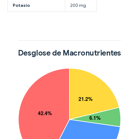
Potasio
200 mg
Desglose de Macronutrientes