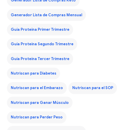
Generador Lista de Compras Keto
Generador Lista de Compras Mensual
Guía Proteína Primer Trimestre
Guía Proteína Segundo Trimestre
Guía Proteína Tercer Trimestre
Nutriscan para Diabetes
Nutriscan para el Embarazo
Nutriscan para el SOP
Nutriscan para Ganar Músculo
Nutriscan para Perder Peso