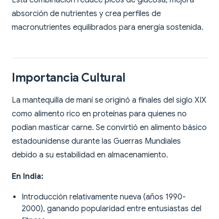
Esta combinación reduce picos de glucosa, mejora
absorción de nutrientes y crea perfiles de
macronutrientes equilibrados para energía sostenida.
Importancia Cultural
La mantequilla de maní se originó a finales del siglo XIX
como alimento rico en proteínas para quienes no
podían masticar carne. Se convirtió en alimento básico
estadounidense durante las Guerras Mundiales
debido a su estabilidad en almacenamiento.
En India:
Introducción relativamente nueva (años 1990-
2000), ganando popularidad entre entusiastas del