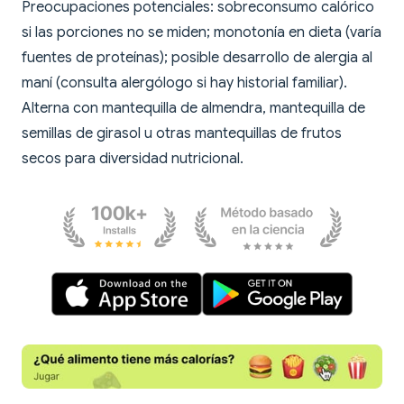
Preocupaciones potenciales: sobreconsumo calórico
si las porciones no se miden; monotonía en dieta (varía
fuentes de proteínas); posible desarrollo de alergia al
maní (consulta alergólogo si hay historial familiar).
Alterna con mantequilla de almendra, mantequilla de
semillas de girasol u otras mantequillas de frutos
secos para diversidad nutricional.