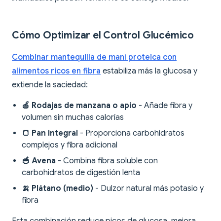
Cómo Optimizar el Control Glucémico
Combinar mantequilla de maní proteica con
alimentos ricos en fibra
estabiliza más la glucosa y
extiende la saciedad:
🍎 Rodajas de manzana o apio
- Añade fibra y
volumen sin muchas calorías
🍞 Pan integral
- Proporciona carbohidratos
complejos y fibra adicional
🥣 Avena
- Combina fibra soluble con
carbohidratos de digestión lenta
🍌 Plátano (medio)
- Dulzor natural más potasio y
fibra