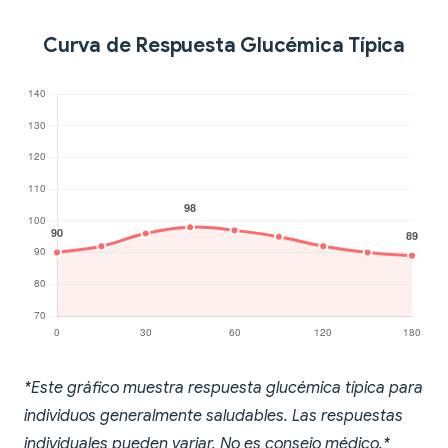
Curva de Respuesta Glucémica Típica
*Este gráfico muestra respuesta glucémica típica para
individuos generalmente saludables. Las respuestas
individuales pueden variar. No es consejo médico.*