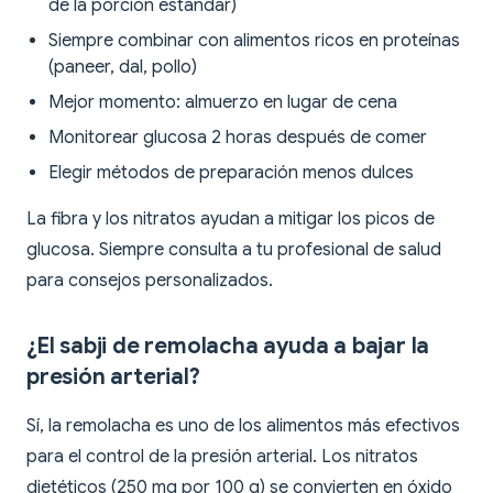
de la porción estándar)
Siempre combinar con alimentos ricos en proteínas
(paneer, dal, pollo)
Mejor momento: almuerzo en lugar de cena
Monitorear glucosa 2 horas después de comer
Elegir métodos de preparación menos dulces
La fibra y los nitratos ayudan a mitigar los picos de
glucosa. Siempre consulta a tu profesional de salud
para consejos personalizados.
¿El sabji de remolacha ayuda a bajar la
presión arterial?
Sí, la remolacha es uno de los alimentos más efectivos
para el control de la presión arterial. Los nitratos
dietéticos (250 mg por 100 g) se convierten en óxido