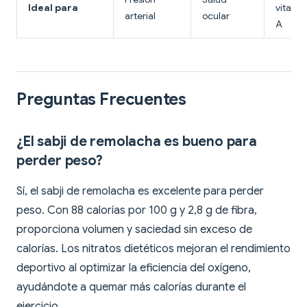
Ideal para
vitami
arterial
ocular
A
Preguntas Frecuentes
¿El sabji de remolacha es bueno para
perder peso?
Sí, el sabji de remolacha es excelente para perder
peso. Con 88 calorías por 100 g y 2,8 g de fibra,
proporciona volumen y saciedad sin exceso de
calorías. Los nitratos dietéticos mejoran el rendimiento
deportivo al optimizar la eficiencia del oxígeno,
ayudándote a quemar más calorías durante el
ejercicio.