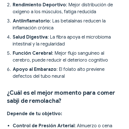
Rendimiento Deportivo
: Mejor distribución de
oxígeno a los músculos, fatiga reducida
Antiinflamatorio
: Las betalaínas reducen la
inflamación crónica
Salud Digestiva
: La fibra apoya el microbioma
intestinal y la regularidad
Función Cerebral
: Mejor flujo sanguíneo al
cerebro, puede reducir el deterioro cognitivo
Apoyo al Embarazo
: El folato alto previene
defectos del tubo neural
¿Cuál es el mejor momento para comer
sabji de remolacha?
Depende de tu objetivo:
Control de Presión Arterial
: Almuerzo o cena