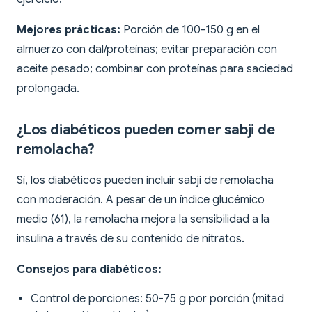
Mejores prácticas:
Porción de 100-150 g en el
almuerzo con dal/proteínas; evitar preparación con
aceite pesado; combinar con proteínas para saciedad
prolongada.
¿Los diabéticos pueden comer sabji de
remolacha?
Sí, los diabéticos pueden incluir sabji de remolacha
con moderación. A pesar de un índice glucémico
medio (61), la remolacha mejora la sensibilidad a la
insulina a través de su contenido de nitratos.
Consejos para diabéticos:
Control de porciones: 50-75 g por porción (mitad