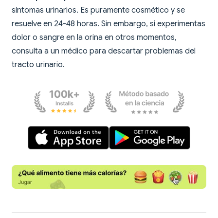
síntomas urinarios. Es puramente cosmético y se
resuelve en 24-48 horas. Sin embargo, si experimentas
dolor o sangre en la orina en otros momentos,
consulta a un médico para descartar problemas del
tracto urinario.