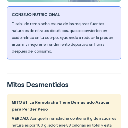
CONSEJO NUTRICIONAL
El sabji de remolacha es una de las mejores fuentes
naturales de nitratos dietéticos, que se convierten en
óxido nítrico en tu cuerpo, ayudando a reducir la presión
arterial y mejorar el rendimiento deportivo en horas
después del consumo.
Mitos Desmentidos
MITO #1: La Remolacha Tiene Demasiado Azúcar
para Perder Peso
VERDAD
: Aunque la remolacha contiene 8 g de azúcares
naturales por 100 g, solo tiene 88 calorías en total y está