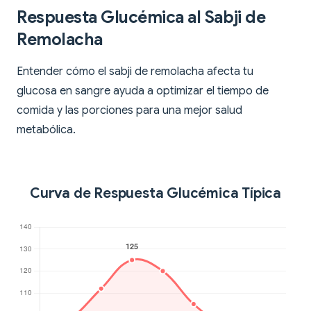
Respuesta Glucémica al Sabji de
Remolacha
Entender cómo el sabji de remolacha afecta tu
glucosa en sangre ayuda a optimizar el tiempo de
comida y las porciones para una mejor salud
metabólica.
Curva de Respuesta Glucémica Típica