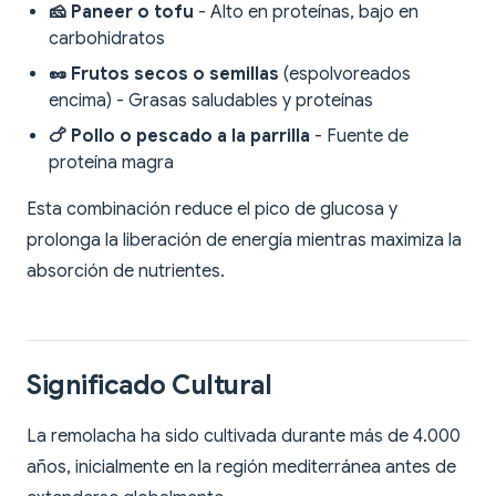
🧀 Paneer o tofu
- Alto en proteínas, bajo en
carbohidratos
🥜 Frutos secos o semillas
(espolvoreados
encima) - Grasas saludables y proteínas
🍗 Pollo o pescado a la parrilla
- Fuente de
proteína magra
Esta combinación reduce el pico de glucosa y
prolonga la liberación de energía mientras maximiza la
absorción de nutrientes.
Significado Cultural
La remolacha ha sido cultivada durante más de 4.000
años, inicialmente en la región mediterránea antes de