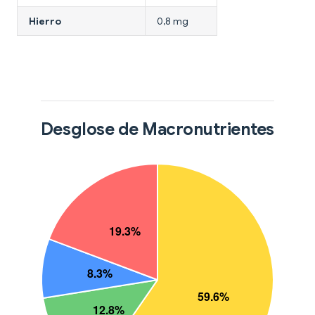
Hierro
0,8 mg
Desglose de Macronutrientes