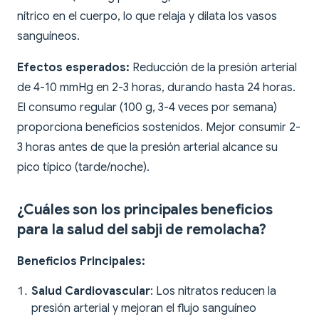
nítrico en el cuerpo, lo que relaja y dilata los vasos
sanguíneos.
Efectos esperados:
Reducción de la presión arterial
de 4-10 mmHg en 2-3 horas, durando hasta 24 horas.
El consumo regular (100 g, 3-4 veces por semana)
proporciona beneficios sostenidos. Mejor consumir 2-
3 horas antes de que la presión arterial alcance su
pico típico (tarde/noche).
¿Cuáles son los principales beneficios
para la salud del sabji de remolacha?
Beneficios Principales:
Salud Cardiovascular
: Los nitratos reducen la
presión arterial y mejoran el flujo sanguíneo