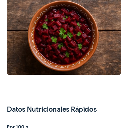
Datos Nutricionales Rápidos
Por 100 g