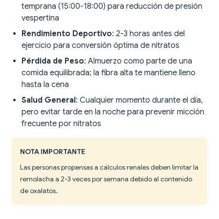
temprana (15:00-18:00) para reducción de presión
vespertina
Rendimiento Deportivo
: 2-3 horas antes del
ejercicio para conversión óptima de nitratos
Pérdida de Peso
: Almuerzo como parte de una
comida equilibrada; la fibra alta te mantiene lleno
hasta la cena
Salud General
: Cualquier momento durante el día,
pero evitar tarde en la noche para prevenir micción
frecuente por nitratos
NOTA IMPORTANTE
Las personas propensas a cálculos renales deben limitar la
remolacha a 2-3 veces por semana debido al contenido
de oxalatos.