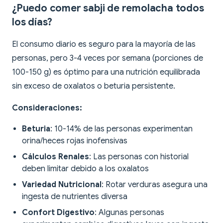
¿Puedo comer sabji de remolacha todos
los días?
El consumo diario es seguro para la mayoría de las
personas, pero 3-4 veces por semana (porciones de
100-150 g) es óptimo para una nutrición equilibrada
sin exceso de oxalatos o beturia persistente.
Consideraciones:
Beturia
: 10-14% de las personas experimentan
orina/heces rojas inofensivas
Cálculos Renales
: Las personas con historial
deben limitar debido a los oxalatos
Variedad Nutricional
: Rotar verduras asegura una
ingesta de nutrientes diversa
Confort Digestivo
: Algunas personas