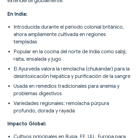
extenderse globalmente.
En India:
Introducida durante el período colonial británico,
ahora ampliamente cultivada en regiones
templadas
Popular en la cocina del norte de India como sabji,
raita, ensalada y jugo
El Ayurveda valora la remolacha (chukandar) para la
desintoxicación hepática y purificación de la sangre
Usada en remedios tradicionales para anemia y
problemas digestivos
Variedades regionales: remolacha púrpura
profundo, dorada y rayada
Impacto Global:
Cultivos principales en Rusia, EE. UU., Europa para