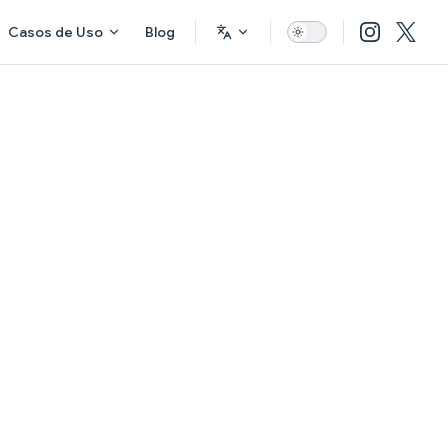
Casos de Uso
Blog