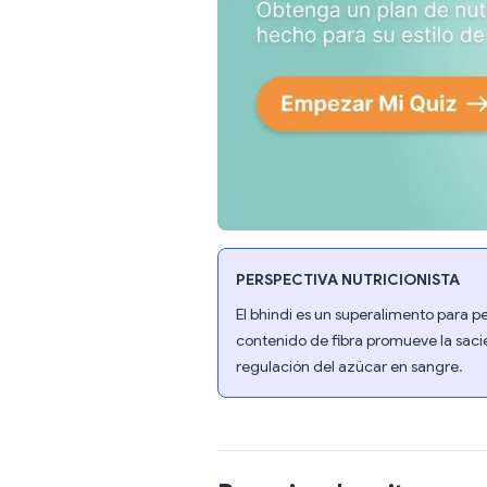
PERSPECTIVA NUTRICIONISTA
El bhindi es un superalimento para pe
contenido de fibra promueve la sacie
regulación del azúcar en sangre.