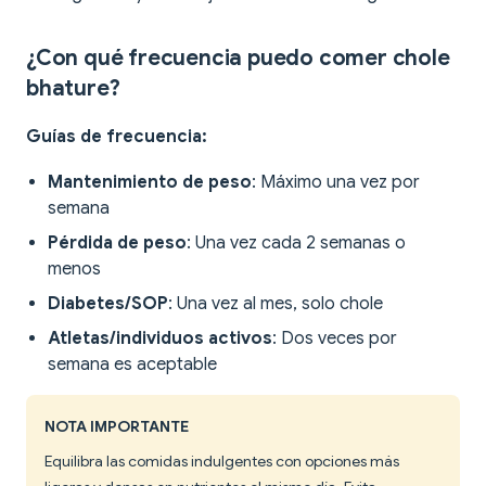
¿Con qué frecuencia puedo comer chole
bhature?
Guías de frecuencia:
Mantenimiento de peso
: Máximo una vez por
semana
Pérdida de peso
: Una vez cada 2 semanas o
menos
Diabetes/SOP
: Una vez al mes, solo chole
Atletas/individuos activos
: Dos veces por
semana es aceptable
NOTA IMPORTANTE
Equilibra las comidas indulgentes con opciones más