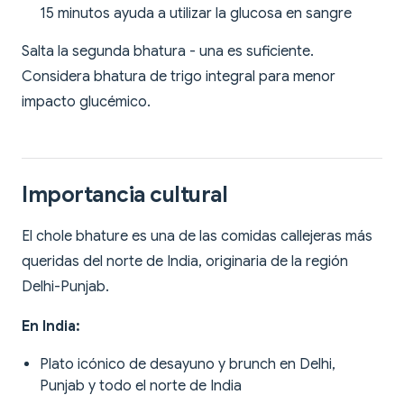
15 minutos ayuda a utilizar la glucosa en sangre
Salta la segunda bhatura - una es suficiente.
Considera bhatura de trigo integral para menor
impacto glucémico.
Importancia cultural
El chole bhature es una de las comidas callejeras más
queridas del norte de India, originaria de la región
Delhi-Punjab.
En India:
Plato icónico de desayuno y brunch en Delhi,
Punjab y todo el norte de India