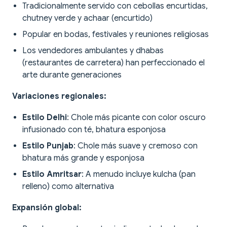
Tradicionalmente servido con cebollas encurtidas,
chutney verde y achaar (encurtido)
Popular en bodas, festivales y reuniones religiosas
Los vendedores ambulantes y dhabas
(restaurantes de carretera) han perfeccionado el
arte durante generaciones
Variaciones regionales:
Estilo Delhi
: Chole más picante con color oscuro
infusionado con té, bhatura esponjosa
Estilo Punjab
: Chole más suave y cremoso con
bhatura más grande y esponjosa
Estilo Amritsar
: A menudo incluye kulcha (pan
relleno) como alternativa
Expansión global: