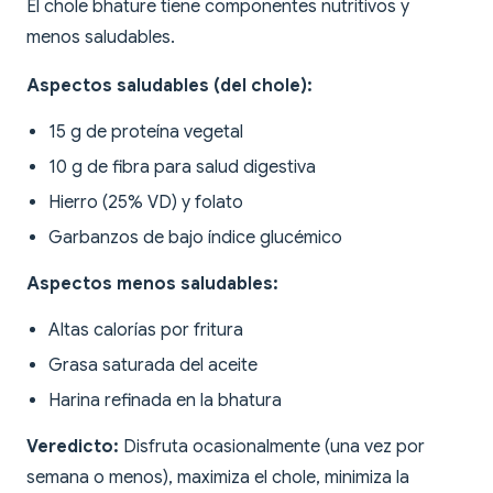
El chole bhature tiene componentes nutritivos y
menos saludables.
Aspectos saludables (del chole):
15 g de proteína vegetal
10 g de fibra para salud digestiva
Hierro (25% VD) y folato
Garbanzos de bajo índice glucémico
Aspectos menos saludables:
Altas calorías por fritura
Grasa saturada del aceite
Harina refinada en la bhatura
Veredicto:
Disfruta ocasionalmente (una vez por
semana o menos), maximiza el chole, minimiza la