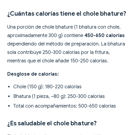
¿Cuántas calorías tiene el chole bhature?
Una porción de chole bhature (1 bhatura con chole,
aproximadamente 300 g) contiene
450-650 calorías
dependiendo del método de preparación. La bhatura
sola contribuye 250-300 calorías por la fritura,
mientras que el chole añade 150-250 calorías.
Desglose de calorías:
Chole (150 g): 180-220 calorías
Bhatura (1 pieza, ~80 g): 250-300 calorías
Total con acompañamientos: 500-650 calorías
¿Es saludable el chole bhature?