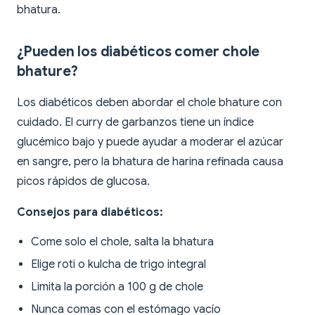
bhatura.
¿Pueden los diabéticos comer chole
bhature?
Los diabéticos deben abordar el chole bhature con
cuidado. El curry de garbanzos tiene un índice
glucémico bajo y puede ayudar a moderar el azúcar
en sangre, pero la bhatura de harina refinada causa
picos rápidos de glucosa.
Consejos para diabéticos:
Come solo el chole, salta la bhatura
Elige roti o kulcha de trigo integral
Limita la porción a 100 g de chole
Nunca comas con el estómago vacío