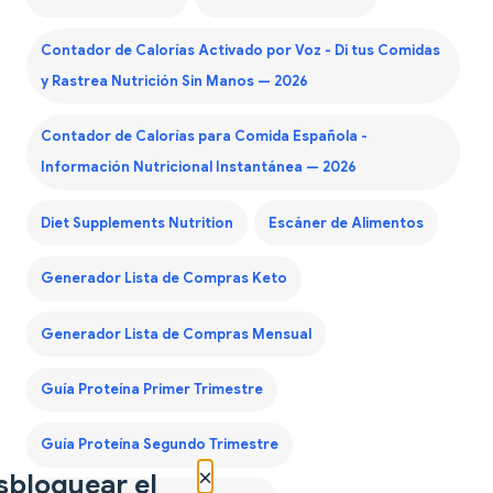
Contador de Calorías Activado por Voz - Di tus Comidas
y Rastrea Nutrición Sin Manos — 2026
Contador de Calorías para Comida Española -
Información Nutricional Instantánea — 2026
Diet Supplements Nutrition
Escáner de Alimentos
Generador Lista de Compras Keto
Generador Lista de Compras Mensual
Guía Proteína Primer Trimestre
Guía Proteína Segundo Trimestre
×
sbloquear el