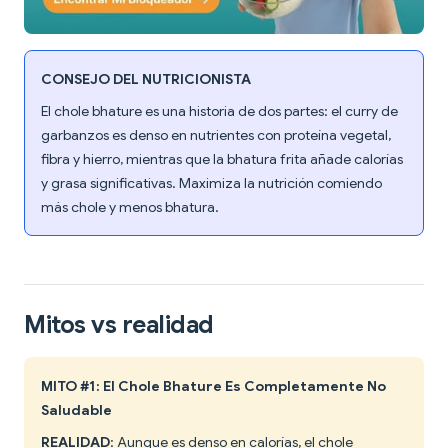
CONSEJO DEL NUTRICIONISTA
El chole bhature es una historia de dos partes: el curry de
garbanzos es denso en nutrientes con proteína vegetal,
fibra y hierro, mientras que la bhatura frita añade calorías
y grasa significativas. Maximiza la nutrición comiendo
más chole y menos bhatura.
Mitos vs realidad
MITO #1: El Chole Bhature Es Completamente No
Saludable
REALIDAD
: Aunque es denso en calorías, el chole