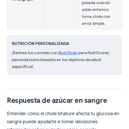
pesada cuando
estés enfermo;
toma chole con
arroz simple.
NUTRICIÓN PERSONALIZADA
¡Rastrea tus comidas con
NutriScan
para NutriScores
personalizados basados en tus objetivos de salud
específicos!
Respuesta de azúcar en sangre
Entender cómo el chole bhature afecta tu glucosa en
sangre puede ayudarte a tomar decisiones