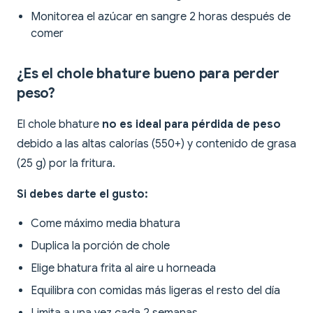
Monitorea el azúcar en sangre 2 horas después de
comer
¿Es el chole bhature bueno para perder
peso?
El chole bhature
no es ideal para pérdida de peso
debido a las altas calorías (550+) y contenido de grasa
(25 g) por la fritura.
Si debes darte el gusto:
Come máximo media bhatura
Duplica la porción de chole
Elige bhatura frita al aire u horneada
Equilibra con comidas más ligeras el resto del día