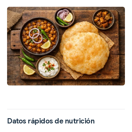
Datos rápidos de nutrición