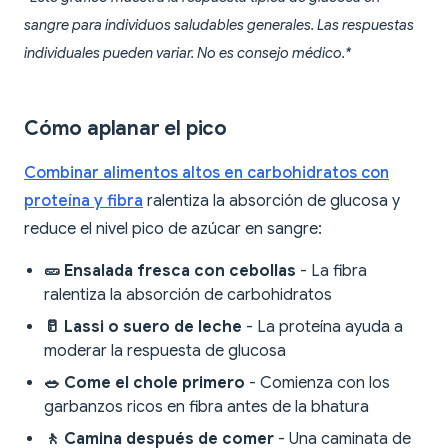
sangre para individuos saludables generales. Las respuestas
individuales pueden variar. No es consejo médico.*
Cómo aplanar el pico
Combinar alimentos altos en carbohidratos con
proteína y fibra
ralentiza la absorción de glucosa y
reduce el nivel pico de azúcar en sangre:
🥒 Ensalada fresca con cebollas
- La fibra
ralentiza la absorción de carbohidratos
🥛 Lassi o suero de leche
- La proteína ayuda a
moderar la respuesta de glucosa
🥗 Come el chole primero
- Comienza con los
garbanzos ricos en fibra antes de la bhatura
🚶 Camina después de comer
- Una caminata de