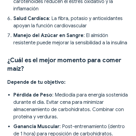
carotenoides reducen el estrés oxidativo y la
inflamación
Salud Cardíaca
: La fibra, potasio y antioxidantes
apoyan la función cardiovascular
Manejo del Azúcar en Sangre
: El almidón
resistente puede mejorar la sensibilidad a la insulina
¿Cuál es el mejor momento para comer
maíz?
Depende de tu objetivo:
Pérdida de Peso
: Mediodía para energía sostenida
durante el día. Evitar cena para minimizar
almacenamiento de carbohidratos. Combinar con
proteína y verduras.
Ganancia Muscular
: Post-entrenamiento (dentro
de 1 hora) para reposición de carbohidratos.