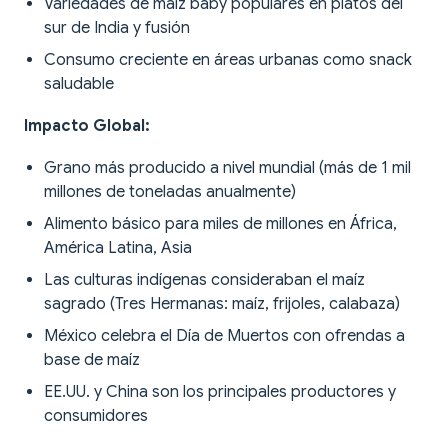
Variedades de maíz baby populares en platos del
sur de India y fusión
Consumo creciente en áreas urbanas como snack
saludable
Impacto Global:
Grano más producido a nivel mundial (más de 1 mil
millones de toneladas anualmente)
Alimento básico para miles de millones en África,
América Latina, Asia
Las culturas indígenas consideraban el maíz
sagrado (Tres Hermanas: maíz, frijoles, calabaza)
México celebra el Día de Muertos con ofrendas a
base de maíz
EE.UU. y China son los principales productores y
consumidores