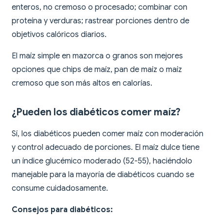
enteros, no cremoso o procesado; combinar con
proteína y verduras; rastrear porciones dentro de
objetivos calóricos diarios.
El maíz simple en mazorca o granos son mejores
opciones que chips de maíz, pan de maíz o maíz
cremoso que son más altos en calorías.
¿Pueden los diabéticos comer maíz?
Sí, los diabéticos pueden comer maíz con moderación
y control adecuado de porciones. El maíz dulce tiene
un índice glucémico moderado (52-55), haciéndolo
manejable para la mayoría de diabéticos cuando se
consume cuidadosamente.
Consejos para diabéticos: