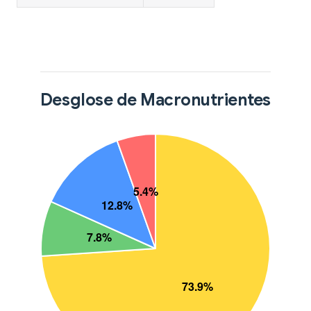
Desglose de Macronutrientes