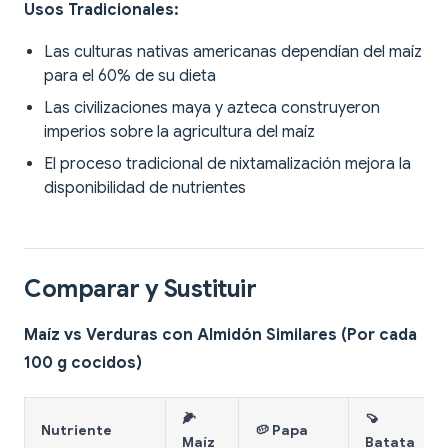
Usos Tradicionales:
Las culturas nativas americanas dependían del maíz
para el 60% de su dieta
Las civilizaciones maya y azteca construyeron
imperios sobre la agricultura del maíz
El proceso tradicional de nixtamalización mejora la
disponibilidad de nutrientes
Comparar y Sustituir
Maíz vs Verduras con Almidón Similares (Por cada
100 g cocidos)
🌽
🍠
Nutriente
🥔 Papa
Maíz
Batata