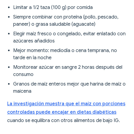
Limitar a 1/2 taza (100 g) por comida
Siempre combinar con proteína (pollo, pescado,
paneer) o grasa saludable (aguacate)
Elegir maíz fresco o congelado, evitar enlatado con
azúcares añadidos
Mejor momento: mediodía o cena temprana, no
tarde en la noche
Monitorear azúcar en sangre 2 horas después del
consumo
Granos de maíz enteros mejor que harina de maíz o
maicena
La investigación muestra que el maíz con porciones
controladas puede encajar en dietas diabéticas
cuando se equilibra con otros alimentos de bajo IG.