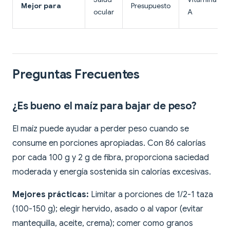
Mejor para
Presupuesto
ocular
A
Preguntas Frecuentes
¿Es bueno el maíz para bajar de peso?
El maíz puede ayudar a perder peso cuando se
consume en porciones apropiadas. Con 86 calorías
por cada 100 g y 2 g de fibra, proporciona saciedad
moderada y energía sostenida sin calorías excesivas.
Mejores prácticas:
Limitar a porciones de 1/2-1 taza
(100-150 g); elegir hervido, asado o al vapor (evitar
mantequilla, aceite, crema); comer como granos