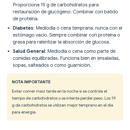
Proporciona 19 g de carbohidratos para
restauración de glucógeno. Combinar con batido
de proteína.
Diabetes
: Mediodía o cena temprana, nunca con el
estómago vacío. Siempre combinar con proteína o
grasa para ralentizar la absorción de glucosa.
Salud General
: Mediodía o cena como parte de
comidas equilibradas. Funciona bien en ensaladas,
sopas, salteados o como guarnición.
NOTA IMPORTANTE
Evitar comer maíz tarde en la noche si se controla el
tiempo de carbohidratos o se intenta perder peso. Los 19
g de carbohidratos se utilizan mejor temprano en el día
para energía.