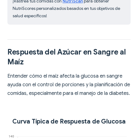
¡Rastrea tus comidas con
NutriScan
para obtener
NutriScores personalizados basados en tus objetivos de
salud específicos!
Respuesta del Azúcar en Sangre al
Maíz
Entender cómo el maíz afecta la glucosa en sangre
ayuda con el control de porciones y la planificación de
comidas, especialmente para el manejo de la diabetes.
Curva Típica de Respuesta de Glucosa