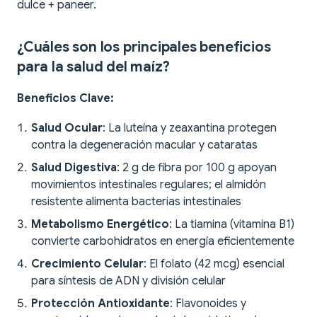
dulce + paneer.
¿Cuáles son los principales beneficios
para la salud del maíz?
Beneficios Clave:
Salud Ocular
: La luteína y zeaxantina protegen
contra la degeneración macular y cataratas
Salud Digestiva
: 2 g de fibra por 100 g apoyan
movimientos intestinales regulares; el almidón
resistente alimenta bacterias intestinales
Metabolismo Energético
: La tiamina (vitamina B1)
convierte carbohidratos en energía eficientemente
Crecimiento Celular
: El folato (42 mcg) esencial
para síntesis de ADN y división celular
Protección Antioxidante
: Flavonoides y