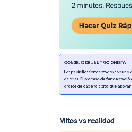
CONSEJO DEL NUTRICIONISTA
Los pepinillos fermentados son uno d
calorías. El proceso de fermentación
grasos de cadena corta que apoyan la
Mitos vs realidad