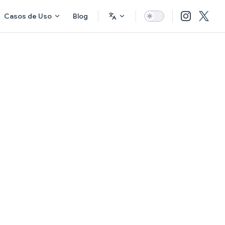
Casos de Uso
Blog