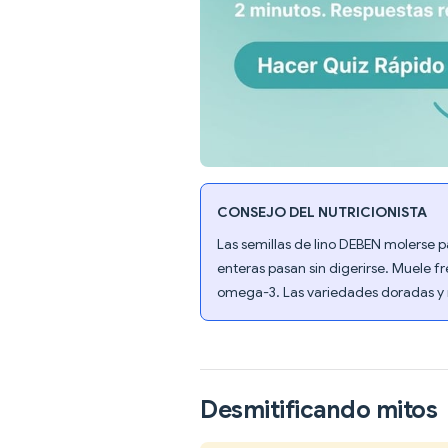
CONSEJO DEL NUTRICIONISTA
Las semillas de lino DEBEN molerse p
enteras pasan sin digerirse. Muele fr
omega-3. Las variedades doradas y ma
Desmitificando mitos