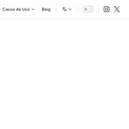
Casos de Uso
Blog