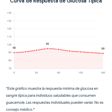
Curva de Respuesta de Glucosa Típica
*Este gráfico muestra la respuesta mínima de glucosa en
sangre típica para individuos saludables que consumen
guacamole. Las respuestas individuales pueden variar. No es
consejo médico.*