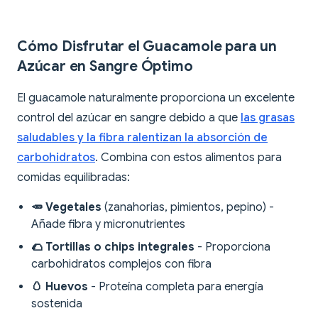
Cómo Disfrutar el Guacamole para un
Azúcar en Sangre Óptimo
El guacamole naturalmente proporciona un excelente
control del azúcar en sangre debido a que
las grasas
saludables y la fibra ralentizan la absorción de
carbohidratos
. Combina con estos alimentos para
comidas equilibradas:
🥕 Vegetales
(zanahorias, pimientos, pepino) -
Añade fibra y micronutrientes
🌮 Tortillas o chips integrales
- Proporciona
carbohidratos complejos con fibra
🥚 Huevos
- Proteína completa para energía
sostenida