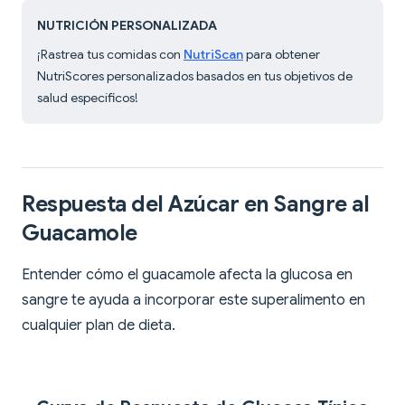
NUTRICIÓN PERSONALIZADA
¡Rastrea tus comidas con
NutriScan
para obtener
NutriScores personalizados basados en tus objetivos de
salud específicos!
Respuesta del Azúcar en Sangre al
Guacamole
Entender cómo el guacamole afecta la glucosa en
sangre te ayuda a incorporar este superalimento en
cualquier plan de dieta.