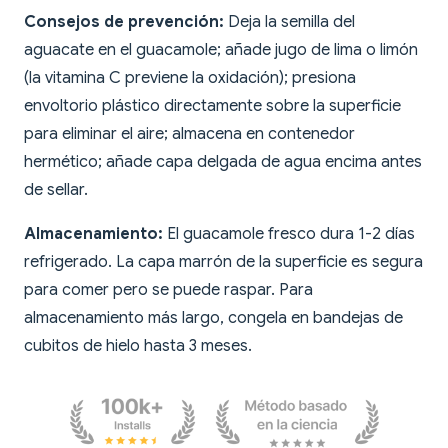
Consejos de prevención:
Deja la semilla del
aguacate en el guacamole; añade jugo de lima o limón
(la vitamina C previene la oxidación); presiona
envoltorio plástico directamente sobre la superficie
para eliminar el aire; almacena en contenedor
hermético; añade capa delgada de agua encima antes
de sellar.
Almacenamiento:
El guacamole fresco dura 1-2 días
refrigerado. La capa marrón de la superficie es segura
para comer pero se puede raspar. Para
almacenamiento más largo, congela en bandejas de
cubitos de hielo hasta 3 meses.