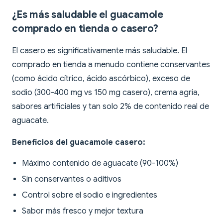
¿Es más saludable el guacamole
comprado en tienda o casero?
El casero es significativamente más saludable. El
comprado en tienda a menudo contiene conservantes
(como ácido cítrico, ácido ascórbico), exceso de
sodio (300-400 mg vs 150 mg casero), crema agria,
sabores artificiales y tan solo 2% de contenido real de
aguacate.
Beneficios del guacamole casero:
Máximo contenido de aguacate (90-100%)
Sin conservantes o aditivos
Control sobre el sodio e ingredientes
Sabor más fresco y mejor textura