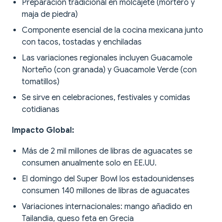
Preparación tradicional en molcajete (mortero y
maja de piedra)
Componente esencial de la cocina mexicana junto
con tacos, tostadas y enchiladas
Las variaciones regionales incluyen Guacamole
Norteño (con granada) y Guacamole Verde (con
tomatillos)
Se sirve en celebraciones, festivales y comidas
cotidianas
Impacto Global:
Más de 2 mil millones de libras de aguacates se
consumen anualmente solo en EE.UU.
El domingo del Super Bowl los estadounidenses
consumen 140 millones de libras de aguacates
Variaciones internacionales: mango añadido en
Tailandia, queso feta en Grecia