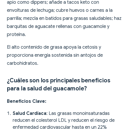
apio como dippers; añade a tacos keto con
envolturas de lechuga; cubre huevos o carnes a la
parrilla; mezcla en batidos para grasas saludables; haz
barquitas de aguacate rellenas con guacamole y
proteína.
El alto contenido de grasa apoya la cetosis y
proporciona energía sostenida sin antojos de
carbohidratos.
¿Cuáles son los principales beneficios
para la salud del guacamole?
Beneficios Clave:
Salud Cardíaca
: Las grasas monoinsaturadas
reducen el colesterol LDL y reducen el riesgo de
enfermedad cardiovascular hasta en un 22%