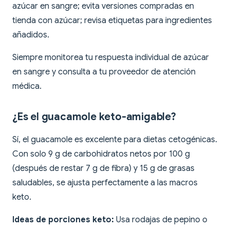
azúcar en sangre; evita versiones compradas en
tienda con azúcar; revisa etiquetas para ingredientes
añadidos.
Siempre monitorea tu respuesta individual de azúcar
en sangre y consulta a tu proveedor de atención
médica.
¿Es el guacamole keto-amigable?
Sí, el guacamole es excelente para dietas cetogénicas.
Con solo 9 g de carbohidratos netos por 100 g
(después de restar 7 g de fibra) y 15 g de grasas
saludables, se ajusta perfectamente a las macros
keto.
Ideas de porciones keto:
Usa rodajas de pepino o