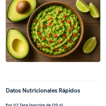
Datos Nutricionales Rápidos
Por 1/2 Taza (porción de 120 g)