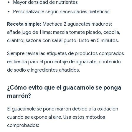
Mayor densidad de nutrientes
Personalizable según necesidades dietéticas
Receta simple:
Machaca 2 aguacates maduros;
añade jugo de 1 lima; mezcla tomate picado, cebolla,
cilantro; sazona con sal al gusto. Listo en 5 minutos.
Siempre revisa las etiquetas de productos comprados
en tienda para el porcentaje de aguacate, contenido
de sodio e ingredientes añadidos.
¿Cómo evito que el guacamole se ponga
marrón?
El guacamole se pone marrón debido a la oxidación
cuando se expone al aire. Usa estos métodos
comprobados: