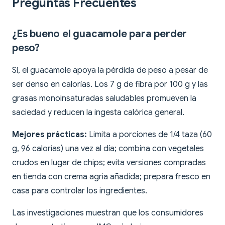
Preguntas Frecuentes
¿Es bueno el guacamole para perder
peso?
Sí, el guacamole apoya la pérdida de peso a pesar de
ser denso en calorías. Los 7 g de fibra por 100 g y las
grasas monoinsaturadas saludables promueven la
saciedad y reducen la ingesta calórica general.
Mejores prácticas:
Limita a porciones de 1/4 taza (60
g, 96 calorías) una vez al día; combina con vegetales
crudos en lugar de chips; evita versiones compradas
en tienda con crema agria añadida; prepara fresco en
casa para controlar los ingredientes.
Las investigaciones muestran que los consumidores