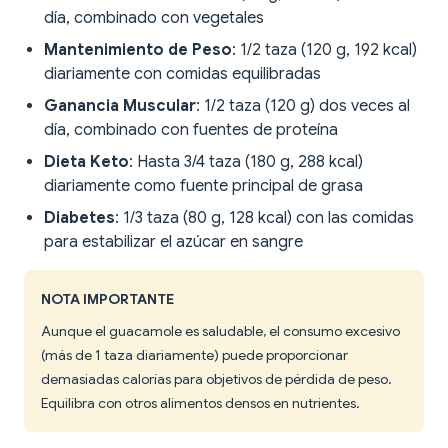
día, combinado con vegetales
Mantenimiento de Peso
: 1/2 taza (120 g, 192 kcal)
diariamente con comidas equilibradas
Ganancia Muscular
: 1/2 taza (120 g) dos veces al
día, combinado con fuentes de proteína
Dieta Keto
: Hasta 3/4 taza (180 g, 288 kcal)
diariamente como fuente principal de grasa
Diabetes
: 1/3 taza (80 g, 128 kcal) con las comidas
para estabilizar el azúcar en sangre
NOTA IMPORTANTE
Aunque el guacamole es saludable, el consumo excesivo
(más de 1 taza diariamente) puede proporcionar
demasiadas calorías para objetivos de pérdida de peso.
Equilibra con otros alimentos densos en nutrientes.