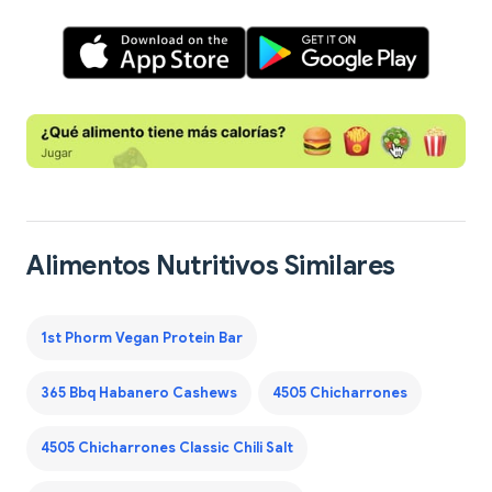
Alimentos Nutritivos Similares
1st Phorm Vegan Protein Bar
365 Bbq Habanero Cashews
4505 Chicharrones
4505 Chicharrones Classic Chili Salt