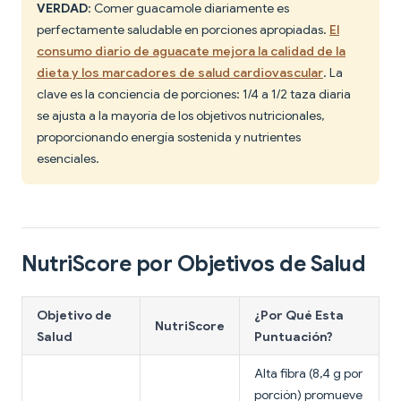
VERDAD
: Comer guacamole diariamente es
perfectamente saludable en porciones apropiadas.
El
consumo diario de aguacate mejora la calidad de la
dieta y los marcadores de salud cardiovascular
. La
clave es la conciencia de porciones: 1/4 a 1/2 taza diaria
se ajusta a la mayoría de los objetivos nutricionales,
proporcionando energía sostenida y nutrientes
esenciales.
NutriScore por Objetivos de Salud
Objetivo de
¿Por Qué Esta
NutriScore
Salud
Puntuación?
Alta fibra (8,4 g por
porción) promueve