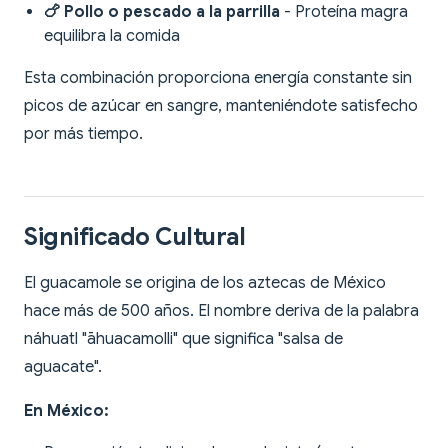
🍗 Pollo o pescado a la parrilla
- Proteína magra
equilibra la comida
Esta combinación proporciona energía constante sin
picos de azúcar en sangre, manteniéndote satisfecho
por más tiempo.
Significado Cultural
El guacamole se origina de los aztecas de México
hace más de 500 años. El nombre deriva de la palabra
náhuatl "āhuacamolli" que significa "salsa de
aguacate".
En México: