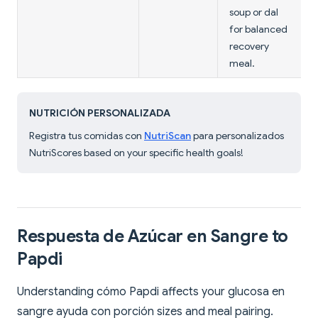
soup or dal
for balanced
recovery
meal.
NUTRICIÓN PERSONALIZADA
Registra tus comidas con
NutriScan
para personalizados
NutriScores based on your specific health goals!
Respuesta de Azúcar en Sangre to
Papdi
Understanding cómo Papdi affects your glucosa en
sangre ayuda con porción sizes and meal pairing.