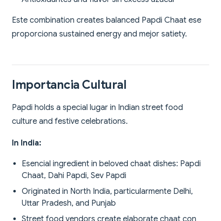
Este combination creates balanced Papdi Chaat ese
proporciona sustained energy and mejor satiety.
Importancia Cultural
Papdi holds a special lugar in Indian street food
culture and festive celebrations.
In India:
Esencial ingredient in beloved chaat dishes: Papdi
Chaat, Dahi Papdi, Sev Papdi
Originated in North India, particularmente Delhi,
Uttar Pradesh, and Punjab
Street food vendors create elaborate chaat con