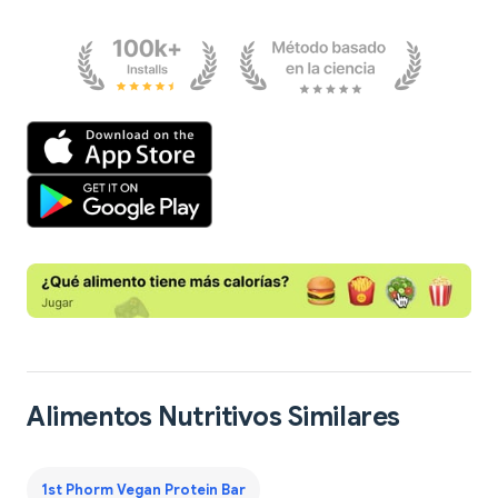
Alimentos Nutritivos Similares
1st Phorm Vegan Protein Bar