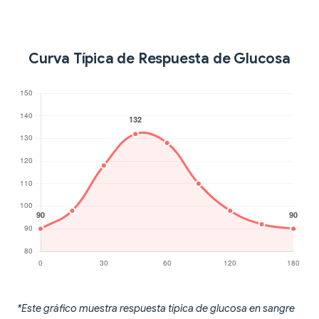
Curva Típica de Respuesta de Glucosa
*Este gráfico muestra respuesta típica de glucosa en sangre