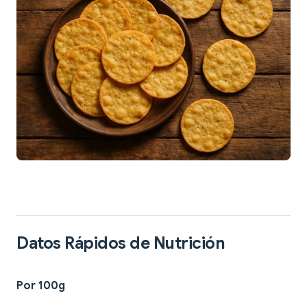
Datos Rápidos de Nutrición
Por 100g