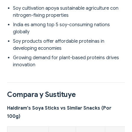
Soy cultivation apoya sustainable agriculture con
nitrogen-fixing properties
India es among top 5 soy-consuming nations
globally
Soy products offer affordable proteínas in
developing economies
Growing demand for plant-based proteins drives
innovation
Compara y Sustituye
Haldiram's Soya Sticks vs Similar Snacks (Por
100g)