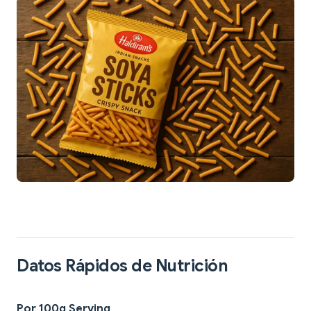
Datos Rápidos de Nutrición
Por 100g Serving