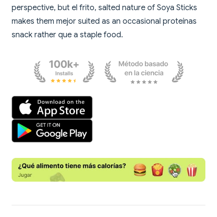
perspective, but el frito, salted nature of Soya Sticks
makes them mejor suited as an occasional proteínas
snack rather que a staple food.