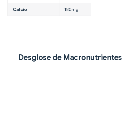
Calcio
180mg
Desglose de Macronutrientes