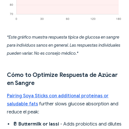
*Este gráfico muestra respuesta típica de glucosa en sangre
para individuos sanos en general. Las respuestas individuales
pueden variar. No es consejo médico.*
Cómo to Optimize Respuesta de Azúcar
en Sangre
Pairing Soya Sticks con additional proteínas or
saludable fats
further slows glucose absorption and
reduce el peak:
🥛 Buttermilk or lassi
- Adds probiotics and dilutes