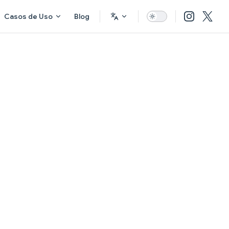
Casos de Uso
Blog