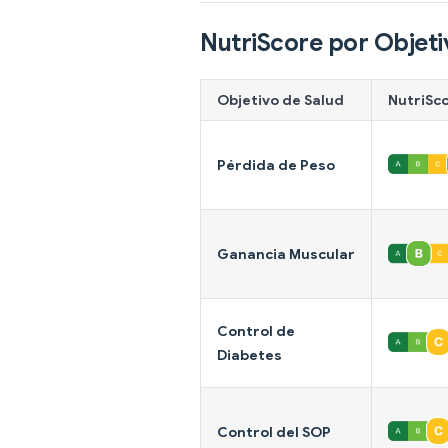
NutriScore por Objeti
Objetivo de Salud
NutriSc
Pérdida de Peso
Ganancia Muscular
Control de
Diabetes
Control del SOP