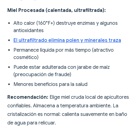
Miel Procesada (calentada, ultrafiltrada):
Alto calor (160°F+) destruye enzimas y algunos
antioxidantes
El ultrafiltrado elimina polen y minerales traza
Permanece líquida por más tiempo (atractivo
cosmético)
Puede estar adulterada con jarabe de maíz
(preocupación de fraude)
Menores beneficios para la salud
Recomendación:
Elige miel cruda local de apicultores
confiables. Almacena a temperatura ambiente. La
cristalización es normal: calienta suavemente en baño
de agua para relicuar.