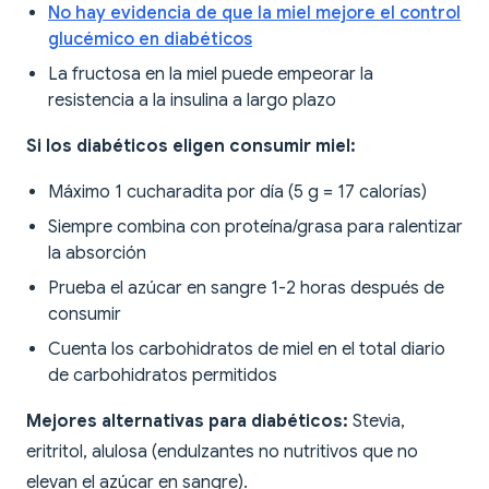
No hay evidencia de que la miel mejore el control
glucémico en diabéticos
La fructosa en la miel puede empeorar la
resistencia a la insulina a largo plazo
Si los diabéticos eligen consumir miel:
Máximo 1 cucharadita por día (5 g = 17 calorías)
Siempre combina con proteína/grasa para ralentizar
la absorción
Prueba el azúcar en sangre 1-2 horas después de
consumir
Cuenta los carbohidratos de miel en el total diario
de carbohidratos permitidos
Mejores alternativas para diabéticos:
Stevia,
eritritol, alulosa (endulzantes no nutritivos que no
elevan el azúcar en sangre).