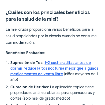
¿Cuáles son los principales beneficios
para la salud de la miel?
La miel cruda proporciona varios beneficios para la
salud respaldados por la ciencia cuando se consume
con moderación.
Beneficios Probados:
Supresión de Tos
:
1-2 cucharaditas antes de
dormir reduce la tos nocturna mejor que algunos
medicamentos de venta libre
(niños mayores de 1
año)
Curación de Heridas
: La aplicación tópica tiene
propiedades antimicrobianas para quemaduras y
cortes (solo miel de grado médico)