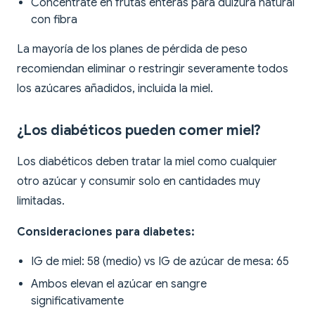
Concéntrate en frutas enteras para dulzura natural
con fibra
La mayoría de los planes de pérdida de peso
recomiendan eliminar o restringir severamente todos
los azúcares añadidos, incluida la miel.
¿Los diabéticos pueden comer miel?
Los diabéticos deben tratar la miel como cualquier
otro azúcar y consumir solo en cantidades muy
limitadas.
Consideraciones para diabetes:
IG de miel: 58 (medio) vs IG de azúcar de mesa: 65
Ambos elevan el azúcar en sangre
significativamente