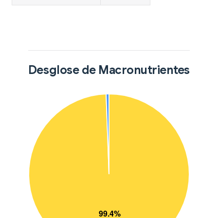
Desglose de Macronutrientes