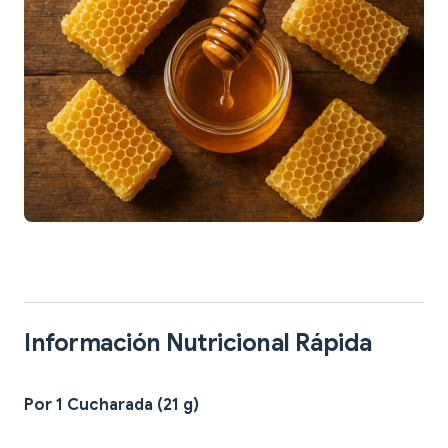
Información Nutricional Rápida
Por 1 Cucharada (21 g)