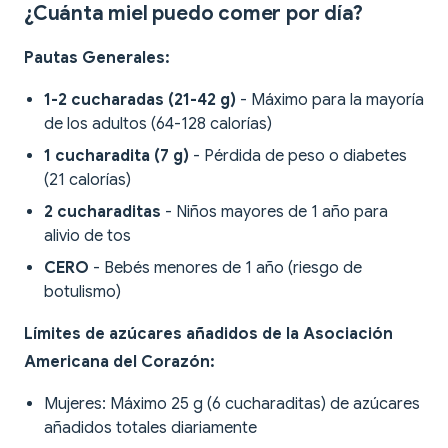
¿Cuánta miel puedo comer por día?
Pautas Generales:
1-2 cucharadas (21-42 g)
- Máximo para la mayoría
de los adultos (64-128 calorías)
1 cucharadita (7 g)
- Pérdida de peso o diabetes
(21 calorías)
2 cucharaditas
- Niños mayores de 1 año para
alivio de tos
CERO
- Bebés menores de 1 año (riesgo de
botulismo)
Límites de azúcares añadidos de la Asociación
Americana del Corazón:
Mujeres: Máximo 25 g (6 cucharaditas) de azúcares
añadidos totales diariamente