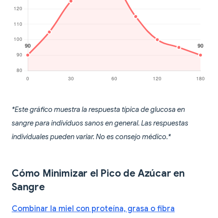
*Este gráfico muestra la respuesta típica de glucosa en
sangre para individuos sanos en general. Las respuestas
individuales pueden variar. No es consejo médico.*
Cómo Minimizar el Pico de Azúcar en
Sangre
Combinar la miel con proteína, grasa o fibra