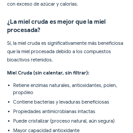
con exceso de azúcar y calorías.
¿La miel cruda es mejor que la miel
procesada?
Sí, la miel cruda es significativamente más beneficiosa
que la miel procesada debido a los compuestos
bioactivos retenidos.
Miel Cruda (sin calentar, sin filtrar):
Retiene enzimas naturales, antioxidantes, polen,
propóleo
Contiene bacterias y levaduras beneficiosas
Propiedades antimicrobianas intactas
Puede cristalizar (proceso natural, aún segura)
Mayor capacidad antioxidante