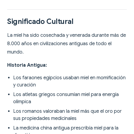
Significado Cultural
La miel ha sido cosechada y venerada durante más de
8.000 años en civilizaciones antiguas de todo el
mundo.
Historia Antigua:
Los faraones egipcios usaban miel en momificación
y curación
Los atletas griegos consumían miel para energía
olímpica
Los romanos valoraban la miel más que el oro por
sus propiedades medicinales
La medicina china antigua prescribía miel para la