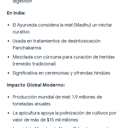
digestión
En India:
El Ayurveda considera la miel (Madhu) un néctar
curativo
Usada en tratamientos de desintoxicación
Panchakarma
Mezclada con cúrcuma para curación de heridas
(remedio tradicional)
Significativa en ceremonias y ofrendas hindúes
Impacto Global Moderno:
Producción mundial de miel: 1,9 millones de
toneladas anuales
La apicultura apoya la polinización de cultivos por
valor de más de $15 mil millones