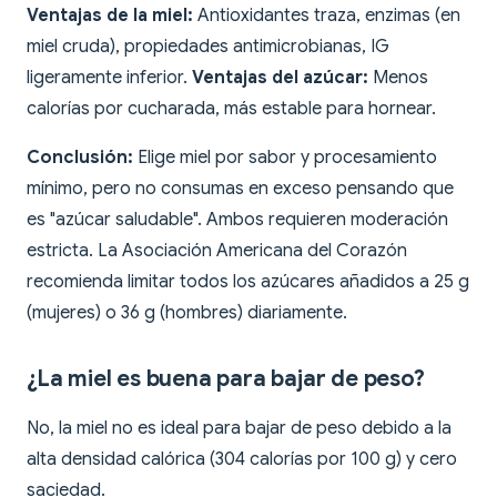
Ventajas de la miel:
Antioxidantes traza, enzimas (en
miel cruda), propiedades antimicrobianas, IG
ligeramente inferior.
Ventajas del azúcar:
Menos
calorías por cucharada, más estable para hornear.
Conclusión:
Elige miel por sabor y procesamiento
mínimo, pero no consumas en exceso pensando que
es "azúcar saludable". Ambos requieren moderación
estricta. La Asociación Americana del Corazón
recomienda limitar todos los azúcares añadidos a 25 g
(mujeres) o 36 g (hombres) diariamente.
¿La miel es buena para bajar de peso?
No, la miel no es ideal para bajar de peso debido a la
alta densidad calórica (304 calorías por 100 g) y cero
saciedad.