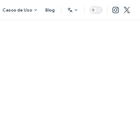
Casos de Uso
Blog