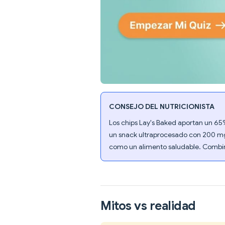
CONSEJO DEL NUTRICIONISTA
Los chips Lay's Baked aportan un 65%
un snack ultraprocesado con 200 mg
como un alimento saludable. Combína
Mitos vs realidad