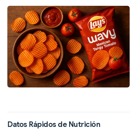
Datos Rápidos de Nutrición