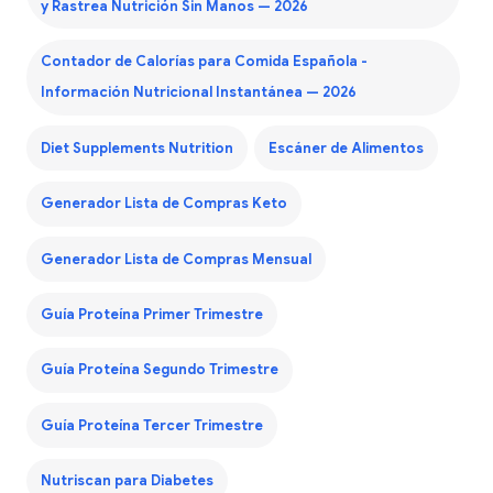
y Rastrea Nutrición Sin Manos — 2026
Contador de Calorías para Comida Española -
Información Nutricional Instantánea — 2026
Diet Supplements Nutrition
Escáner de Alimentos
Generador Lista de Compras Keto
Generador Lista de Compras Mensual
Guía Proteína Primer Trimestre
Guía Proteína Segundo Trimestre
Guía Proteína Tercer Trimestre
Nutriscan para Diabetes