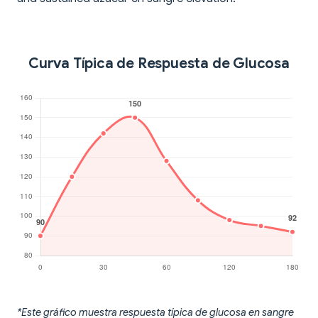
Curva Típica de Respuesta de Glucosa
*Este gráfico muestra respuesta típica de glucosa en sangre