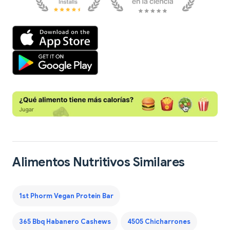
Alimentos Nutritivos Similares
1st Phorm Vegan Protein Bar
365 Bbq Habanero Cashews
4505 Chicharrones