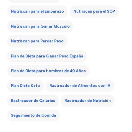
Nutriscan para el Embarazo
Nutriscan para el SOP
Nutriscan para Ganar Músculo
Nutriscan para Perder Peso
Plan de Dieta para Ganar Peso España
Plan de Dieta para Hombres de 40 Años
Plan Dieta Keto
Rastreador de Alimentos con IA
Rastreador de Calorías
Rastreador de Nutrición
Seguimiento de Comida