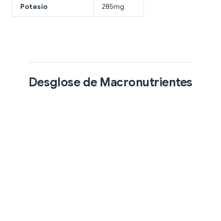
Potasio
285mg
Desglose de Macronutrientes