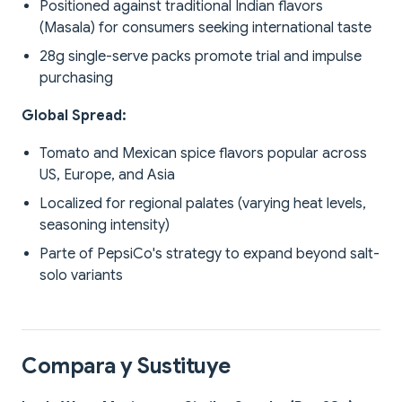
Positioned against traditional Indian flavors
(Masala) for consumers seeking international taste
28g single-serve packs promote trial and impulse
purchasing
Global Spread:
Tomato and Mexican spice flavors popular across
US, Europe, and Asia
Localized for regional palates (varying heat levels,
seasoning intensity)
Parte of PepsiCo's strategy to expand beyond salt-
solo variants
Compara y Sustituye