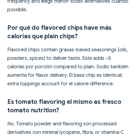
frequency and elegir menor-sodio alternatives cuando
possible.
Por qué do flavored chips have más
calorías que plain chips?
Flavored chips contain grasas-based seasonings (oils,
powders, spices) to deliver taste. Este adds ~5
calorías por porción compared to plain. Sodio también
aumenta for flavor delivery. El base chip es identical;
extra toppings account for el calorie difference.
Es tomato flavoring el mismo as fresco
tomato nutrition?
No. Tomato powder and flavoring son processed
derivatives con minimal lycopene, fibra, or vitamina C