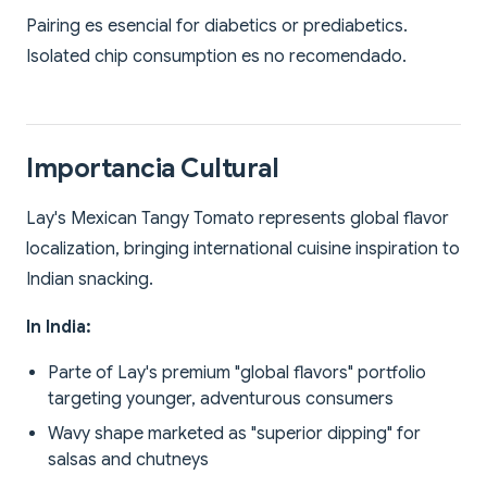
Pairing es esencial for diabetics or prediabetics.
Isolated chip consumption es no recomendado.
Importancia Cultural
Lay's Mexican Tangy Tomato represents global flavor
localization, bringing international cuisine inspiration to
Indian snacking.
In India:
Parte of Lay's premium "global flavors" portfolio
targeting younger, adventurous consumers
Wavy shape marketed as "superior dipping" for
salsas and chutneys