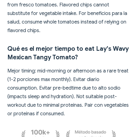
from fresco tomatoes. Flavored chips cannot
substitute for vegetable intake. For beneficios para la
salud, consume whole tomatoes instead of relying on
flavored chips.
Qué es el mejor tiempo to eat Lay's Wavy
Mexican Tangy Tomato?
Mejor timing: mid-morning or afternoon as a rare treat
(1-2 porciones max monthly). Evitar diario
consumption. Evitar pre-bedtime due to alto sodio
(impacts sleep and hydration). Not suitable post-
workout due to minimal proteínas. Pair con vegetables
or proteínas if consumed.