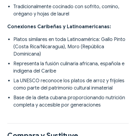
Tradicionalmente cocinado con sofrito, comino,
orégano y hojas de laurel
Conexiones Caribeñas y Latinoamericanas:
Platos similares en toda Latinoamérica: Gallo Pinto
(Costa Rica/Nicaragua), Moro (República
Dominicana)
Representa la fusión culinaria africana, española e
indígena del Caribe
La UNESCO reconoce los platos de arroz y frijoles
como parte del patrimonio cultural inmaterial
Base de la dieta cubana proporcionando nutrición
completa y accesible por generaciones
Compara y Sustituye