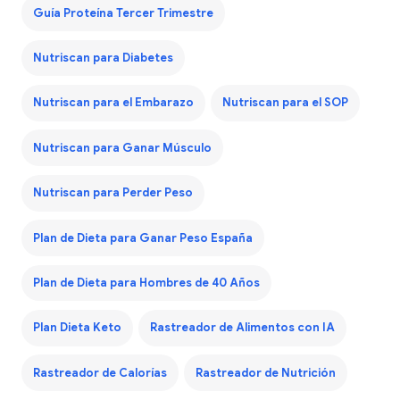
Guía Proteína Tercer Trimestre
Nutriscan para Diabetes
Nutriscan para el Embarazo
Nutriscan para el SOP
Nutriscan para Ganar Músculo
Nutriscan para Perder Peso
Plan de Dieta para Ganar Peso España
Plan de Dieta para Hombres de 40 Años
Plan Dieta Keto
Rastreador de Alimentos con IA
Rastreador de Calorías
Rastreador de Nutrición