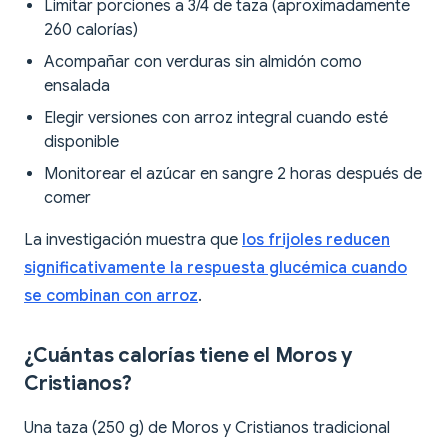
Limitar porciones a 3/4 de taza (aproximadamente
260 calorías)
Acompañar con verduras sin almidón como
ensalada
Elegir versiones con arroz integral cuando esté
disponible
Monitorear el azúcar en sangre 2 horas después de
comer
La investigación muestra que
los frijoles reducen
significativamente la respuesta glucémica cuando
se combinan con arroz
.
¿Cuántas calorías tiene el Moros y
Cristianos?
Una taza (250 g) de Moros y Cristianos tradicional