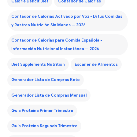
Calorie Deficit Diet
Contador de Calorías
Contador de Calorías Activado por Voz - Di tus Comidas
y Rastrea Nutrición Sin Manos — 2026
Contador de Calorías para Comida Española -
Información Nutricional Instantánea — 2026
Diet Supplements Nutrition
Escáner de Alimentos
Generador Lista de Compras Keto
Generador Lista de Compras Mensual
Guía Proteína Primer Trimestre
Guía Proteína Segundo Trimestre