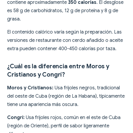
contiene aproximadamente
350 calorías
. El desglose
es 58 g de carbohidratos, 12 g de proteína y 8 g de
grasa.
El contenido calórico varía según la preparación. Las
versiones de restaurante con cerdo añadido o aceite
extra pueden contener 400-450 calorías por taza.
¿Cuál es la diferencia entre Moros y
Cristianos y Congrí?
Moros y Cristianos:
Usa frijoles negros, tradicional
del oeste de Cuba (región de La Habana), típicamente
tiene una apariencia más oscura.
Congrí:
Usa frijoles rojos, común en el este de Cuba
(región de Oriente), perfil de sabor ligeramente