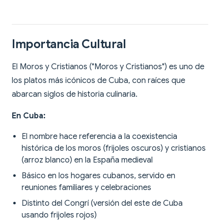
Importancia Cultural
El Moros y Cristianos ("Moros y Cristianos") es uno de
los platos más icónicos de Cuba, con raíces que
abarcan siglos de historia culinaria.
En Cuba:
El nombre hace referencia a la coexistencia
histórica de los moros (frijoles oscuros) y cristianos
(arroz blanco) en la España medieval
Básico en los hogares cubanos, servido en
reuniones familiares y celebraciones
Distinto del Congrí (versión del este de Cuba
usando frijoles rojos)