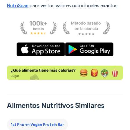
NutriScan
para ver los valores nutricionales exactos.
Alimentos Nutritivos Similares
1st Phorm Vegan Protein Bar