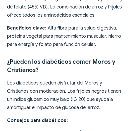
de folato (45% VD). La combinación de arroz y frijoles
ofrece todos los aminoácidos esenciales.
Beneficios clave:
Alta fibra para la salud digestiva,
proteína vegetal para mantenimiento muscular, hierro
para energía y folato para función celular.
¿Pueden los diabéticos comer Moros y
Cristianos?
Los diabéticos pueden disfrutar del Moros y
Cristianos con moderación. Los frijoles negros tienen
un índice glucémico muy bajo (IG 20) que ayuda a
amortiguar el impacto de glucosa del arroz.
Consejos para diabéticos: