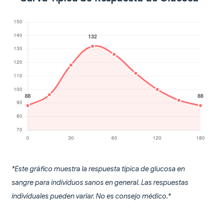
*Este gráfico muestra la respuesta típica de glucosa en
sangre para individuos sanos en general. Las respuestas
individuales pueden variar. No es consejo médico.*