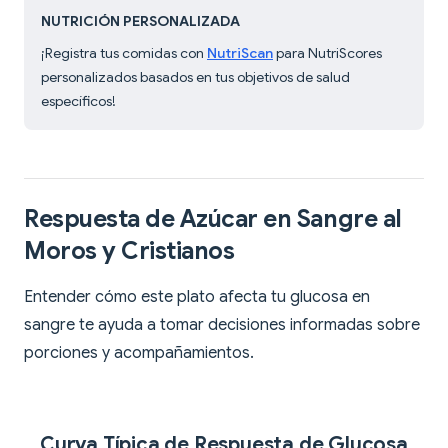
NUTRICIÓN PERSONALIZADA
¡Registra tus comidas con
NutriScan
para NutriScores
personalizados basados en tus objetivos de salud
específicos!
Respuesta de Azúcar en Sangre al
Moros y Cristianos
Entender cómo este plato afecta tu glucosa en
sangre te ayuda a tomar decisiones informadas sobre
porciones y acompañamientos.
Curva Típica de Respuesta de Glucosa