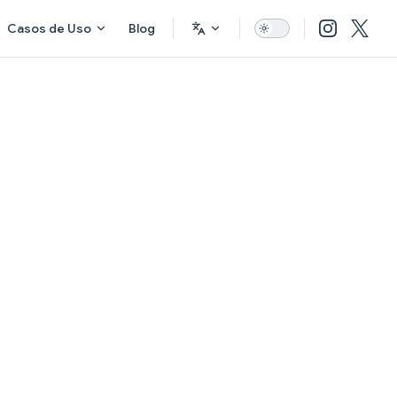
Casos de Uso
Blog