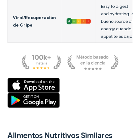
Easy to digest
and hydrating. A
Viral/Recuperación
bueno source of
de Gripe
energy cuando
appetite es bajo.
Alimentos Nutritivos Similares