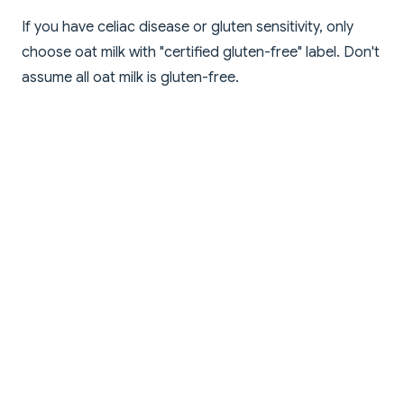
If you have celiac disease or gluten sensitivity, only
choose oat milk with "certified gluten-free" label. Don't
assume all oat milk is gluten-free.