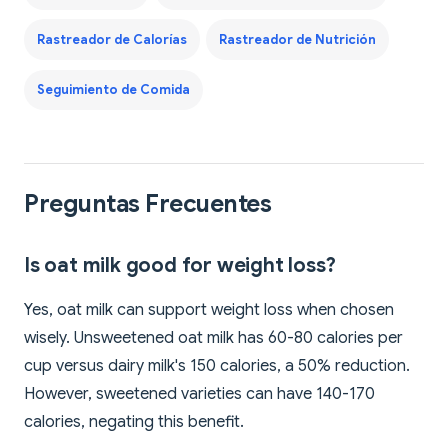
Rastreador de Calorías
Rastreador de Nutrición
Seguimiento de Comida
Preguntas Frecuentes
Is oat milk good for weight loss?
Yes, oat milk can support weight loss when chosen
wisely. Unsweetened oat milk has 60-80 calories per
cup versus dairy milk's 150 calories, a 50% reduction.
However, sweetened varieties can have 140-170
calories, negating this benefit.