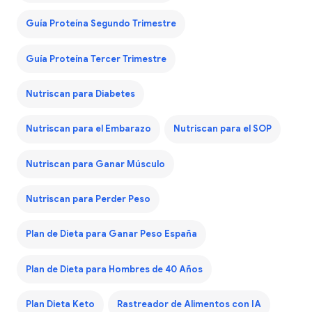
Guía Proteína Segundo Trimestre
Guía Proteína Tercer Trimestre
Nutriscan para Diabetes
Nutriscan para el Embarazo
Nutriscan para el SOP
Nutriscan para Ganar Músculo
Nutriscan para Perder Peso
Plan de Dieta para Ganar Peso España
Plan de Dieta para Hombres de 40 Años
Plan Dieta Keto
Rastreador de Alimentos con IA