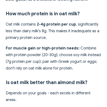
How much protein is in oat milk?
Oat milk contains
2-4g protein per cup
, significantly
less than dairy milk's 8g. This makes it inadequate as a
primary protein source.
For muscle gain or high-protein needs:
Combine
with protein powder (20-30g); choose soy milk instead
(7g protein per cup); pair with Greek yogurt or eggs;
don't rely on oat milk alone for protein.
Is oat milk better than almond milk?
Depends on your goals - each excels in different
areas.