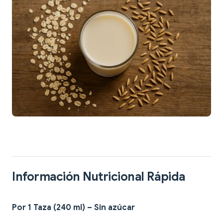
Información Nutricional Rápida
Por 1 Taza (240 ml) – Sin azúcar