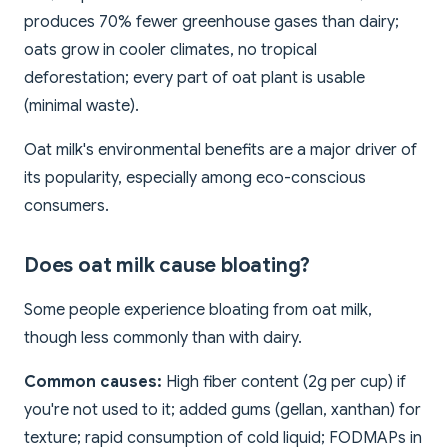
produces 70% fewer greenhouse gases than dairy;
oats grow in cooler climates, no tropical
deforestation; every part of oat plant is usable
(minimal waste).
Oat milk's environmental benefits are a major driver of
its popularity, especially among eco-conscious
consumers.
Does oat milk cause bloating?
Some people experience bloating from oat milk,
though less commonly than with dairy.
Common causes:
High fiber content (2g per cup) if
you're not used to it; added gums (gellan, xanthan) for
texture; rapid consumption of cold liquid; FODMAPs in