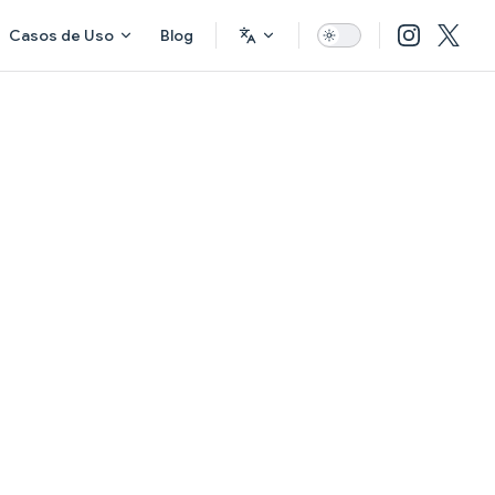
Casos de Uso
Blog