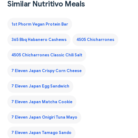
Similar Nutritivo Meals
1st Phorm Vegan Protein Bar
365 Bbq Habanero Cashews
4505 Chicharrones
4505 Chicharrones Classic Chili Salt
7 Eleven Japan Crispy Corn Cheese
7 Eleven Japan Egg Sandwich
7 Eleven Japan Matcha Cookie
7 Eleven Japan Onigiri Tuna Mayo
7 Eleven Japan Tamago Sando