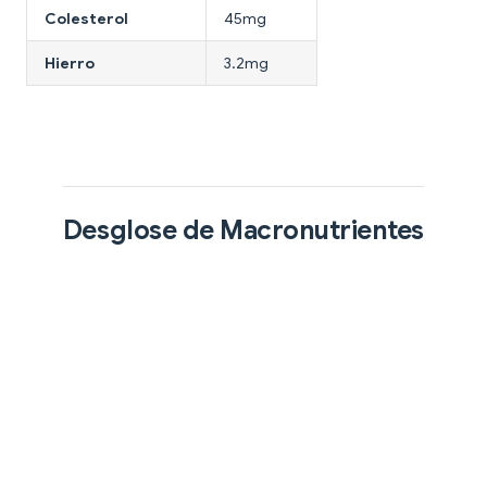
Colesterol
45mg
Hierro
3.2mg
Desglose de Macronutrientes