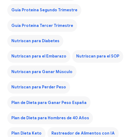
Guía Proteína Segundo Trimestre
Guía Proteína Tercer Trimestre
Nutriscan para Diabetes
Nutriscan para el Embarazo
Nutriscan para el SOP
Nutriscan para Ganar Músculo
Nutriscan para Perder Peso
Plan de Dieta para Ganar Peso España
Plan de Dieta para Hombres de 40 Años
Plan Dieta Keto
Rastreador de Alimentos con IA