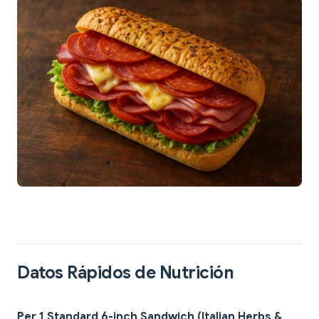
Datos Rápidos de Nutrición
Per 1 Standard 6-inch Sandwich (Italian Herbs &