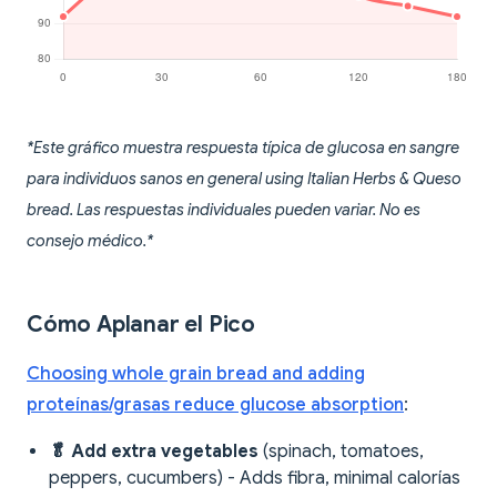
*Este gráfico muestra respuesta típica de glucosa en sangre
para individuos sanos en general using Italian Herbs & Queso
bread. Las respuestas individuales pueden variar. No es
consejo médico.*
Cómo Aplanar el Pico
Choosing whole grain bread and adding
proteínas/grasas reduce glucose absorption
:
🥬 Add extra vegetables
(spinach, tomatoes,
peppers, cucumbers) - Adds fibra, minimal calorías