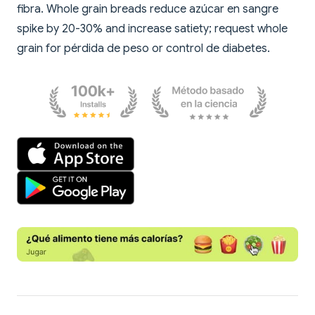
fibra. Whole grain breads reduce azúcar en sangre
spike by 20-30% and increase satiety; request whole
grain for pérdida de peso or control de diabetes.