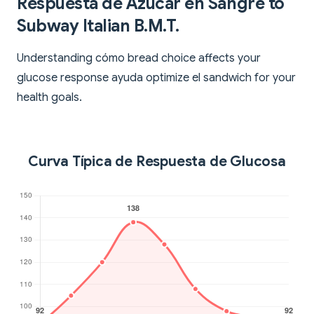
Respuesta de Azúcar en Sangre to
Subway Italian B.M.T.
Understanding cómo bread choice affects your
glucose response ayuda optimize el sandwich for your
health goals.
Curva Típica de Respuesta de Glucosa