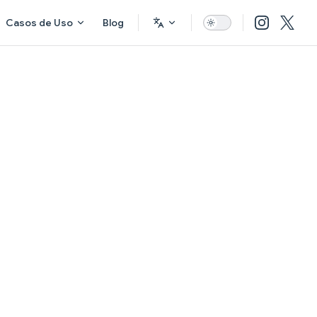
Casos de Uso
Blog