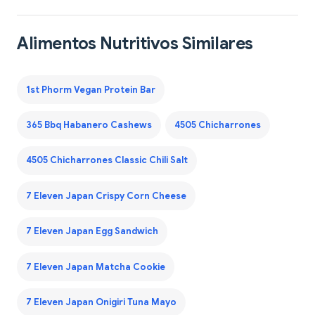
Alimentos Nutritivos Similares
1st Phorm Vegan Protein Bar
365 Bbq Habanero Cashews
4505 Chicharrones
4505 Chicharrones Classic Chili Salt
7 Eleven Japan Crispy Corn Cheese
7 Eleven Japan Egg Sandwich
7 Eleven Japan Matcha Cookie
7 Eleven Japan Onigiri Tuna Mayo