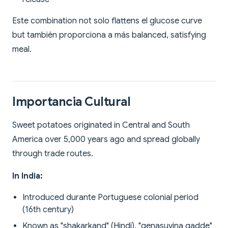
Este combination not solo flattens el glucose curve
but también proporciona a más balanced, satisfying
meal.
Importancia Cultural
Sweet potatoes originated in Central and South
America over 5,000 years ago and spread globally
through trade routes.
In India:
Introduced durante Portuguese colonial period
(16th century)
Known as "shakarkand" (Hindi), "genasuvina gadde"