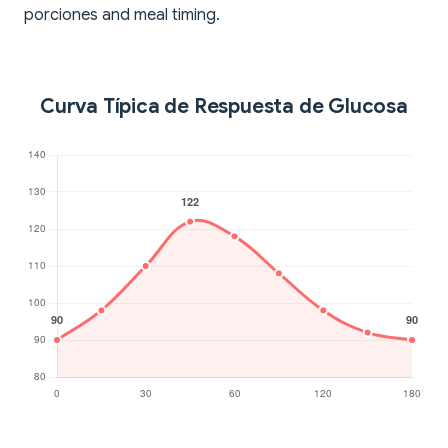
porciones and meal timing.
Curva Típica de Respuesta de Glucosa