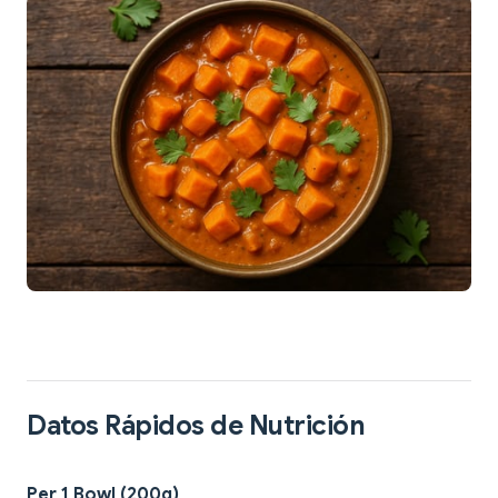
Datos Rápidos de Nutrición
Per 1 Bowl (200g)