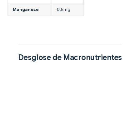
Manganese
0.5mg
Desglose de Macronutrientes