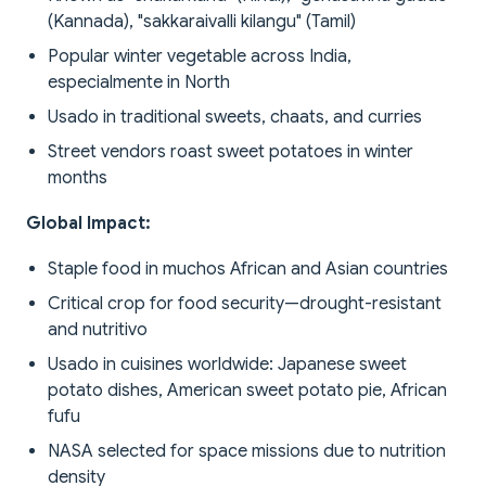
(Kannada), "sakkaraivalli kilangu" (Tamil)
Popular winter vegetable across India,
especialmente in North
Usado in traditional sweets, chaats, and curries
Street vendors roast sweet potatoes in winter
months
Global Impact:
Staple food in muchos African and Asian countries
Critical crop for food security—drought-resistant
and nutritivo
Usado in cuisines worldwide: Japanese sweet
potato dishes, American sweet potato pie, African
fufu
NASA selected for space missions due to nutrition
density