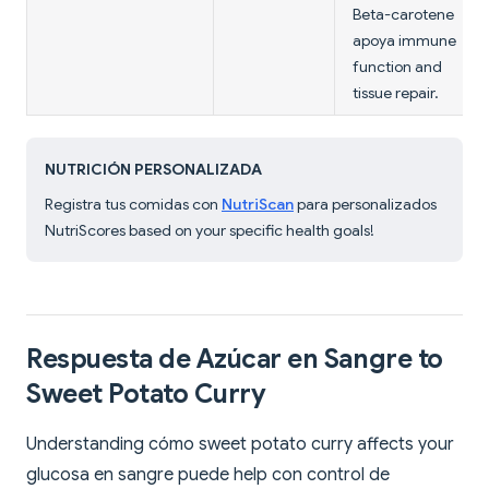
Beta-carotene
apoya immune
function and
tissue repair.
NUTRICIÓN PERSONALIZADA
Registra tus comidas con
NutriScan
para personalizados
NutriScores based on your specific health goals!
Respuesta de Azúcar en Sangre to
Sweet Potato Curry
Understanding cómo sweet potato curry affects your
glucosa en sangre puede help con control de