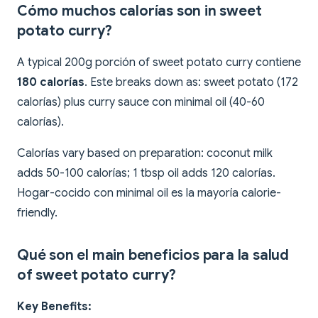
Cómo muchos calorías son in sweet
potato curry?
A typical 200g porción of sweet potato curry contiene
180 calorías
. Este breaks down as: sweet potato (172
calorías) plus curry sauce con minimal oil (40-60
calorías).
Calorías vary based on preparation: coconut milk
adds 50-100 calorías; 1 tbsp oil adds 120 calorías.
Hogar-cocido con minimal oil es la mayoría calorie-
friendly.
Qué son el main beneficios para la salud
of sweet potato curry?
Key Benefits: