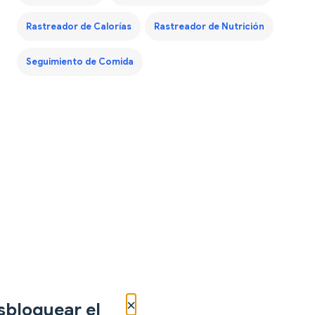
Rastreador de Calorías
Rastreador de Nutrición
Seguimiento de Comida
×
sbloquear el