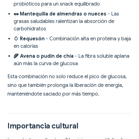
probióticos para un snack equilibrado
🥜 Mantequilla de almendras o nueces
- Las
grasas saludables ralentizan la absorción de
carbohidratos
🥚 Requesón
- Combinación alta en proteína y baja
en calorías
🌾 Avena o pudín de chía
- La fibra soluble aplana
aún más la curva de glucosa
Esta combinación no solo reduce el pico de glucosa,
sino que también prolonga la liberación de energía,
manteniéndote saciado por más tiempo.
Importancia cultural