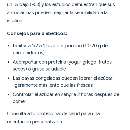
un IG bajo (~53) y los estudios demuestran que sus
antocianinas pueden mejorar la sensibilidad a la
insulina.
Consejos para diabéticos:
Limitar a 1/2 a 1 taza por porción (10-20 g de
carbohidratos)
Acompañar con proteína (yogur griego, frutos
secos) o grasa saludable
Las bayas congeladas pueden liberar el azúcar
ligeramente más lento que las frescas
Controlar el azúcar en sangre 2 horas después de
comer
Consulta a tu profesional de salud para una
orientación personalizada.