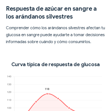
Respuesta de azúcar en sangre a
los arándanos silvestres
Comprender cómo los arándanos silvestres afectan tu
glucosa en sangre puede ayudarte a tomar decisiones
informadas sobre cuándo y cómo consumirlos.
Curva típica de respuesta de glucosa