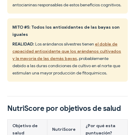
antocianinas responsables de estos beneficios cognitivos.
MITO #5: Todos los antioxidantes de las bayas son
iguales
REALIDAD
: Los arándanos silvestres tienen
el doble de
capacidad antioxidante que los arándanos cultivados
y la mayoría de las demás bayas
, probablemente
debido a las duras condiciones de cultivo en el norte que
estimulan una mayor producción de fitoquímicos.
NutriScore por objetivos de salud
Objetivo de
¿Por qué esta
NutriScore
salud
puntuación?