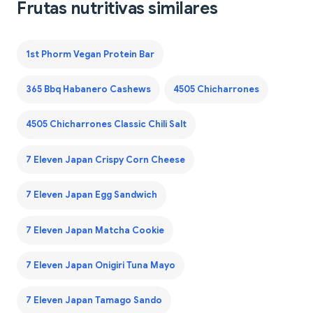
Frutas nutritivas similares
1st Phorm Vegan Protein Bar
365 Bbq Habanero Cashews
4505 Chicharrones
4505 Chicharrones Classic Chili Salt
7 Eleven Japan Crispy Corn Cheese
7 Eleven Japan Egg Sandwich
7 Eleven Japan Matcha Cookie
7 Eleven Japan Onigiri Tuna Mayo
7 Eleven Japan Tamago Sando