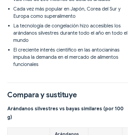
Cada vez más popular en Japón, Corea del Sur y
Europa como superalimento
La tecnología de congelación hizo accesibles los
arándanos silvestres durante todo el año en todo el
mundo
El creciente interés científico en las antocianinas
impulsa la demanda en el mercado de alimentos
funcionales
Compara y sustituye
Arándanos silvestres vs bayas similares (por 100
g)
Arándanos