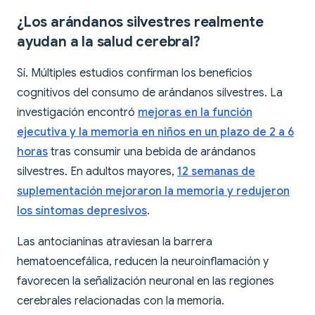
¿Los arándanos silvestres realmente
ayudan a la salud cerebral?
Sí. Múltiples estudios confirman los beneficios
cognitivos del consumo de arándanos silvestres. La
investigación encontró
mejoras en la función
ejecutiva y la memoria en niños en un plazo de 2 a 6
horas
tras consumir una bebida de arándanos
silvestres. En adultos mayores,
12 semanas de
suplementación mejoraron la memoria y redujeron
los síntomas depresivos
.
Las antocianinas atraviesan la barrera
hematoencefálica, reducen la neuroinflamación y
favorecen la señalización neuronal en las regiones
cerebrales relacionadas con la memoria.