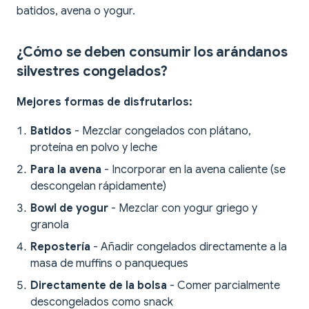
batidos, avena o yogur.
¿Cómo se deben consumir los arándanos
silvestres congelados?
Mejores formas de disfrutarlos:
Batidos
- Mezclar congelados con plátano,
proteína en polvo y leche
Para la avena
- Incorporar en la avena caliente (se
descongelan rápidamente)
Bowl de yogur
- Mezclar con yogur griego y
granola
Repostería
- Añadir congelados directamente a la
masa de muffins o panqueques
Directamente de la bolsa
- Comer parcialmente
descongelados como snack