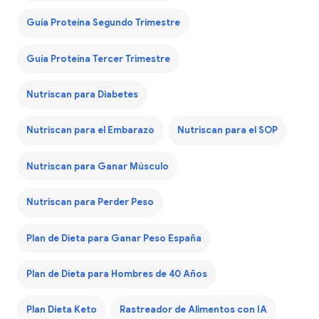
Guía Proteína Segundo Trimestre
Guía Proteína Tercer Trimestre
Nutriscan para Diabetes
Nutriscan para el Embarazo
Nutriscan para el SOP
Nutriscan para Ganar Músculo
Nutriscan para Perder Peso
Plan de Dieta para Ganar Peso España
Plan de Dieta para Hombres de 40 Años
Plan Dieta Keto
Rastreador de Alimentos con IA