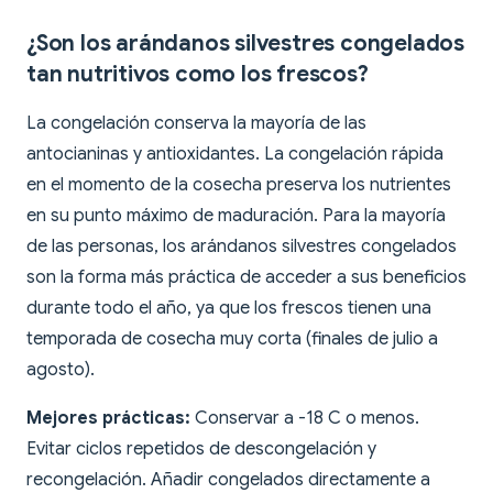
¿Son los arándanos silvestres congelados
tan nutritivos como los frescos?
La congelación conserva la mayoría de las
antocianinas y antioxidantes. La congelación rápida
en el momento de la cosecha preserva los nutrientes
en su punto máximo de maduración. Para la mayoría
de las personas, los arándanos silvestres congelados
son la forma más práctica de acceder a sus beneficios
durante todo el año, ya que los frescos tienen una
temporada de cosecha muy corta (finales de julio a
agosto).
Mejores prácticas:
Conservar a -18 C o menos.
Evitar ciclos repetidos de descongelación y
recongelación. Añadir congelados directamente a