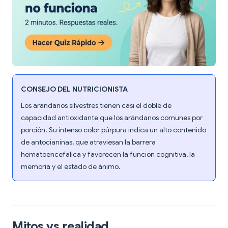
CONSEJO DEL NUTRICIONISTA
Los arándanos silvestres tienen casi el doble de
capacidad antioxidante que los arándanos comunes por
porción. Su intenso color púrpura indica un alto contenido
de antocianinas, que atraviesan la barrera
hematoencefálica y favorecen la función cognitiva, la
memoria y el estado de ánimo.
Mitos vs realidad