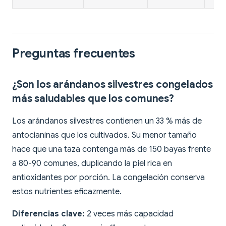
Preguntas frecuentes
¿Son los arándanos silvestres congelados
más saludables que los comunes?
Los arándanos silvestres contienen un 33 % más de
antocianinas que los cultivados. Su menor tamaño
hace que una taza contenga más de 150 bayas frente
a 80-90 comunes, duplicando la piel rica en
antioxidantes por porción. La congelación conserva
estos nutrientes eficazmente.
Diferencias clave:
2 veces más capacidad