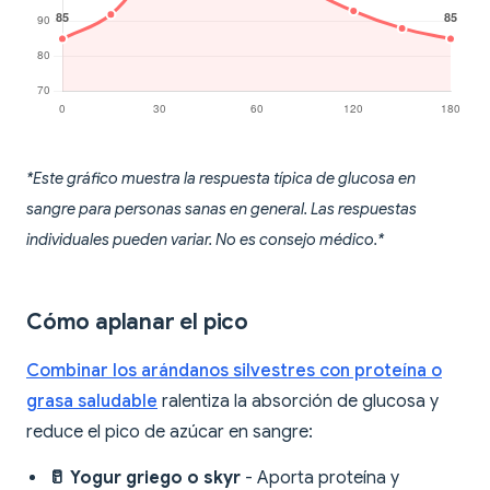
*Este gráfico muestra la respuesta típica de glucosa en
sangre para personas sanas en general. Las respuestas
individuales pueden variar. No es consejo médico.*
Cómo aplanar el pico
Combinar los arándanos silvestres con proteína o
grasa saludable
ralentiza la absorción de glucosa y
reduce el pico de azúcar en sangre:
🥛 Yogur griego o skyr
- Aporta proteína y