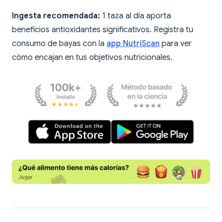
Ingesta recomendada:
1 taza al día aporta
beneficios antioxidantes significativos. Registra tu
consumo de bayas con la
app NutriScan
para ver
cómo encajan en tus objetivos nutricionales.