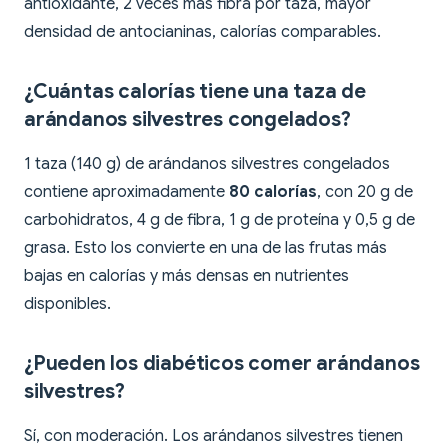
antioxidante, 2 veces más fibra por taza, mayor
densidad de antocianinas, calorías comparables.
¿Cuántas calorías tiene una taza de
arándanos silvestres congelados?
1 taza (140 g) de arándanos silvestres congelados
contiene aproximadamente
80 calorías
, con 20 g de
carbohidratos, 4 g de fibra, 1 g de proteína y 0,5 g de
grasa. Esto los convierte en una de las frutas más
bajas en calorías y más densas en nutrientes
disponibles.
¿Pueden los diabéticos comer arándanos
silvestres?
Sí, con moderación. Los arándanos silvestres tienen