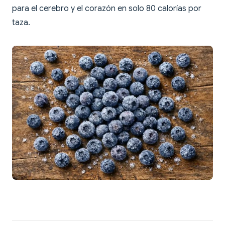
para el cerebro y el corazón en solo 80 calorías por
taza.