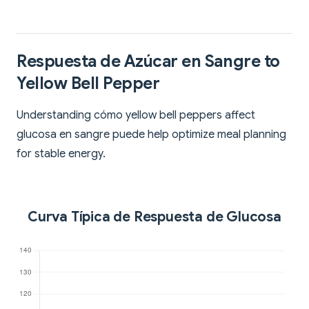
Respuesta de Azúcar en Sangre to
Yellow Bell Pepper
Understanding cómo yellow bell peppers affect
glucosa en sangre puede help optimize meal planning
for stable energy.
Curva Típica de Respuesta de Glucosa