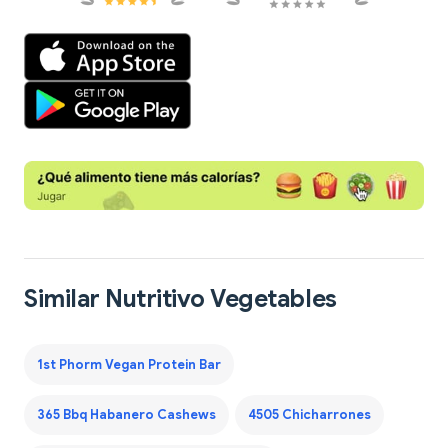
Similar Nutritivo Vegetables
1st Phorm Vegan Protein Bar
365 Bbq Habanero Cashews
4505 Chicharrones