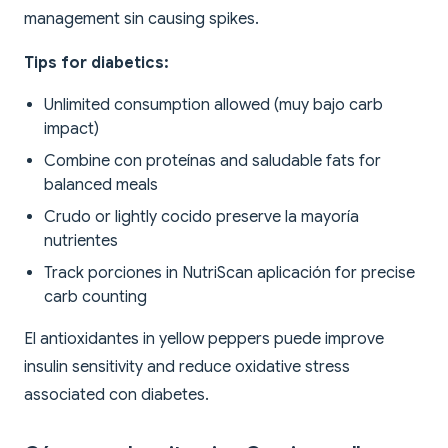
management sin causing spikes.
Tips for diabetics:
Unlimited consumption allowed (muy bajo carb
impact)
Combine con proteínas and saludable fats for
balanced meals
Crudo or lightly cocido preserve la mayoría
nutrientes
Track porciones in NutriScan aplicación for precise
carb counting
El antioxidantes in yellow peppers puede improve
insulin sensitivity and reduce oxidative stress
associated con diabetes.