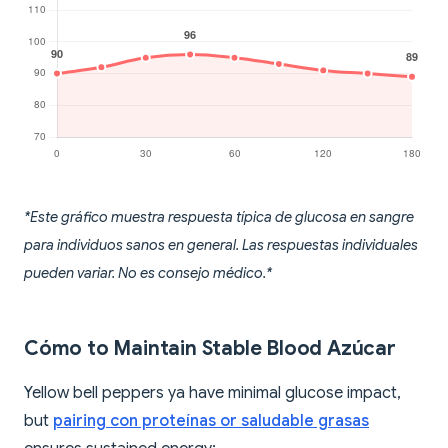
*Este gráfico muestra respuesta típica de glucosa en sangre
para individuos sanos en general. Las respuestas individuales
pueden variar. No es consejo médico.*
Cómo to Maintain Stable Blood Azúcar
Yellow bell peppers ya have minimal glucose impact,
but
pairing con proteínas or saludable grasas