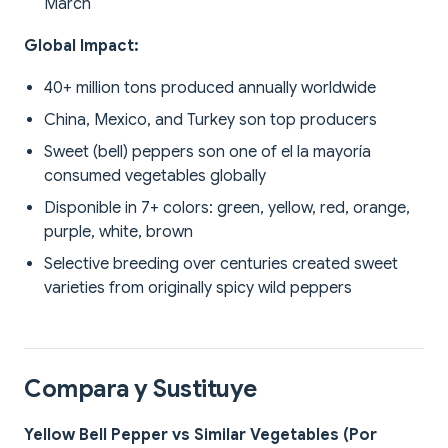
March
Global Impact:
40+ million tons produced annually worldwide
China, Mexico, and Turkey son top producers
Sweet (bell) peppers son one of el la mayoría
consumed vegetables globally
Disponible in 7+ colors: green, yellow, red, orange,
purple, white, brown
Selective breeding over centuries created sweet
varieties from originally spicy wild peppers
Compara y Sustituye
Yellow Bell Pepper vs Similar Vegetables (Por