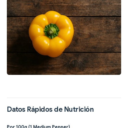
Datos Rápidos de Nutrición
Por 100g (1 Medium Pepper)