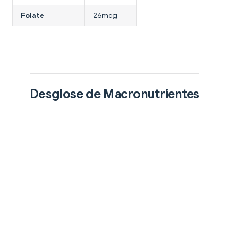
Folate
26mcg
Desglose de Macronutrientes