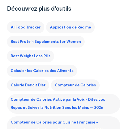
Découvrez plus d'outils
AI Food Tracker
Application de Régime
Best Protein Supplements for Women
Best Weight Loss Pills
Calculer les Calories des Aliments
Calorie Deficit Diet
Compteur de Calories
Compteur de Calories Activé par la Voix - Dites vos
Repas et Suivez la Nutrition Sans les Mains — 2026
Compteur de Calories pour Cuisine Française -