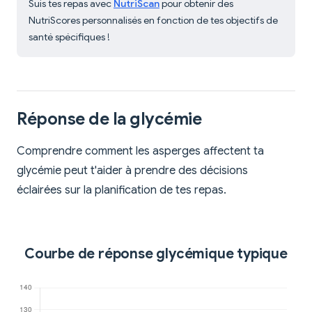
Suis tes repas avec
NutriScan
pour obtenir des
NutriScores personnalisés en fonction de tes objectifs de
santé spécifiques !
Réponse de la glycémie
Comprendre comment les asperges affectent ta
glycémie peut t'aider à prendre des décisions
éclairées sur la planification de tes repas.
Courbe de réponse glycémique typique