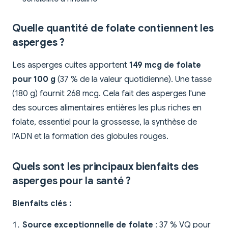
Quelle quantité de folate contiennent les
asperges ?
Les asperges cuites apportent
149 mcg de folate
pour 100 g
(37 % de la valeur quotidienne). Une tasse
(180 g) fournit 268 mcg. Cela fait des asperges l'une
des sources alimentaires entières les plus riches en
folate, essentiel pour la grossesse, la synthèse de
l'ADN et la formation des globules rouges.
Quels sont les principaux bienfaits des
asperges pour la santé ?
Bienfaits clés :
Source exceptionnelle de folate
: 37 % VQ pour