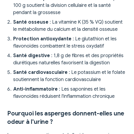
100 g soutient la division cellulaire et la santé
pendant la grossesse
Santé osseuse
: La vitamine K (35 % VQ) soutient
le métabolisme du calcium et la densité osseuse
Protection antioxydante
: Le glutathion et les
flavonoïdes combattent le stress oxydatif
Santé digestive
: 1,8 g de fibres et des propriétés
diurétiques naturelles favorisent la digestion
Santé cardiovasculaire
: Le potassium et le folate
soutiennent la fonction cardiovasculaire
Anti-inflammatoire
: Les saponines et les
flavonoïdes réduisent l'inflammation chronique
Pourquoi les asperges donnent-elles une
odeur à l'urine ?