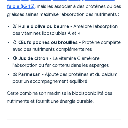
faible (IG 15)
, mais les associer à des protéines ou des
graisses saines maximise l'absorption des nutriments :
🫒 Huile d'olive ou beurre
- Améliore l'absorption
des vitamines liposolubles A et K
🥚 Œufs pochés ou brouillés
- Protéine complète
avec des nutriments complémentaires
🍋 Jus de citron
- La vitamine C améliore
l'absorption du fer contenu dans les asperges
🧀 Parmesan
- Ajoute des protéines et du calcium
pour un accompagnement équilibré
Cette combinaison maximise la biodisponibilité des
nutriments et fournit une énergie durable.