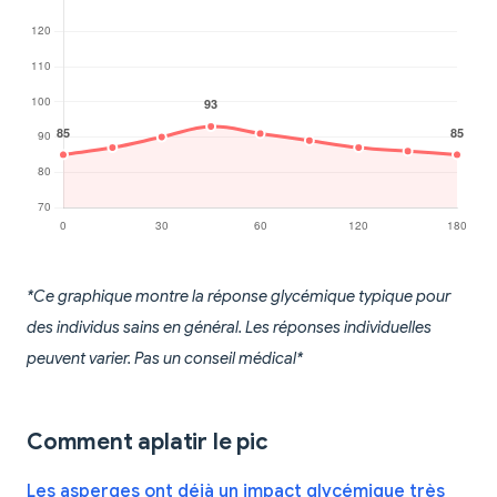
*Ce graphique montre la réponse glycémique typique pour
des individus sains en général. Les réponses individuelles
peuvent varier. Pas un conseil médical*
Comment aplatir le pic
Les asperges ont déjà un impact glycémique très