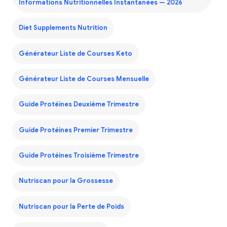
Informations Nutritionnelles Instantanées — 2026
Diet Supplements Nutrition
Générateur Liste de Courses Keto
Générateur Liste de Courses Mensuelle
Guide Protéines Deuxième Trimestre
Guide Protéines Premier Trimestre
Guide Protéines Troisième Trimestre
Nutriscan pour la Grossesse
Nutriscan pour la Perte de Poids