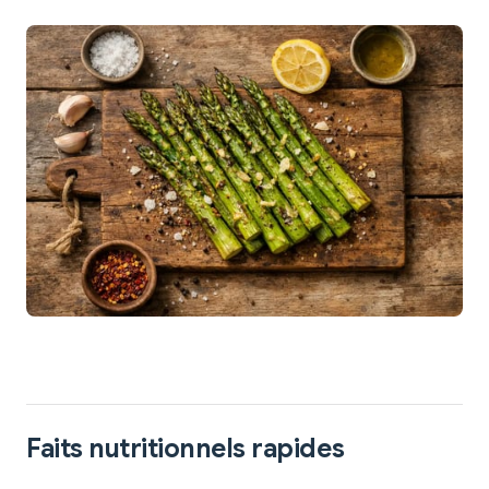
Faits nutritionnels rapides