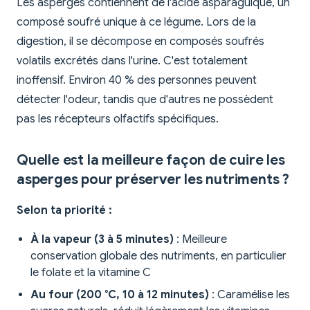
Les asperges contiennent de l'acide asparaguique, un
composé soufré unique à ce légume. Lors de la
digestion, il se décompose en composés soufrés
volatils excrétés dans l'urine. C'est totalement
inoffensif. Environ 40 % des personnes peuvent
détecter l'odeur, tandis que d'autres ne possèdent
pas les récepteurs olfactifs spécifiques.
Quelle est la meilleure façon de cuire les
asperges pour préserver les nutriments ?
Selon ta priorité :
À la vapeur (3 à 5 minutes)
: Meilleure
conservation globale des nutriments, en particulier
le folate et la vitamine C
Au four (200 °C, 10 à 12 minutes)
: Caramélise les