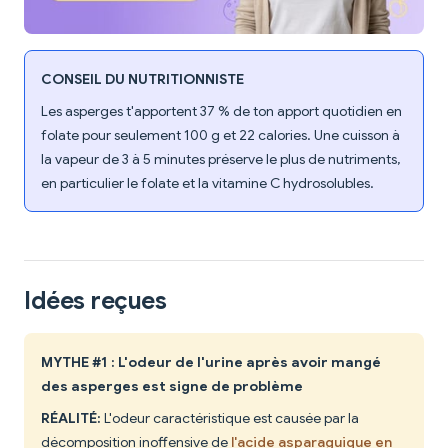
CONSEIL DU NUTRITIONNISTE
Les asperges t'apportent 37 % de ton apport quotidien en
folate pour seulement 100 g et 22 calories. Une cuisson à
la vapeur de 3 à 5 minutes préserve le plus de nutriments,
en particulier le folate et la vitamine C hydrosolubles.
Idées reçues
MYTHE #1 : L'odeur de l'urine après avoir mangé
des asperges est signe de problème
RÉALITÉ:
L'odeur caractéristique est causée par la
décomposition inoffensive de
l'acide asparaguique en