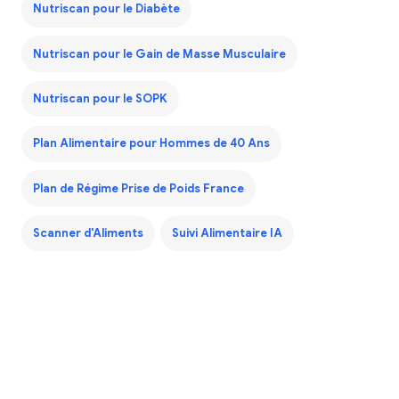
Nutriscan pour le Diabète
Nutriscan pour le Gain de Masse Musculaire
Nutriscan pour le SOPK
Plan Alimentaire pour Hommes de 40 Ans
Plan de Régime Prise de Poids France
Scanner d'Aliments
Suivi Alimentaire IA