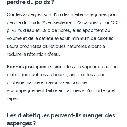
perdre du poids ?
Oui, les asperges sont l'un des meilleurs légumes pour
perdre du poids. Avec seulement 22 calories pour 100
g, 93 % d'eau et 1,8 g de fibres, elles apportent du
volume et de la satiété avec un minimum de calories.
Leurs propriétés diurétiques naturelles aident à
réduire la rétention d'eau.
Bonnes pratiques :
Cuisine-les à la vapeur ou au four
plutôt que sautées au beurre, associe-les à une
protéine maigre et savours-les comme
accompagnement faible en calories à n'importe quel
repas.
Les diabétiques peuvent-ils manger des
asperges ?