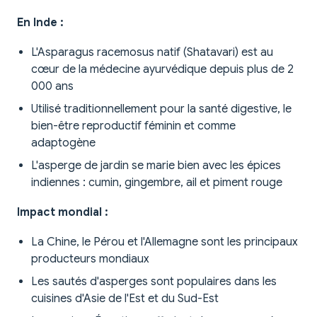
En Inde :
L'Asparagus racemosus natif (Shatavari) est au
cœur de la médecine ayurvédique depuis plus de 2
000 ans
Utilisé traditionnellement pour la santé digestive, le
bien-être reproductif féminin et comme
adaptogène
L'asperge de jardin se marie bien avec les épices
indiennes : cumin, gingembre, ail et piment rouge
Impact mondial :
La Chine, le Pérou et l'Allemagne sont les principaux
producteurs mondiaux
Les sautés d'asperges sont populaires dans les
cuisines d'Asie de l'Est et du Sud-Est