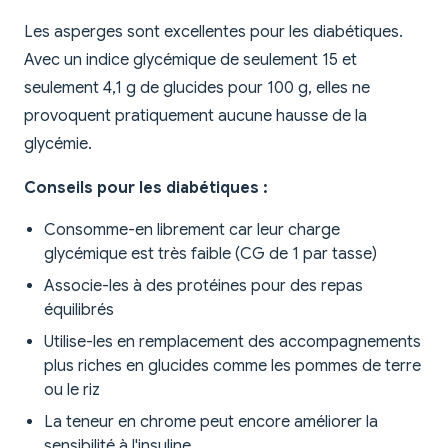
Les asperges sont excellentes pour les diabétiques.
Avec un indice glycémique de seulement 15 et
seulement 4,1 g de glucides pour 100 g, elles ne
provoquent pratiquement aucune hausse de la
glycémie.
Conseils pour les diabétiques :
Consomme-en librement car leur charge
glycémique est très faible (CG de 1 par tasse)
Associe-les à des protéines pour des repas
équilibrés
Utilise-les en remplacement des accompagnements
plus riches en glucides comme les pommes de terre
ou le riz
La teneur en chrome peut encore améliorer la
sensibilité à l'insuline