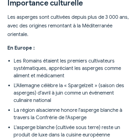
Importance culturelle
Les asperges sont cultivées depuis plus de 3 000 ans,
avec des origines remontant à la Méditerranée
orientale.
En Europe :
Les Romains étaient les premiers cultivateurs
systématiques, appréciant les asperges comme
aliment et médicament
L'Allemagne célèbre la « Spargelzeit » (saison des
asperges) d'avril à juin comme un événement
culinaire national
La région alsacienne honore l'asperge blanche à
travers la Confrérie de l'Asperge
L'asperge blanche (cultivée sous terre) reste un
produit de luxe dans la cuisine européenne