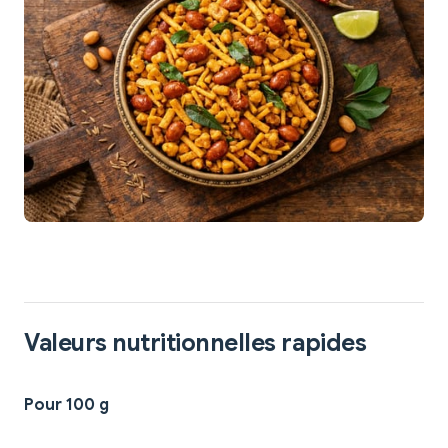
Valeurs nutritionnelles rapides
Pour 100 g