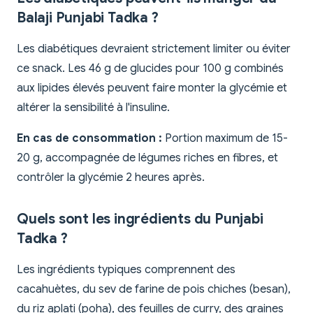
Balaji Punjabi Tadka ?
Les diabétiques devraient strictement limiter ou éviter
ce snack. Les 46 g de glucides pour 100 g combinés
aux lipides élevés peuvent faire monter la glycémie et
altérer la sensibilité à l'insuline.
En cas de consommation :
Portion maximum de 15-
20 g, accompagnée de légumes riches en fibres, et
contrôler la glycémie 2 heures après.
Quels sont les ingrédients du Punjabi
Tadka ?
Les ingrédients typiques comprennent des
cacahuètes, du sev de farine de pois chiches (besan),
du riz aplati (poha), des feuilles de curry, des graines