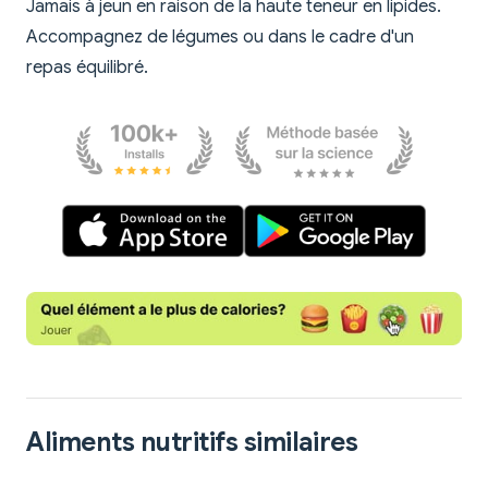
Jamais à jeun en raison de la haute teneur en lipides.
Accompagnez de légumes ou dans le cadre d'un
repas équilibré.
Aliments nutritifs similaires