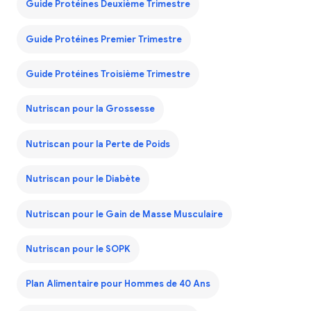
Guide Protéines Deuxième Trimestre
Guide Protéines Premier Trimestre
Guide Protéines Troisième Trimestre
Nutriscan pour la Grossesse
Nutriscan pour la Perte de Poids
Nutriscan pour le Diabète
Nutriscan pour le Gain de Masse Musculaire
Nutriscan pour le SOPK
Plan Alimentaire pour Hommes de 40 Ans