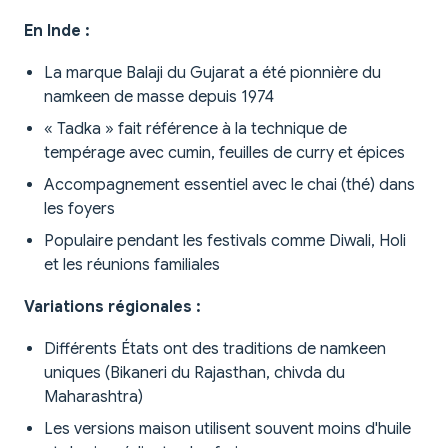
En Inde :
La marque Balaji du Gujarat a été pionnière du
namkeen de masse depuis 1974
« Tadka » fait référence à la technique de
tempérage avec cumin, feuilles de curry et épices
Accompagnement essentiel avec le chai (thé) dans
les foyers
Populaire pendant les festivals comme Diwali, Holi
et les réunions familiales
Variations régionales :
Différents États ont des traditions de namkeen
uniques (Bikaneri du Rajasthan, chivda du
Maharashtra)
Les versions maison utilisent souvent moins d'huile