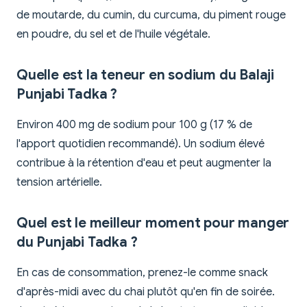
de moutarde, du cumin, du curcuma, du piment rouge
en poudre, du sel et de l'huile végétale.
Quelle est la teneur en sodium du Balaji
Punjabi Tadka ?
Environ 400 mg de sodium pour 100 g (17 % de
l'apport quotidien recommandé). Un sodium élevé
contribue à la rétention d'eau et peut augmenter la
tension artérielle.
Quel est le meilleur moment pour manger
du Punjabi Tadka ?
En cas de consommation, prenez-le comme snack
d'après-midi avec du chai plutôt qu'en fin de soirée.