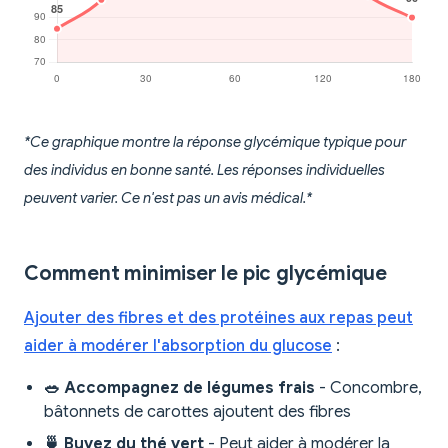
*Ce graphique montre la réponse glycémique typique pour
des individus en bonne santé. Les réponses individuelles
peuvent varier. Ce n'est pas un avis médical.*
Comment minimiser le pic glycémique
Ajouter des fibres et des protéines aux repas peut
aider à modérer l'absorption du glucose
:
🥗 Accompagnez de légumes frais
- Concombre,
bâtonnets de carottes ajoutent des fibres
🍵 Buvez du thé vert
- Peut aider à modérer la