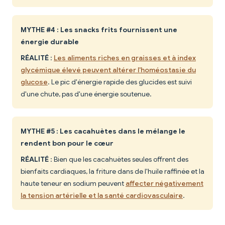
MYTHE #4 : Les snacks frits fournissent une
énergie durable
RÉALITÉ
:
Les aliments riches en graisses et à index
glycémique élevé peuvent altérer l'homéostasie du
glucose
. Le pic d'énergie rapide des glucides est suivi
d'une chute, pas d'une énergie soutenue.
MYTHE #5 : Les cacahuètes dans le mélange le
rendent bon pour le cœur
RÉALITÉ
: Bien que les cacahuètes seules offrent des
bienfaits cardiaques, la friture dans de l'huile raffinée et la
haute teneur en sodium peuvent
affecter négativement
la tension artérielle et la santé cardiovasculaire
.