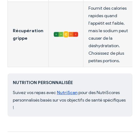
Fournit des calories
rapides quand
l'appétit est faible,
Récupération
mais le sodium peut
grippe
causer de la
déshydratation.
Choisissez de plus
petites portions.
NUTRITION PERSONNALISÉE
Suivez vos repas avec
NutriScan
pour des NutriScores
personnalisés basés sur vos objectifs de santé spécifiques
!