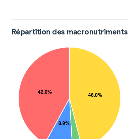
Répartition des macronutriments