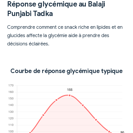
Réponse glycémique au Balaji
Punjabi Tadka
Comprendre comment ce snack riche en lipides et en
glucides affecte la glycémie aide à prendre des
décisions éclairées.
Courbe de réponse glycémique typique