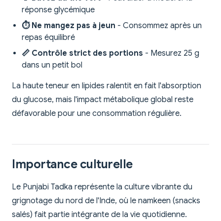
réponse glycémique
⏱️ Ne mangez pas à jeun
- Consommez après un
repas équilibré
📏 Contrôle strict des portions
- Mesurez 25 g
dans un petit bol
La haute teneur en lipides ralentit en fait l'absorption
du glucose, mais l'impact métabolique global reste
défavorable pour une consommation régulière.
Importance culturelle
Le Punjabi Tadka représente la culture vibrante du
grignotage du nord de l'Inde, où le namkeen (snacks
salés) fait partie intégrante de la vie quotidienne.