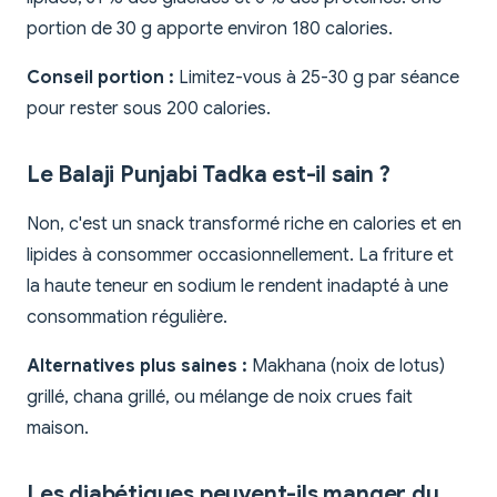
portion de 30 g apporte environ 180 calories.
Conseil portion :
Limitez-vous à 25-30 g par séance
pour rester sous 200 calories.
Le Balaji Punjabi Tadka est-il sain ?
Non, c'est un snack transformé riche en calories et en
lipides à consommer occasionnellement. La friture et
la haute teneur en sodium le rendent inadapté à une
consommation régulière.
Alternatives plus saines :
Makhana (noix de lotus)
grillé, chana grillé, ou mélange de noix crues fait
maison.
Les diabétiques peuvent-ils manger du