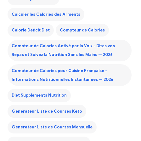
Calculer les Calories des Aliments
Calorie Deficit Diet
Compteur de Calories
Compteur de Calories Activé par la Voix - Dites vos
Repas et Suivez la Nutrition Sans les Mains — 2026
Compteur de Calories pour Cuisine Française -
Informations Nutritionnelles Instantanées — 2026
Diet Supplements Nutrition
Générateur Liste de Courses Keto
Générateur Liste de Courses Mensuelle