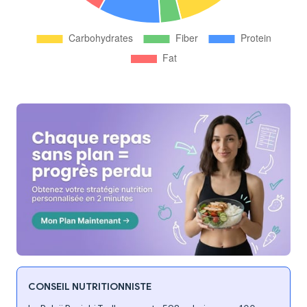
CONSEIL NUTRITIONNISTE