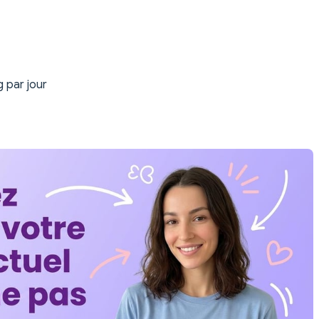
 par jour