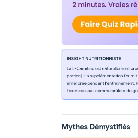
INSIGHT NUTRITIONNISTE
La L-Carnitine est naturellement pro
portion). La supplémentation fournit
améliorée pendant l'entraînement. F
l'exercice, pas comme brûleur de g
Mythes Démystifiés