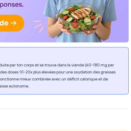
duite par ton corps et se trouve dans la viande (60-180 mg par
 des doses 10-20x plus élevées pour une oxydation des graisses
onctionne mieux combinée avec un déficit calorique et de
raisse autonome.