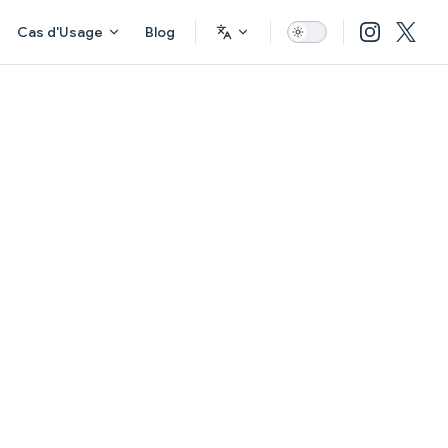
Cas d'Usage
Blog