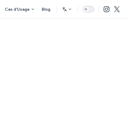
Cas d'Usage
Blog