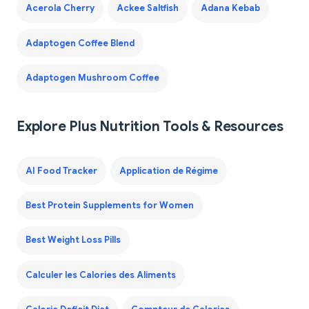
Acerola Cherry
Ackee Saltfish
Adana Kebab
Adaptogen Coffee Blend
Adaptogen Mushroom Coffee
Explore Plus Nutrition Tools & Resources
AI Food Tracker
Application de Régime
Best Protein Supplements for Women
Best Weight Loss Pills
Calculer les Calories des Aliments