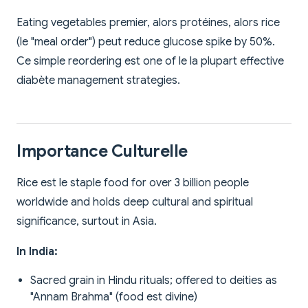
Eating vegetables premier, alors protéines, alors rice
(le "meal order") peut reduce glucose spike by 50%.
Ce simple reordering est one of le la plupart effective
diabète management strategies.
Importance Culturelle
Rice est le staple food for over 3 billion people
worldwide and holds deep cultural and spiritual
significance, surtout in Asia.
In India:
Sacred grain in Hindu rituals; offered to deities as
"Annam Brahma" (food est divine)