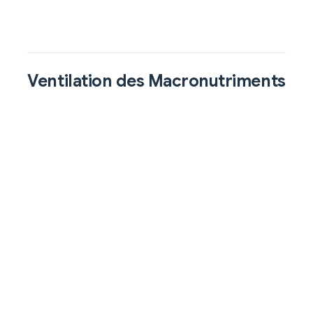
Ventilation des Macronutriments