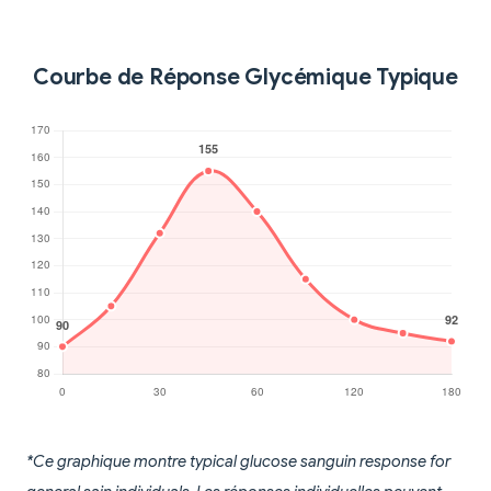
Courbe de Réponse Glycémique Typique
*Ce graphique montre typical glucose sanguin response for