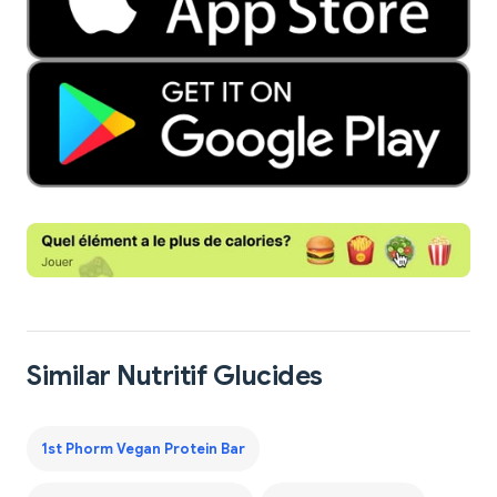
Similar Nutritif Glucides
1st Phorm Vegan Protein Bar