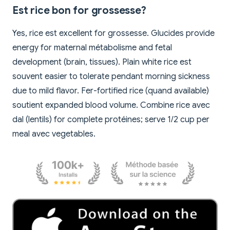
Est rice bon for grossesse?
Yes, rice est excellent for grossesse. Glucides provide
energy for maternal métabolisme and fetal
development (brain, tissues). Plain white rice est
souvent easier to tolerate pendant morning sickness
due to mild flavor. Fer-fortified rice (quand available)
soutient expanded blood volume. Combine rice avec
dal (lentils) for complete protéines; serve 1/2 cup per
meal avec vegetables.