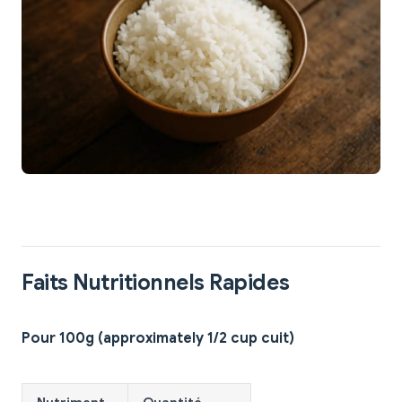
Faits Nutritionnels Rapides
Pour 100g (approximately 1/2 cup cuit)
Nutriment
Quantité