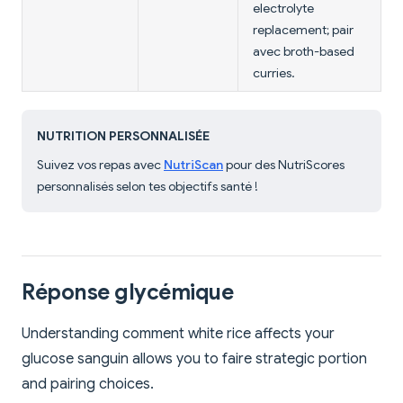
electrolyte
replacement; pair
avec broth-based
curries.
NUTRITION PERSONNALISÉE
Suivez vos repas avec
NutriScan
pour des NutriScores
personnalisés selon tes objectifs santé !
Réponse glycémique
Understanding comment white rice affects your
glucose sanguin allows you to faire strategic portion
and pairing choices.