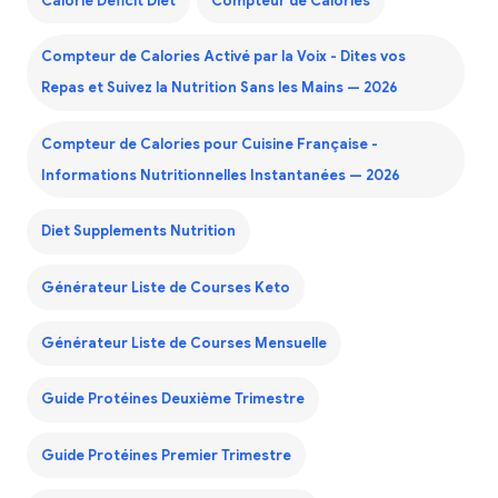
Calorie Deficit Diet
Compteur de Calories
Compteur de Calories Activé par la Voix - Dites vos
Repas et Suivez la Nutrition Sans les Mains — 2026
Compteur de Calories pour Cuisine Française -
Informations Nutritionnelles Instantanées — 2026
Diet Supplements Nutrition
Générateur Liste de Courses Keto
Générateur Liste de Courses Mensuelle
Guide Protéines Deuxième Trimestre
Guide Protéines Premier Trimestre