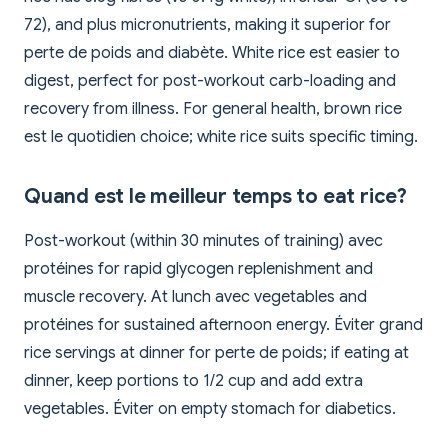
72), and plus micronutrients, making it superior for
perte de poids and diabète. White rice est easier to
digest, perfect for post-workout carb-loading and
recovery from illness. For general health, brown rice
est le quotidien choice; white rice suits specific timing.
Quand est le meilleur temps to eat rice?
Post-workout (within 30 minutes of training) avec
protéines for rapid glycogen replenishment and
muscle recovery. At lunch avec vegetables and
protéines for sustained afternoon energy. Éviter grand
rice servings at dinner for perte de poids; if eating at
dinner, keep portions to 1/2 cup and add extra
vegetables. Éviter on empty stomach for diabetics.