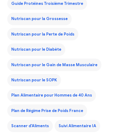
Guide Protéines Troisième Trimestre
Nutriscan pour la Grossesse
Nutriscan pour la Perte de Poids
Nutriscan pour le Diabète
Nutriscan pour le Gain de Masse Musculaire
Nutriscan pour le SOPK
Plan Alimentaire pour Hommes de 40 Ans
Plan de Régime Prise de Poids France
Scanner d'Aliments
Suivi Alimentaire IA