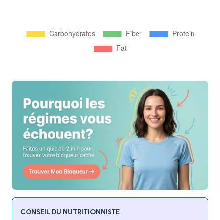
CONSEIL DU NUTRITIONNISTE