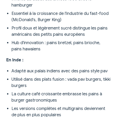
hamburger
Essentiel à la croissance de l'industrie du fast-food
(McDonald's, Burger King)
Profil doux et légèrement sucré distingue les pains
américains des petits pains européens
Hub d'innovation : pains bretzel, pains brioche,
pains hawaïens
En Inde :
Adapté aux palais indiens avec des pains style pav
Utilisé dans des plats fusion : vada pav burgers, tikki
burgers
La culture café croissante embrasse les pains à
burger gastronomiques
Les versions complètes et multigrains deviennent
de plus en plus populaires