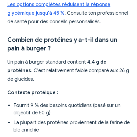
Les options complètes réduisent la réponse
glycémique jusqu'à 45 %
. Consulte ton professionnel
de santé pour des conseils personnalisés.
Combien de protéines y a-t-il dans un
pain à burger ?
Un pain à burger standard contient
4,4 g de
protéines
. C'est relativement faible comparé aux 26 g
de glucides.
Contexte protéique :
Fournit 9 % des besoins quotidiens (basé sur un
objectif de 50 g)
La plupart des protéines proviennent de la farine de
blé enrichie