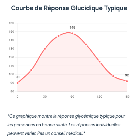
Courbe de Réponse Glucidique Typique
*Ce graphique montre la réponse glycémique typique pour
les personnes en bonne santé. Les réponses individuelles
peuvent varier. Pas un conseil médical.*