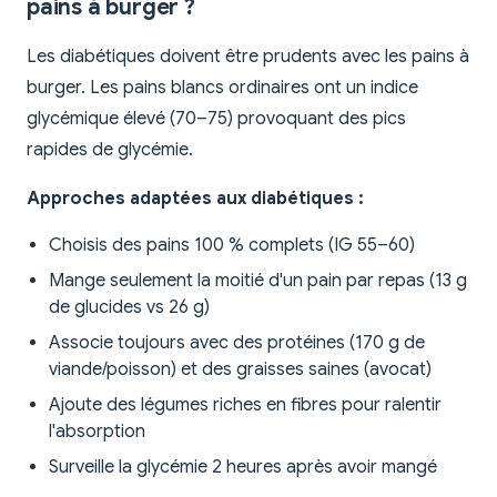
pains à burger ?
Les diabétiques doivent être prudents avec les pains à
burger. Les pains blancs ordinaires ont un indice
glycémique élevé (70–75) provoquant des pics
rapides de glycémie.
Approches adaptées aux diabétiques :
Choisis des pains 100 % complets (IG 55–60)
Mange seulement la moitié d'un pain par repas (13 g
de glucides vs 26 g)
Associe toujours avec des protéines (170 g de
viande/poisson) et des graisses saines (avocat)
Ajoute des légumes riches en fibres pour ralentir
l'absorption
Surveille la glycémie 2 heures après avoir mangé