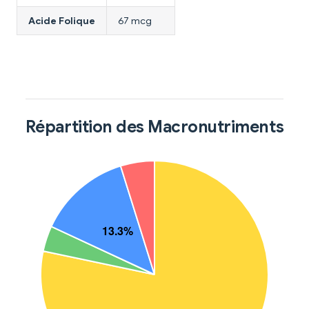
Acide Folique
67 mcg
Répartition des Macronutriments