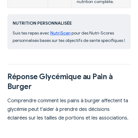
nutrition complète.
NUTRITION PERSONNALISÉE
Suis tes repas avec
NutriScan
pour des Nutri-Scores
personnalisés basés sur tes objectifs de santé spécifiques !
Réponse Glycémique au Pain à
Burger
Comprendre comment les pains à burger affectent ta
glycémie peut t'aider à prendre des décisions
éclairées sur les tailles de portions et les associations.