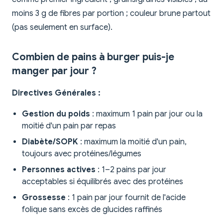
moins 3 g de fibres par portion ; couleur brune partout
(pas seulement en surface).
Combien de pains à burger puis-je
manger par jour ?
Directives Générales :
Gestion du poids
: maximum 1 pain par jour ou la
moitié d'un pain par repas
Diabète/SOPK
: maximum la moitié d'un pain,
toujours avec protéines/légumes
Personnes actives
: 1–2 pains par jour
acceptables si équilibrés avec des protéines
Grossesse
: 1 pain par jour fournit de l'acide
folique sans excès de glucides raffinés