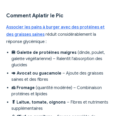
Comment Aplatir le Pic
Associer les pains à burger avec des protéines et
des graisses saines
réduit considérablement la
réponse glycémique :
🍔 Galette de protéines maigres
(dinde, poulet,
galette végétarienne) – Ralentit l'absorption des
glucides
🥑 Avocat ou guacamole
– Ajoute des graisses
saines et des fibres
🧀 Fromage
(quantité modérée) – Combinaison
protéines et lipides
🥬 Laitue, tomate, oignons
– Fibres et nutriments
supplémentaires