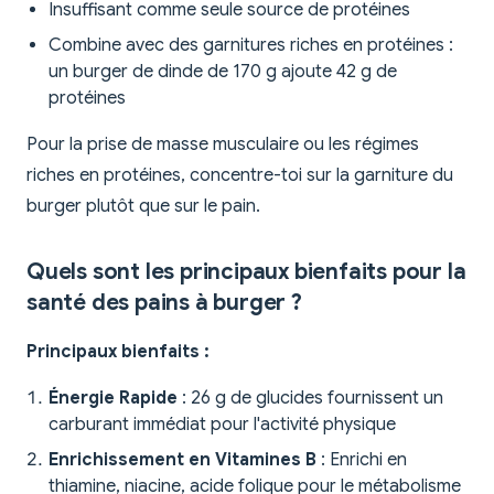
Insuffisant comme seule source de protéines
Combine avec des garnitures riches en protéines :
un burger de dinde de 170 g ajoute 42 g de
protéines
Pour la prise de masse musculaire ou les régimes
riches en protéines, concentre-toi sur la garniture du
burger plutôt que sur le pain.
Quels sont les principaux bienfaits pour la
santé des pains à burger ?
Principaux bienfaits :
Énergie Rapide
: 26 g de glucides fournissent un
carburant immédiat pour l'activité physique
Enrichissement en Vitamines B
: Enrichi en
thiamine, niacine, acide folique pour le métabolisme