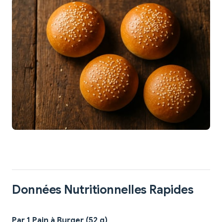
Données Nutritionnelles Rapides
Par 1 Pain à Burger (52 g)