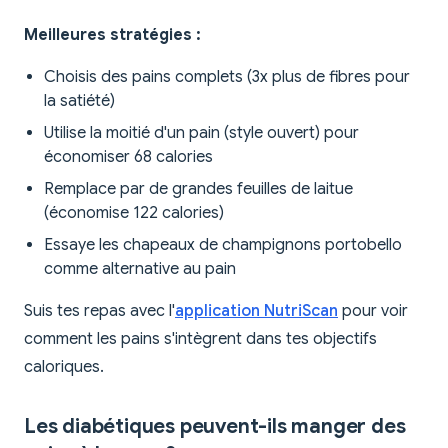
Meilleures stratégies :
Choisis des pains complets (3x plus de fibres pour
la satiété)
Utilise la moitié d'un pain (style ouvert) pour
économiser 68 calories
Remplace par de grandes feuilles de laitue
(économise 122 calories)
Essaye les chapeaux de champignons portobello
comme alternative au pain
Suis tes repas avec l'
application NutriScan
pour voir
comment les pains s'intègrent dans tes objectifs
caloriques.
Les diabétiques peuvent-ils manger des