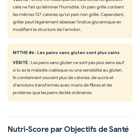
cela ne fait qu'éliminer l'humidité. Un pain grillé contient
les mêmes 137 calories qu'un pain non grillé. Cependant,
griller peut légèrement abaisser l'indice glycémique en
modifiant la structure de l'amidon.
MYTHE #6 : Les pains sans gluten sont plus sains
VÉRITÉ
: Les pains sans gluten ne sont pas plus sains sauf
si tu as la maladie cœliaque ou une sensibilité au gluten.
Ils contiennent souvent plus de calories, de sucre et
d'amidons transformés avec moins de fibres et de
protéines que les pains de blé ordinaires.
Nutri-Score par Objectifs de Santé