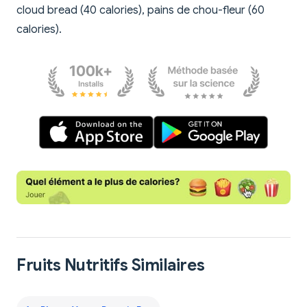
cloud bread (40 calories), pains de chou-fleur (60
calories).
Fruits Nutritifs Similaires