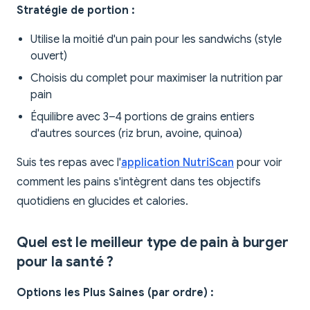
Stratégie de portion :
Utilise la moitié d'un pain pour les sandwichs (style
ouvert)
Choisis du complet pour maximiser la nutrition par
pain
Équilibre avec 3–4 portions de grains entiers
d'autres sources (riz brun, avoine, quinoa)
Suis tes repas avec l'
application NutriScan
pour voir
comment les pains s'intègrent dans tes objectifs
quotidiens en glucides et calories.
Quel est le meilleur type de pain à burger
pour la santé ?
Options les Plus Saines (par ordre) :