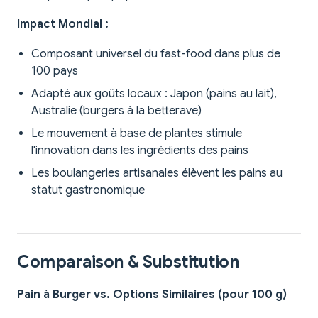
Impact Mondial :
Composant universel du fast-food dans plus de
100 pays
Adapté aux goûts locaux : Japon (pains au lait),
Australie (burgers à la betterave)
Le mouvement à base de plantes stimule
l'innovation dans les ingrédients des pains
Les boulangeries artisanales élèvent les pains au
statut gastronomique
Comparaison & Substitution
Pain à Burger vs. Options Similaires (pour 100 g)