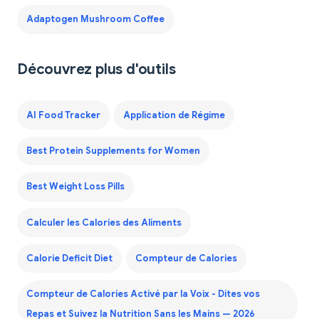
Adaptogen Mushroom Coffee
Découvrez plus d'outils
AI Food Tracker
Application de Régime
Best Protein Supplements for Women
Best Weight Loss Pills
Calculer les Calories des Aliments
Calorie Deficit Diet
Compteur de Calories
Compteur de Calories Activé par la Voix - Dites vos
Repas et Suivez la Nutrition Sans les Mains — 2026