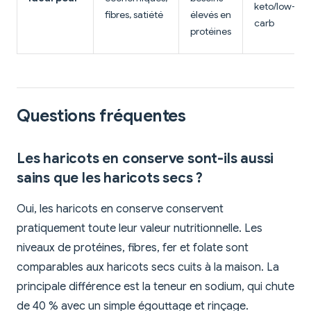
keto/low-
fibres, satiété
élevés en
carb
protéines
Questions fréquentes
Les haricots en conserve sont-ils aussi
sains que les haricots secs ?
Oui, les haricots en conserve conservent
pratiquement toute leur valeur nutritionnelle. Les
niveaux de protéines, fibres, fer et folate sont
comparables aux haricots secs cuits à la maison. La
principale différence est la teneur en sodium, qui chute
de 40 % avec un simple égouttage et rinçage.