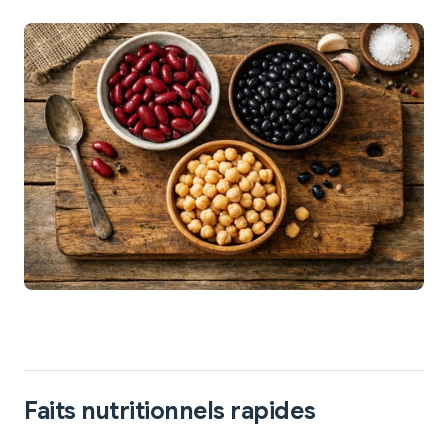
Faits nutritionnels rapides