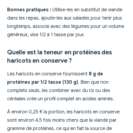
Bonnes pratiques :
Utilise-les en substitut de viande
dans les repas, ajoute-les aux salades pour tenir plus
longtemps, associe avec des légumes pour un volume
généreux, vise 1/2 à 1 tasse par jour.
Quelle est la teneur en protéines des
haricots en conserve ?
Les haricots en conserve fournissent
8 g de
protéines par 1/2 tasse (130 g)
. Bien que non
complets seuls, les combiner avec du riz ou des
céréales crée un profil complet en acides aminés.
À environ 0,25 € la portion, les haricots en conserve
sont environ 4,5 fois moins chers que la viande par
gramme de protéines, ce qui en fait la source de