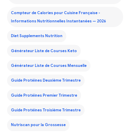
Compteur de Calories pour Cuisine Française -
Informations Nutritionnelles Instantanées — 2026
Diet Supplements Nutrition
Générateur Liste de Courses Keto
Générateur Liste de Courses Mensuelle
Guide Protéines Deuxième Trimestre
Guide Protéines Premier Trimestre
Guide Protéines Troisième Trimestre
Nutriscan pour la Grossesse