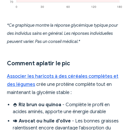
*Ce graphique montre la réponse glycémique typique pour
des individus sains en général. Les réponses individuelles
peuvent varier. Pas un conseil médical.*
Comment aplatir le pic
Associer les haricots à des céréales complètes et
des légumes
crée une protéine complète tout en
maintenant la glycémie stable :
🍚 Riz brun ou quinoa
- Complète le profil en
acides aminés, apporte une énergie durable
🥑 Avocat ou huile d'olive
- Les bonnes graisses
ralentissent encore davantage l'absorption du