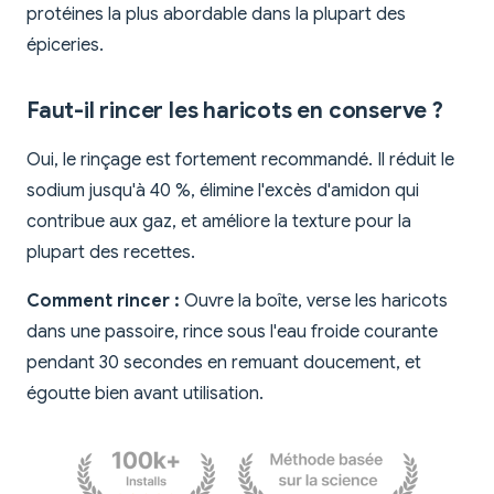
protéines la plus abordable dans la plupart des
épiceries.
Faut-il rincer les haricots en conserve ?
Oui, le rinçage est fortement recommandé. Il réduit le
sodium jusqu'à 40 %, élimine l'excès d'amidon qui
contribue aux gaz, et améliore la texture pour la
plupart des recettes.
Comment rincer :
Ouvre la boîte, verse les haricots
dans une passoire, rince sous l'eau froide courante
pendant 30 secondes en remuant doucement, et
égoutte bien avant utilisation.