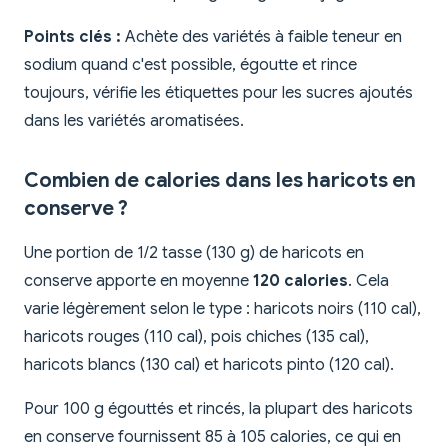
Points clés :
Achète des variétés à faible teneur en
sodium quand c'est possible, égoutte et rince
toujours, vérifie les étiquettes pour les sucres ajoutés
dans les variétés aromatisées.
Combien de calories dans les haricots en
conserve ?
Une portion de 1/2 tasse (130 g) de haricots en
conserve apporte en moyenne
120 calories
. Cela
varie légèrement selon le type : haricots noirs (110 cal),
haricots rouges (110 cal), pois chiches (135 cal),
haricots blancs (130 cal) et haricots pinto (120 cal).
Pour 100 g égouttés et rincés, la plupart des haricots
en conserve fournissent 85 à 105 calories, ce qui en