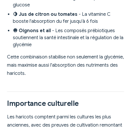
glucose
🍋 Jus de citron ou tomates
- La vitamine C
booste l'absorption du fer jusqu'à 6 fois
🧅 Oignons et ail
- Les composés prébiotiques
soutiennent la santé intestinale et la régulation de la
glycémie
Cette combinaison stabilise non seulement la glycémie,
mais maximise aussi l'absorption des nutriments des
haricots.
Importance culturelle
Les haricots comptent parmi les cultures les plus
anciennes, avec des preuves de cultivation remontant