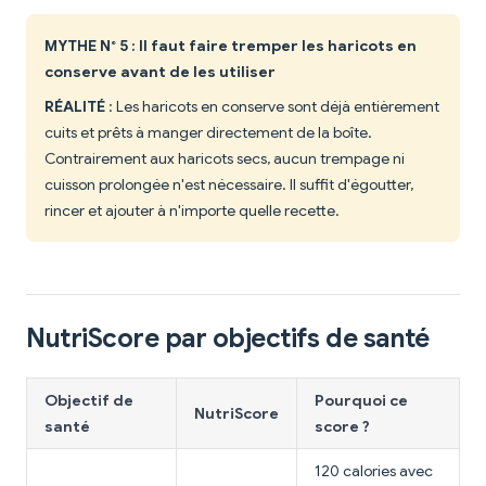
MYTHE N° 5 : Il faut faire tremper les haricots en
conserve avant de les utiliser
RÉALITÉ
: Les haricots en conserve sont déjà entièrement
cuits et prêts à manger directement de la boîte.
Contrairement aux haricots secs, aucun trempage ni
cuisson prolongée n'est nécessaire. Il suffit d'égoutter,
rincer et ajouter à n'importe quelle recette.
NutriScore par objectifs de santé
Objectif de
Pourquoi ce
NutriScore
santé
score ?
120 calories avec