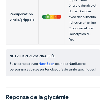
énergie durable et
du fer. Associe
Récupération
avec des aliments
virale/grippale
riches en vitamine
C pour améliorer
l'absorption du
fer.
NUTRITION PERSONNALISÉE
Suis tes repas avec
NutriScan
pour des NutriScores
personnalisés basés sur tes objectifs de santé spécifiques !
Réponse de la glycémie