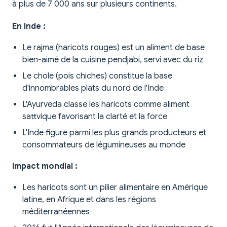
à plus de 7 000 ans sur plusieurs continents.
En Inde :
Le rajma (haricots rouges) est un aliment de base
bien-aimé de la cuisine pendjabi, servi avec du riz
Le chole (pois chiches) constitue la base
d'innombrables plats du nord de l'Inde
L'Ayurveda classe les haricots comme aliment
sattvique favorisant la clarté et la force
L'Inde figure parmi les plus grands producteurs et
consommateurs de légumineuses au monde
Impact mondial :
Les haricots sont un pilier alimentaire en Amérique
latine, en Afrique et dans les régions
méditerranéennes