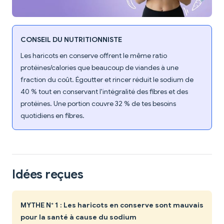
CONSEIL DU NUTRITIONNISTE
Les haricots en conserve offrent le même ratio
protéines/calories que beaucoup de viandes à une
fraction du coût. Égoutter et rincer réduit le sodium de
40 % tout en conservant l'intégralité des fibres et des
protéines. Une portion couvre 32 % de tes besoins
quotidiens en fibres.
Idées reçues
MYTHE N° 1 : Les haricots en conserve sont mauvais
pour la santé à cause du sodium