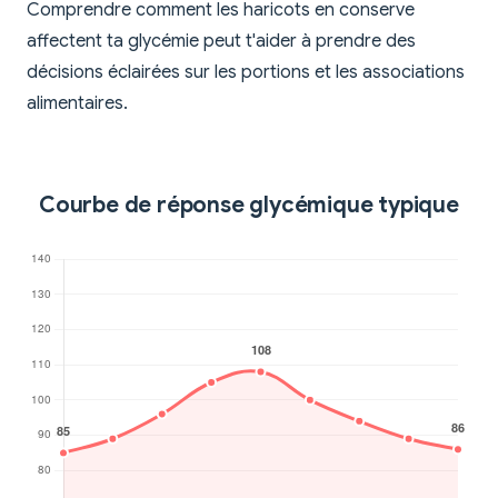
Comprendre comment les haricots en conserve
affectent ta glycémie peut t'aider à prendre des
décisions éclairées sur les portions et les associations
alimentaires.
Courbe de réponse glycémique typique