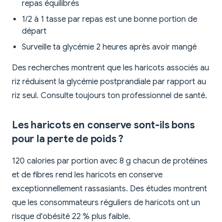
repas équilibrés
1/2 à 1 tasse par repas est une bonne portion de
départ
Surveille ta glycémie 2 heures après avoir mangé
Des recherches montrent que les haricots associés au
riz réduisent la glycémie postprandiale par rapport au
riz seul. Consulte toujours ton professionnel de santé.
Les haricots en conserve sont-ils bons
pour la perte de poids ?
120 calories par portion avec 8 g chacun de protéines
et de fibres rend les haricots en conserve
exceptionnellement rassasiants. Des études montrent
que les consommateurs réguliers de haricots ont un
risque d'obésité 22 % plus faible.