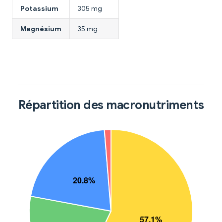
Potassium
305 mg
Magnésium
35 mg
Répartition des macronutriments