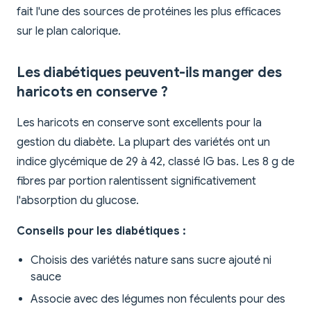
fait l'une des sources de protéines les plus efficaces
sur le plan calorique.
Les diabétiques peuvent-ils manger des
haricots en conserve ?
Les haricots en conserve sont excellents pour la
gestion du diabète. La plupart des variétés ont un
indice glycémique de 29 à 42, classé IG bas. Les 8 g de
fibres par portion ralentissent significativement
l'absorption du glucose.
Conseils pour les diabétiques :
Choisis des variétés nature sans sucre ajouté ni
sauce
Associe avec des légumes non féculents pour des