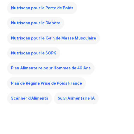
Nutriscan pour la Perte de Poids
Nutriscan pour le Diabète
Nutriscan pour le Gain de Masse Musculaire
Nutriscan pour le SOPK
Plan Alimentaire pour Hommes de 40 Ans
Plan de Régime Prise de Poids France
Scanner d'Aliments
Suivi Alimentaire IA