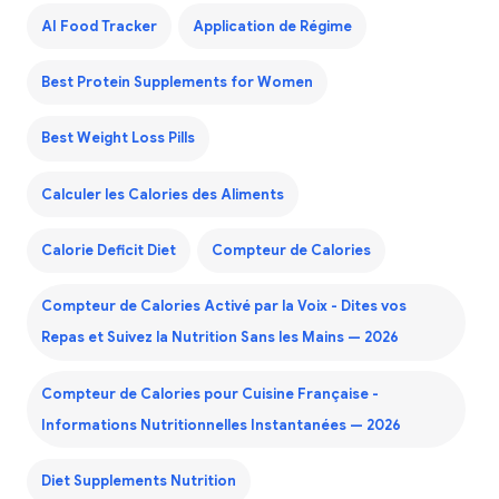
AI Food Tracker
Application de Régime
Best Protein Supplements for Women
Best Weight Loss Pills
Calculer les Calories des Aliments
Calorie Deficit Diet
Compteur de Calories
Compteur de Calories Activé par la Voix - Dites vos
Repas et Suivez la Nutrition Sans les Mains — 2026
Compteur de Calories pour Cuisine Française -
Informations Nutritionnelles Instantanées — 2026
Diet Supplements Nutrition