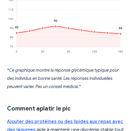
*Ce graphique montre la réponse glycémique typique pour
des individus en bonne santé. Les réponses individuelles
peuvent varier. Pas un conseil médical.*
Comment aplatir le pic
Ajouter des protéines ou des lipides aux repas avec
des légumes
aide à maintenir une glycémie stable tout