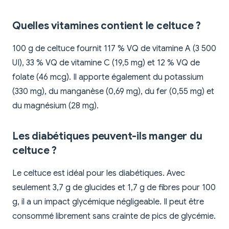
Quelles vitamines contient le celtuce ?
100 g de celtuce fournit 117 % VQ de vitamine A (3 500
UI), 33 % VQ de vitamine C (19,5 mg) et 12 % VQ de
folate (46 mcg). Il apporte également du potassium
(330 mg), du manganèse (0,69 mg), du fer (0,55 mg) et
du magnésium (28 mg).
Les diabétiques peuvent-ils manger du
celtuce ?
Le celtuce est idéal pour les diabétiques. Avec
seulement 3,7 g de glucides et 1,7 g de fibres pour 100
g, il a un impact glycémique négligeable. Il peut être
consommé librement sans crainte de pics de glycémie.