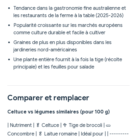
Tendance dans la gastronomie fine australienne et
les restaurants de la ferme à la table (2025-2026)
Popularité croissante sur les marchés européens
comme culture durable et facile à cultiver
Graines de plus en plus disponibles dans les
jardineries nord-américaines
Une plante entière fournit à la fois la tige (récolte
principale) et les feuilles pour salade
Comparer et remplacer
Celtuce vs légumes similaires (pour 100 g)
| Nutriment | 🥬 Celtuce | 🥦 Tige de brocoli | 🥒
Concombre | 🥬 Laitue romaine | Idéal pour | | ---------