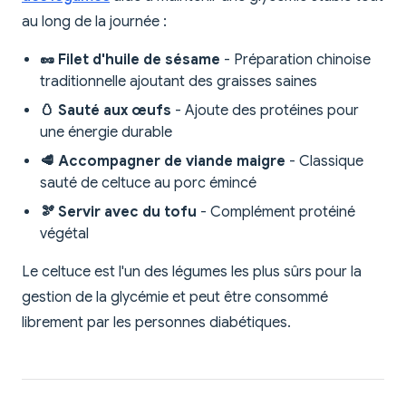
au long de la journée :
🥜 Filet d'huile de sésame
- Préparation chinoise
traditionnelle ajoutant des graisses saines
🥚 Sauté aux œufs
- Ajoute des protéines pour
une énergie durable
🥩 Accompagner de viande maigre
- Classique
sauté de celtuce au porc émincé
🫘 Servir avec du tofu
- Complément protéiné
végétal
Le celtuce est l'un des légumes les plus sûrs pour la
gestion de la glycémie et peut être consommé
librement par les personnes diabétiques.