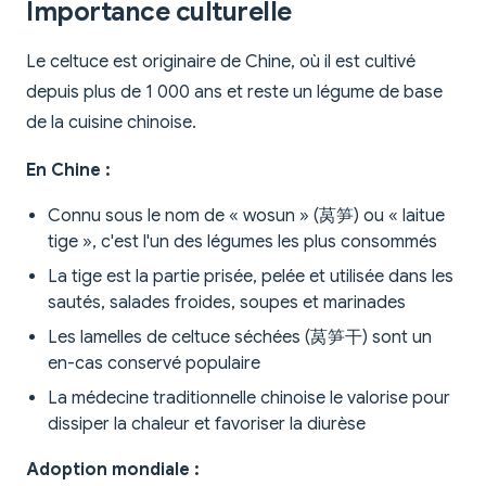
Importance culturelle
Le celtuce est originaire de Chine, où il est cultivé
depuis plus de 1 000 ans et reste un légume de base
de la cuisine chinoise.
En Chine :
Connu sous le nom de « wosun » (莴笋) ou « laitue
tige », c'est l'un des légumes les plus consommés
La tige est la partie prisée, pelée et utilisée dans les
sautés, salades froides, soupes et marinades
Les lamelles de celtuce séchées (莴笋干) sont un
en-cas conservé populaire
La médecine traditionnelle chinoise le valorise pour
dissiper la chaleur et favoriser la diurèse
Adoption mondiale :