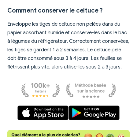
Comment conserver le celtuce ?
Enveloppe les tiges de celtuce non pelées dans du
papier absorbant humide et conserve-les dans le bac
à légumes du réfrigérateur. Correctement conservées,
les tiges se gardent 1 à 2 semaines. Le celtuce pelé
doit être consommé sous 3 à 4 jours. Les feuilles se
flétrissent plus vite, alors utilise-les sous 2 à 3 jours.