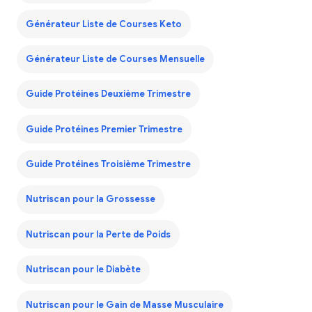
Générateur Liste de Courses Keto
Générateur Liste de Courses Mensuelle
Guide Protéines Deuxième Trimestre
Guide Protéines Premier Trimestre
Guide Protéines Troisième Trimestre
Nutriscan pour la Grossesse
Nutriscan pour la Perte de Poids
Nutriscan pour le Diabète
Nutriscan pour le Gain de Masse Musculaire