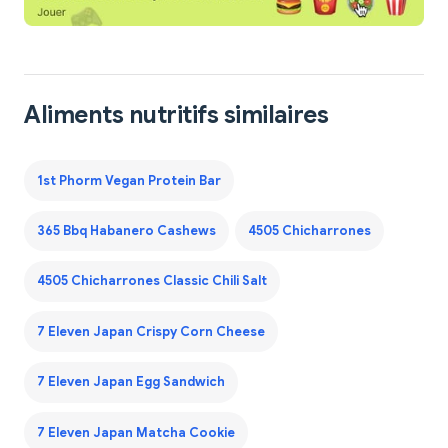
Aliments nutritifs similaires
1st Phorm Vegan Protein Bar
365 Bbq Habanero Cashews
4505 Chicharrones
4505 Chicharrones Classic Chili Salt
7 Eleven Japan Crispy Corn Cheese
7 Eleven Japan Egg Sandwich
7 Eleven Japan Matcha Cookie