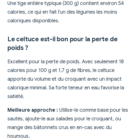
Une tige entière typique (300 g) contient environ 54
calories, ce qui en fait l'un des légumes les moins
caloriques disponibles.
Le celtuce est-il bon pour la perte de
poids ?
Excellent pour la perte de poids. Avec seulement 18
calories pour 100 g et 1,7 g de fibres, le celtuce
apporte du volume et du croquant avec un impact
calorique minimal. Sa forte teneur en eau favorise la
satiété.
Meilleure approche :
Utilise-le comme base pour les
sautés, ajoute-le aux salades pour le croquant, ou
mange des bâtonnets crus en en-cas avec du
houmous.