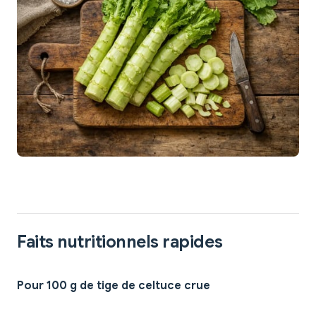
Faits nutritionnels rapides
Pour 100 g de tige de celtuce crue