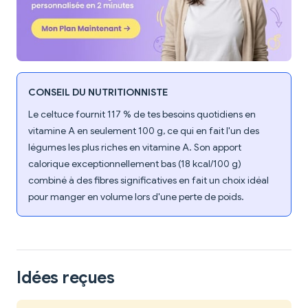
CONSEIL DU NUTRITIONNISTE
Le celtuce fournit 117 % de tes besoins quotidiens en
vitamine A en seulement 100 g, ce qui en fait l'un des
légumes les plus riches en vitamine A. Son apport
calorique exceptionnellement bas (18 kcal/100 g)
combiné à des fibres significatives en fait un choix idéal
pour manger en volume lors d'une perte de poids.
Idées reçues