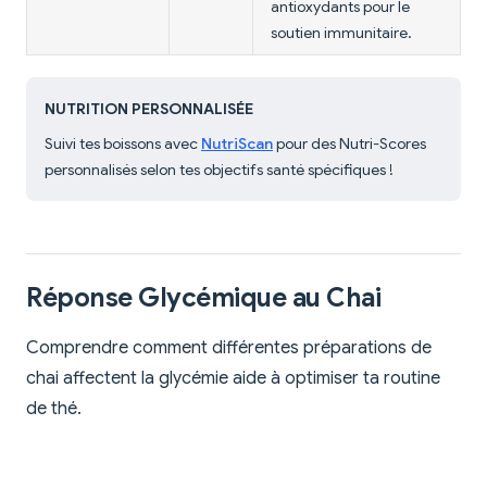
antioxydants pour le
soutien immunitaire.
NUTRITION PERSONNALISÉE
Suivi tes boissons avec
NutriScan
pour des Nutri-Scores
personnalisés selon tes objectifs santé spécifiques !
Réponse Glycémique au Chai
Comprendre comment différentes préparations de
chai affectent la glycémie aide à optimiser ta routine
de thé.