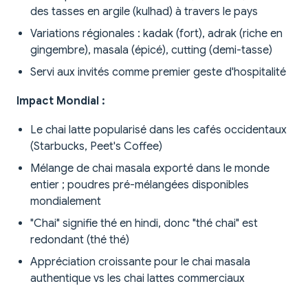
des tasses en argile (kulhad) à travers le pays
Variations régionales : kadak (fort), adrak (riche en
gingembre), masala (épicé), cutting (demi-tasse)
Servi aux invités comme premier geste d'hospitalité
Impact Mondial :
Le chai latte popularisé dans les cafés occidentaux
(Starbucks, Peet's Coffee)
Mélange de chai masala exporté dans le monde
entier ; poudres pré-mélangées disponibles
mondialement
"Chai" signifie thé en hindi, donc "thé chai" est
redondant (thé thé)
Appréciation croissante pour le chai masala
authentique vs les chai lattes commerciaux