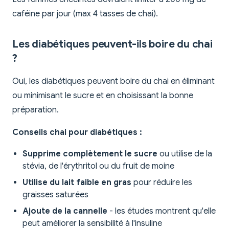
caféine par jour (max 4 tasses de chai).
Les diabétiques peuvent-ils boire du chai
?
Oui, les diabétiques peuvent boire du chai en éliminant
ou minimisant le sucre et en choisissant la bonne
préparation.
Conseils chai pour diabétiques :
Supprime complètement le sucre
ou utilise de la
stévia, de l'érythritol ou du fruit de moine
Utilise du lait faible en gras
pour réduire les
graisses saturées
Ajoute de la cannelle
- les études montrent qu'elle
peut améliorer la sensibilité à l'insuline