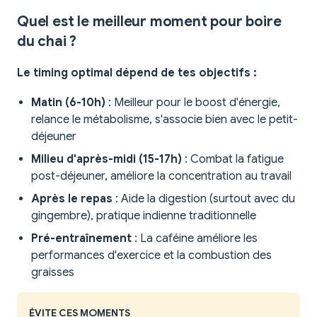
Quel est le meilleur moment pour boire
du chai ?
Le timing optimal dépend de tes objectifs :
Matin (6-10h)
: Meilleur pour le boost d'énergie,
relance le métabolisme, s'associe bien avec le petit-
déjeuner
Milieu d'après-midi (15-17h)
: Combat la fatigue
post-déjeuner, améliore la concentration au travail
Après le repas
: Aide la digestion (surtout avec du
gingembre), pratique indienne traditionnelle
Pré-entraînement
: La caféine améliore les
performances d'exercice et la combustion des
graisses
ÉVITE CES MOMENTS