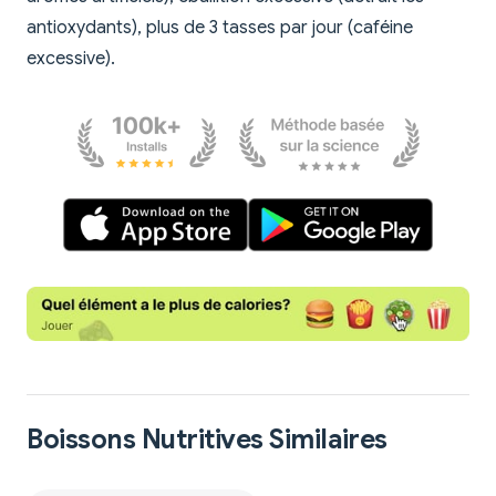
antioxydants), plus de 3 tasses par jour (caféine
excessive).
Boissons Nutritives Similaires