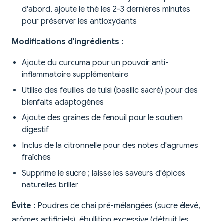
d'abord, ajoute le thé les 2-3 dernières minutes
pour préserver les antioxydants
Modifications d'ingrédients :
Ajoute du curcuma pour un pouvoir anti-
inflammatoire supplémentaire
Utilise des feuilles de tulsi (basilic sacré) pour des
bienfaits adaptogènes
Ajoute des graines de fenouil pour le soutien
digestif
Inclus de la citronnelle pour des notes d'agrumes
fraîches
Supprime le sucre ; laisse les saveurs d'épices
naturelles briller
Évite :
Poudres de chai pré-mélangées (sucre élevé,
arômes artificiels), ébullition excessive (détruit les