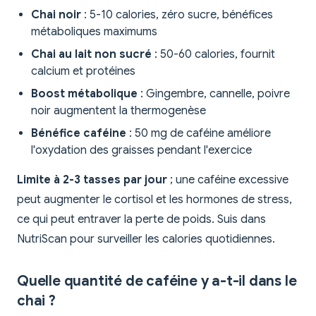
Chai noir
: 5-10 calories, zéro sucre, bénéfices
métaboliques maximums
Chai au lait non sucré
: 50-60 calories, fournit
calcium et protéines
Boost métabolique
: Gingembre, cannelle, poivre
noir augmentent la thermogenèse
Bénéfice caféine
: 50 mg de caféine améliore
l'oxydation des graisses pendant l'exercice
Limite à 2-3 tasses par jour
; une caféine excessive
peut augmenter le cortisol et les hormones de stress,
ce qui peut entraver la perte de poids. Suis dans
NutriScan pour surveiller les calories quotidiennes.
Quelle quantité de caféine y a-t-il dans le
chai ?