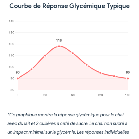
Courbe de Réponse Glycémique Typique
*Ce graphique montre la réponse glycémique pour le chai
avec du lait et 2 cuillères à café de sucre. Le chai non sucré a
un impact minimal sur la glycémie. Les réponses individuelles