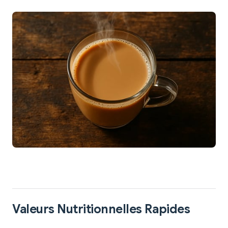
Valeurs Nutritionnelles Rapides