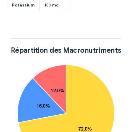
Potassium
180 mg
Répartition des Macronutriments