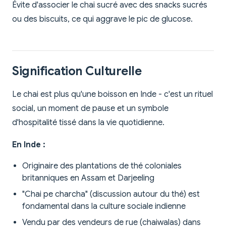
Évite d'associer le chai sucré avec des snacks sucrés
ou des biscuits, ce qui aggrave le pic de glucose.
Signification Culturelle
Le chai est plus qu'une boisson en Inde - c'est un rituel
social, un moment de pause et un symbole
d'hospitalité tissé dans la vie quotidienne.
En Inde :
Originaire des plantations de thé coloniales
britanniques en Assam et Darjeeling
"Chai pe charcha" (discussion autour du thé) est
fondamental dans la culture sociale indienne
Vendu par des vendeurs de rue (chaiwalas) dans