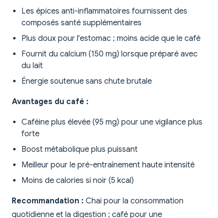
Les épices anti-inflammatoires fournissent des
composés santé supplémentaires
Plus doux pour l'estomac ; moins acide que le café
Fournit du calcium (150 mg) lorsque préparé avec
du lait
Énergie soutenue sans chute brutale
Avantages du café :
Caféine plus élevée (95 mg) pour une vigilance plus
forte
Boost métabolique plus puissant
Meilleur pour le pré-entraînement haute intensité
Moins de calories si noir (5 kcal)
Recommandation :
Chai pour la consommation
quotidienne et la digestion ; café pour une