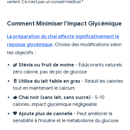
varient. Ce n'est pas un conseil médical.*
Comment Minimiser l'Impact Glycémique
La préparation du chai affecte significativement la
réponse glycémique
. Choisis des modifications selon
tes objectifs :
🌿 Stévia ou fruit de moine
- Édulcorants naturels
zéro calorie, pas de pic de glucose
🥛 Utilise du lait faible en gras
- Réduit les calories
tout en maintenant le calcium
🫖 Chai noir (sans lait, sans sucre)
- 5-10
calories, impact glycémique négligeable
🧡 Ajoute plus de cannelle
- Peut améliorer la
sensibilité à l'insuline et le métabolisme du glucose