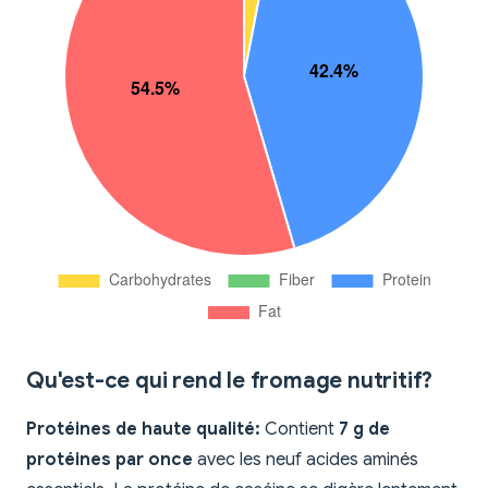
Qu'est-ce qui rend le fromage nutritif?
Protéines de haute qualité:
Contient
7 g de
protéines par once
avec les neuf acides aminés