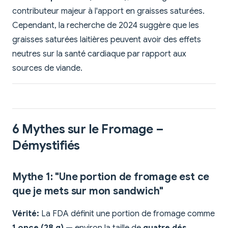
contributeur majeur à l'apport en graisses saturées.
Cependant, la recherche de 2024 suggère que les
graisses saturées laitières peuvent avoir des effets
neutres sur la santé cardiaque par rapport aux
sources de viande.
6 Mythes sur le Fromage –
Démystifiés
Mythe 1: "Une portion de fromage est ce
que je mets sur mon sandwich"
Vérité:
La FDA définit une portion de fromage comme