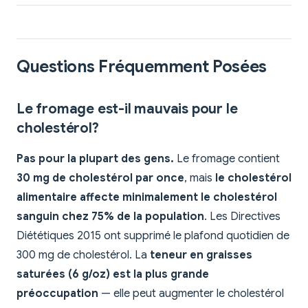
Questions Fréquemment Posées
Le fromage est-il mauvais pour le
cholestérol?
Pas pour la plupart des gens.
Le fromage contient
30 mg de cholestérol par once
, mais
le cholestérol
alimentaire affecte minimalement le cholestérol
sanguin chez 75% de la population
. Les Directives
Diététiques 2015 ont supprimé le plafond quotidien de
300 mg de cholestérol. La
teneur en graisses
saturées (6 g/oz) est la plus grande
préoccupation
— elle peut augmenter le cholestérol