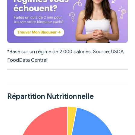
*Basé sur un régime de 2 000 calories. Source: USDA
FoodData Central
Répartition Nutritionnelle