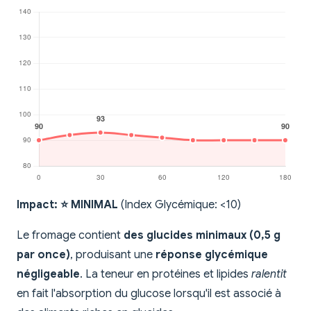
Impact: ⭐ MINIMAL
(Index Glycémique: <10)
Le fromage contient
des glucides minimaux (0,5 g
par once)
, produisant une
réponse glycémique
négligeable
. La teneur en protéines et lipides
ralentit
en fait l'absorption du glucose lorsqu'il est associé à