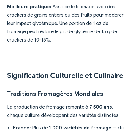
Meilleure pratique:
Associe le fromage avec des
crackers de grains entiers ou des fruits pour modérer
leur impact glycémique. Une portion de 1 oz de
fromage peut réduire le pic de glycémie de 15 g de
crackers de 10-15%.
Signification Culturelle et Culinaire
Traditions Fromagères Mondiales
La production de fromage remonte à
7 500 ans
,
chaque culture développant des variétés distinctes:
France:
Plus de
1 000 variétés de fromage
— du