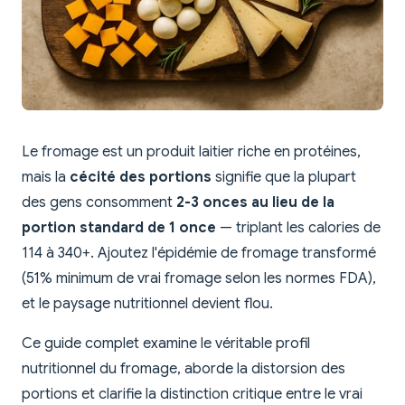
Le fromage est un produit laitier riche en protéines,
mais la
cécité des portions
signifie que la plupart
des gens consomment
2-3 onces au lieu de la
portion standard de 1 once
— triplant les calories de
114 à 340+. Ajoutez l'épidémie de fromage transformé
(51% minimum de vrai fromage selon les normes FDA),
et le paysage nutritionnel devient flou.
Ce guide complet examine le véritable profil
nutritionnel du fromage, aborde la distorsion des
portions et clarifie la distinction critique entre le vrai