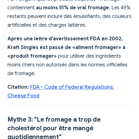
contiennent
au moins 51% de vrai fromage
. Les 49%
restants peuvent inclure des émulsifiants, des couleurs
artificielles et des charges laitières.
Après une lettre d'avertissement FDA en 2002,
Kraft Singles est passé de «aliment fromager» à
«produit fromager»
pour utiliser des ingrédients
moins chers non autorisés dans les normes officielles
de fromage.
Citation:
FDA - Code of Federal Regulations:
Cheese Food
Mythe 3: "Le fromage a trop de
cholestérol pour être mangé
quotidiennement"