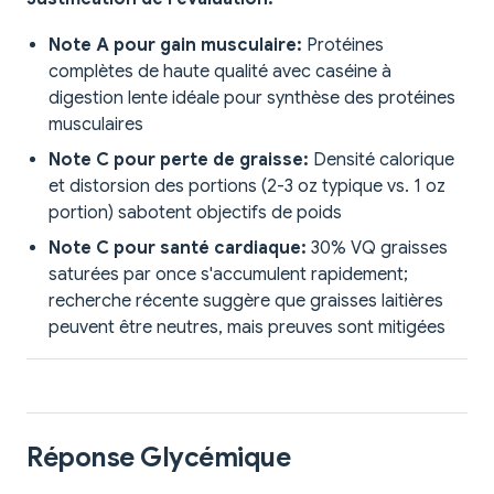
Note A pour gain musculaire:
Protéines
complètes de haute qualité avec caséine à
digestion lente idéale pour synthèse des protéines
musculaires
Note C pour perte de graisse:
Densité calorique
et distorsion des portions (2-3 oz typique vs. 1 oz
portion) sabotent objectifs de poids
Note C pour santé cardiaque:
30% VQ graisses
saturées par once s'accumulent rapidement;
recherche récente suggère que graisses laitières
peuvent être neutres, mais preuves sont mitigées
Réponse Glycémique