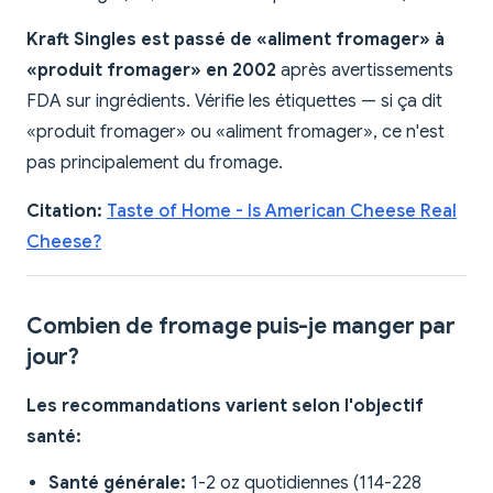
Kraft Singles est passé de «aliment fromager» à
«produit fromager» en 2002
après avertissements
FDA sur ingrédients. Vérifie les étiquettes — si ça dit
«produit fromager» ou «aliment fromager», ce n'est
pas principalement du fromage.
Citation:
Taste of Home - Is American Cheese Real
Cheese?
Combien de fromage puis-je manger par
jour?
Les recommandations varient selon l'objectif
santé:
Santé générale:
1-2 oz quotidiennes (114-228