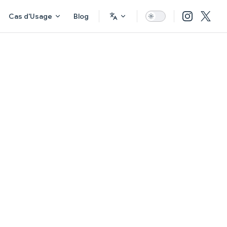
Cas d'Usage
Blog