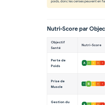
poids, donc les cerises peuvent en fa
Nutri-Score par Objec
Objectif
Nutri-Score
Santé
Perte de
Poids
Prise de
Muscle
Gestion du