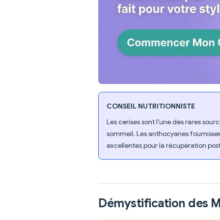
CONSEIL NUTRITIONNISTE
Les cerises sont l'une des rares sour
sommeil. Les anthocyanes fournissent
excellentes pour la récupération po
Démystification des 