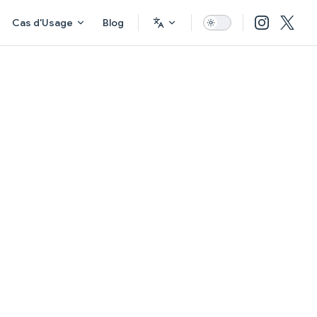
Cas d'Usage
Blog