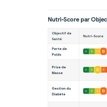
Nutri-Score par Objec
Objectif de
Nutri-Score
Santé
Perte de
Poids
Prise de
Masse
Gestion du
Diabète