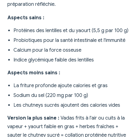
préparation réfléchie.
Aspects sains :
Protéines des lentilles et du yaourt (5,5 g par 100 g)
Probiotiques pour la santé intestinale et l'immunité
Calcium pour la force osseuse
Indice glycémique faible des lentilles
Aspects moins sains :
La friture profonde ajoute calories et gras
Sodium du sel (220 mg par 100 g)
Les chutneys sucrés ajoutent des calories vides
Version la plus saine :
Vadas frits à l'air ou cuits à la
vapeur + yaourt faible en gras + herbes fraîches +
sauter le chutney sucré = collation protéinée nutritive