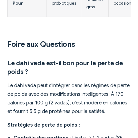
Pour
probiotiques
occasionnel
gras
Foire aux Questions
Le dahi vada est-il bon pour la perte de
poids ?
Le dahi vada peut s'intégrer dans les régimes de perte
de poids avec des modifications intelligentes. À 170
calories par 100 g (2 vadas), c'est modéré en calories
et fournit 5,5 g de protéines pour la satiété.
Stratégies de perte de poids :