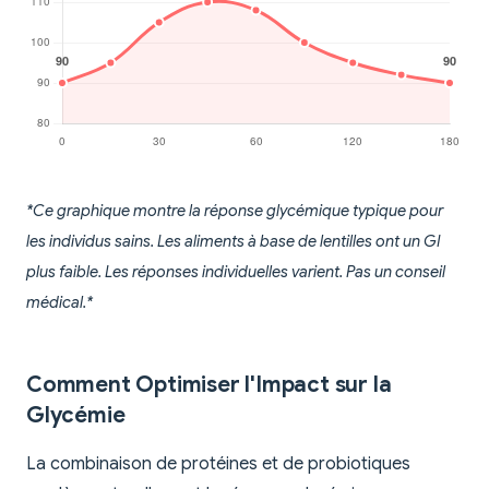
*Ce graphique montre la réponse glycémique typique pour
les individus sains. Les aliments à base de lentilles ont un GI
plus faible. Les réponses individuelles varient. Pas un conseil
médical.*
Comment Optimiser l'Impact sur la
Glycémie
La combinaison de protéines et de probiotiques