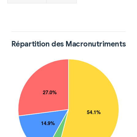
Répartition des Macronutriments