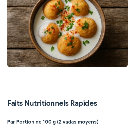
Faits Nutritionnels Rapides
Par Portion de 100 g (2 vadas moyens)