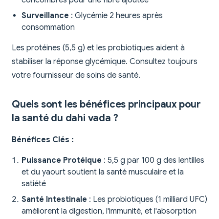
concombres pour une fibre ajoutée
Surveillance
: Glycémie 2 heures après
consommation
Les protéines (5,5 g) et les probiotiques aident à
stabiliser la réponse glycémique. Consultez toujours
votre fournisseur de soins de santé.
Quels sont les bénéfices principaux pour
la santé du dahi vada ?
Bénéfices Clés :
Puissance Protéique
: 5,5 g par 100 g des lentilles
et du yaourt soutient la santé musculaire et la
satiété
Santé Intestinale
: Les probiotiques (1 milliard UFC)
améliorent la digestion, l'immunité, et l'absorption