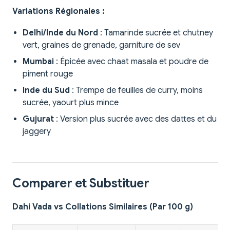
Variations Régionales :
Delhi/Inde du Nord
: Tamarinde sucrée et chutney
vert, graines de grenade, garniture de sev
Mumbai
: Épicée avec chaat masala et poudre de
piment rouge
Inde du Sud
: Trempe de feuilles de curry, moins
sucrée, yaourt plus mince
Gujurat
: Version plus sucrée avec des dattes et du
jaggery
Comparer et Substituer
Dahi Vada vs Collations Similaires (Par 100 g)