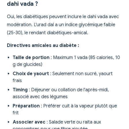
dahi vada ?
Oui, les diabétiques peuvent inclure le dahi vada avec
modération. L'urad dal a un indice glycémique faible
(25-30), le rendant diabétiques-amical.
Directives amicales au diabète :
Taille de portion
: Maximum 1 vada (85 calories, 10
g de glucides)
Choix de yaourt
: Seulement non sucré, yaourt
frais
Timing
: Déjeuner ou collation de l'après-midi,
associé avec des légumes
Préparation
: Préférer cuit à la vapeur plutôt que
frit
Associer avec
: Salade verte ou raita aux