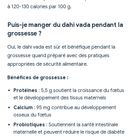
à 120-130 calories par 100 g.
Puis-je manger du dahi vada pendant la
grossesse ?
Oui, le dahi vada est sûr et bénéfique pendant la
grossesse quand préparé avec des pratiques
appropriées de sécurité alimentaire.
Bénéfices de grossesse :
Protéines
: 5,5 g soutient la croissance du fœtus
et le développement des tissus maternels
Calcium
: 95 mg contribue au développement
osseux du fœtus
Probiotiques
: Soutiennent la santé intestinale
maternelle et peuvent réduire le risque de diabète