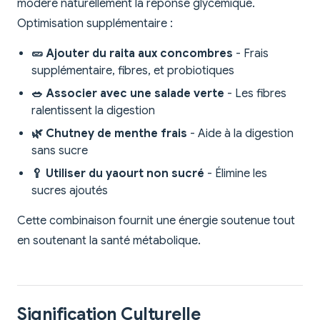
modère naturellement la réponse glycémique.
Optimisation supplémentaire :
🥒 Ajouter du raita aux concombres
- Frais
supplémentaire, fibres, et probiotiques
🥗 Associer avec une salade verte
- Les fibres
ralentissent la digestion
🌿 Chutney de menthe frais
- Aide à la digestion
sans sucre
🥄 Utiliser du yaourt non sucré
- Élimine les
sucres ajoutés
Cette combinaison fournit une énergie soutenue tout
en soutenant la santé métabolique.
Signification Culturelle