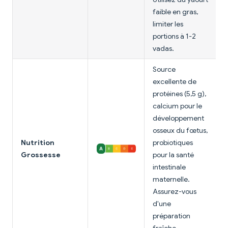
faible en gras,
limiter les
portions à 1-2
vadas.
Source
excellente de
protéines (5,5 g),
calcium pour le
développement
osseux du fœtus,
Nutrition
probiotiques
Grossesse
pour la santé
intestinale
maternelle.
Assurez-vous
d'une
préparation