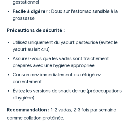
gestationnel
Facile à digérer
: Doux sur l'estomac sensible à la
grossesse
Précautions de sécurité :
Utilisez uniquement du yaourt pasteurisé (évitez le
yaourt au lait cru)
Assurez-vous que les vadas sont fraîchement
préparés avec une hygiène appropriée
Consommez immédiatement ou réfrigérez
correctement
Évitez les versions de snack de rue (préoccupations
d'hygiène)
Recommandation :
1-2 vadas, 2-3 fois par semaine
comme collation protéinée.