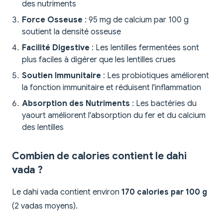
des nutriments
Force Osseuse
: 95 mg de calcium par 100 g
soutient la densité osseuse
Facilité Digestive
: Les lentilles fermentées sont
plus faciles à digérer que les lentilles crues
Soutien Immunitaire
: Les probiotiques améliorent
la fonction immunitaire et réduisent l'inflammation
Absorption des Nutriments
: Les bactéries du
yaourt améliorent l'absorption du fer et du calcium
des lentilles
Combien de calories contient le dahi
vada ?
Le dahi vada contient environ
170 calories par 100 g
(2 vadas moyens).