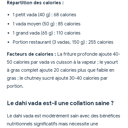
Répartition des calories :
1 petit vada (40 g) : 68 calories
1 vada moyen (50 g) : 85 calories
1 grand vada (65 g) : 110 calories
Portion restaurant (3 vadas, 150 g) : 255 calories
Facteurs de calories :
La friture profonde ajoute 40-
50 calories par vada vs cuisson à la vapeur ; le yaourt
à gras complet ajoute 20 calories plus que faible en
gras ; le chutney sucré ajoute 30-40 calories par
portion.
Le dahi vada est-il une collation saine ?
Le dahi vada est modérément sain avec des bénéfices
nutritionnels significatifs mais nécessite une