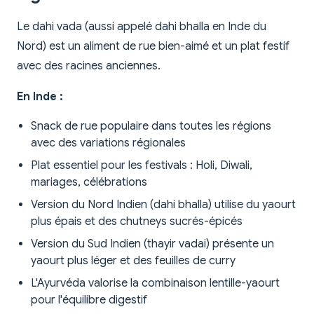
Le dahi vada (aussi appelé dahi bhalla en Inde du
Nord) est un aliment de rue bien-aimé et un plat festif
avec des racines anciennes.
En Inde :
Snack de rue populaire dans toutes les régions
avec des variations régionales
Plat essentiel pour les festivals : Holi, Diwali,
mariages, célébrations
Version du Nord Indien (dahi bhalla) utilise du yaourt
plus épais et des chutneys sucrés-épicés
Version du Sud Indien (thayir vadai) présente un
yaourt plus léger et des feuilles de curry
L'Ayurvéda valorise la combinaison lentille-yaourt
pour l'équilibre digestif