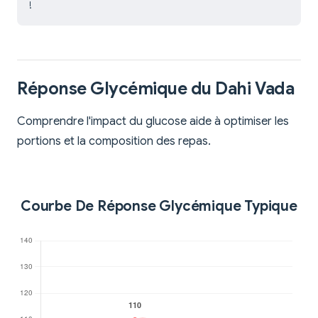
!
Réponse Glycémique du Dahi Vada
Comprendre l'impact du glucose aide à optimiser les
portions et la composition des repas.
Courbe De Réponse Glycémique Typique