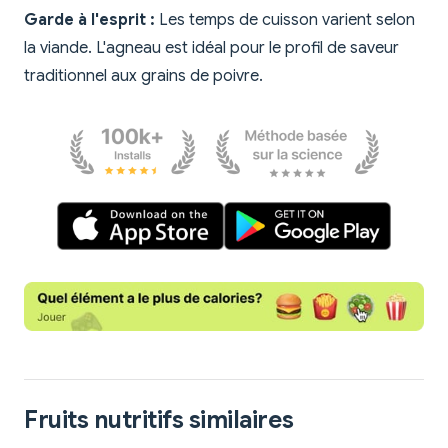
Garde à l'esprit :
Les temps de cuisson varient selon
la viande. L'agneau est idéal pour le profil de saveur
traditionnel aux grains de poivre.
Fruits nutritifs similaires