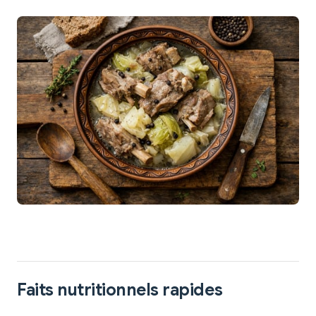
Faits nutritionnels rapides