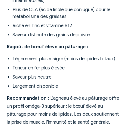
inflammatoires)
Plus de CLA (acide linoléique conjugué) pour le
métabolisme des graisses
Riche en zinc et vitamine B12
Saveur distincte des grains de poivre
Ragoût de bœuf élevé au pâturage :
Légèrement plus maigre (moins de lipides totaux)
Teneur en fer plus élevée
Saveur plus neutre
Largement disponible
Recommandation :
L'agneau élevé au pâturage offre
un profil oméga-3 supérieur ; le bœuf élevé au
pâturage pour moins de lipides. Les deux soutiennent
la prise de muscle, l'immunité et la santé générale.