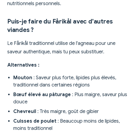
nutritionnels personnels.
Puis-je faire du Fårikål avec d'autres
viandes ?
Le Fårikål traditionnel utilise de l'agneau pour une
saveur authentique, mais tu peux substituer.
Alternatives :
Mouton
: Saveur plus forte, lipides plus élevés,
traditionnel dans certaines régions
Bœuf élevé au pâturage
: Plus maigre, saveur plus
douce
Chevreuil
: Très maigre, goût de gibier
Cuisses de poulet
: Beaucoup moins de lipides,
moins traditionnel