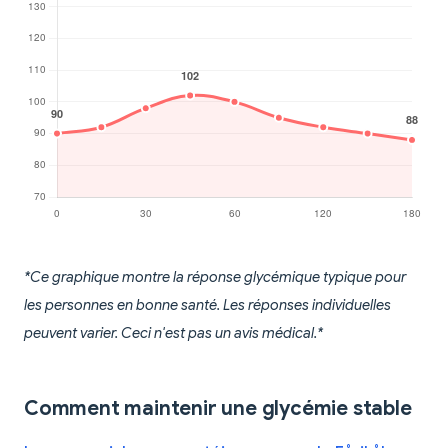
*Ce graphique montre la réponse glycémique typique pour
les personnes en bonne santé. Les réponses individuelles
peuvent varier. Ceci n'est pas un avis médical.*
Comment maintenir une glycémie stable