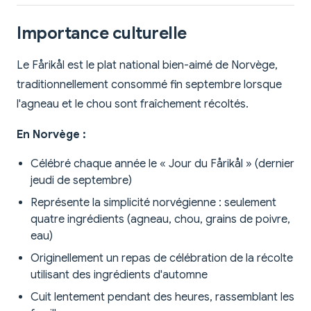
Importance culturelle
Le Fårikål est le plat national bien-aimé de Norvège,
traditionnellement consommé fin septembre lorsque
l'agneau et le chou sont fraîchement récoltés.
En Norvège :
Célébré chaque année le « Jour du Fårikål » (dernier
jeudi de septembre)
Représente la simplicité norvégienne : seulement
quatre ingrédients (agneau, chou, grains de poivre,
eau)
Originellement un repas de célébration de la récolte
utilisant des ingrédients d'automne
Cuit lentement pendant des heures, rassemblant les