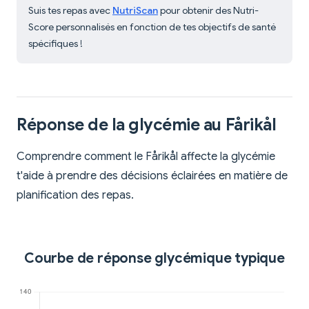
Suis tes repas avec
NutriScan
pour obtenir des Nutri-
Score personnalisés en fonction de tes objectifs de santé
spécifiques !
Réponse de la glycémie au Fårikål
Comprendre comment le Fårikål affecte la glycémie
t'aide à prendre des décisions éclairées en matière de
planification des repas.
Courbe de réponse glycémique typique