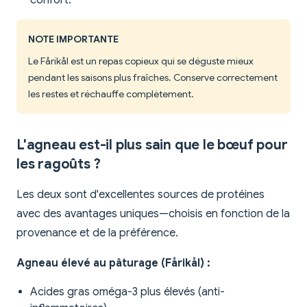
confort.
NOTE IMPORTANTE
Le Fårikål est un repas copieux qui se déguste mieux
pendant les saisons plus fraîches. Conserve correctement
les restes et réchauffe complètement.
L'agneau est-il plus sain que le bœuf pour
les ragoûts ?
Les deux sont d'excellentes sources de protéines
avec des avantages uniques—choisis en fonction de la
provenance et de la préférence.
Agneau élevé au pâturage (Fårikål) :
Acides gras oméga-3 plus élevés (anti-