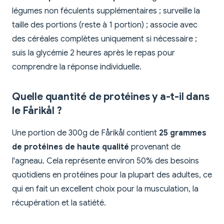
légumes non féculents supplémentaires ; surveille la
taille des portions (reste à 1 portion) ; associe avec
des céréales complètes uniquement si nécessaire ;
suis la glycémie 2 heures après le repas pour
comprendre la réponse individuelle.
Quelle quantité de protéines y a-t-il dans
le Fårikål ?
Une portion de 300g de Fårikål contient
25 grammes
de protéines de haute qualité
provenant de
l'agneau. Cela représente environ 50% des besoins
quotidiens en protéines pour la plupart des adultes, ce
qui en fait un excellent choix pour la musculation, la
récupération et la satiété.