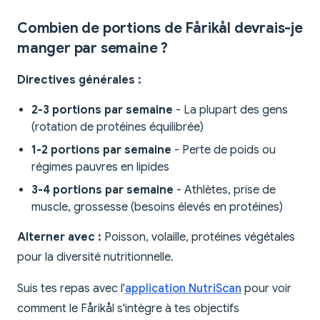
Combien de portions de Fårikål devrais-je
manger par semaine ?
Directives générales :
2-3 portions par semaine
- La plupart des gens
(rotation de protéines équilibrée)
1-2 portions par semaine
- Perte de poids ou
régimes pauvres en lipides
3-4 portions par semaine
- Athlètes, prise de
muscle, grossesse (besoins élevés en protéines)
Alterner avec :
Poisson, volaille, protéines végétales
pour la diversité nutritionnelle.
Suis tes repas avec l'
application NutriScan
pour voir
comment le Fårikål s'intègre à tes objectifs