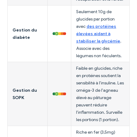
Seulement 10g de
glucides par portion
avec
des protéines
Gestion du
élevées aidant à
diabète
stabiliser la glycémie
.
Associe avec des
légumes non féculents.
Faible en glucides, riche
en protéines soutient la
sensibilité à l'insuline. Les
Gestion du
oméga-3 de l'agneau
SOPK
élevé au pâturage
peuvent réduire
l'inflammation. Surveille
les portions (1 portion).
Riche en fer (3,5mg)