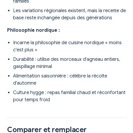
familles
Les variations régionales existent, mais la recette de
base reste inchangée depuis des générations
Philosophie nordique :
Incarne la philosophie de cuisine nordique « moins
c'est plus »
Durabilité : utilise des morceaux d'agneau entiers,
gaspillage minimal
Alimentation saisonnière : célèbre la récolte
d'automne
Culture hygge : repas familial chaud et réconfortant
pour temps froid
Comparer et remplacer