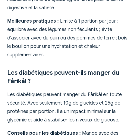
digestive et la satiété.
Meilleures pratiques :
Limite à 1 portion par jour ;
équilibre avec des légumes non féculents ; évite
d'associer avec du pain ou des pommes de terre ; bois
le bouillon pour une hydratation et chaleur
supplémentaires.
Les diabétiques peuvent-ils manger du
Fårikål ?
Les diabétiques peuvent manger du Fårikål en toute
sécurité. Avec seulement 10g de glucides et 25g de
protéines par portion, il a un impact minimal sur la
glycémie et aide à stabiliser les niveaux de glucose.
Conseils pour les diabétiques :
Mange avec des