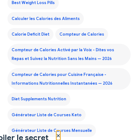
Best Weight Loss Pills
Calculer les Calories des Aliments
Calorie Deficit Diet
Compteur de Calories
Compteur de Calories Activé par la Voix - Dites vos
Repas et Suivez la Nutrition Sans les Mains — 2026
Compteur de Calories pour Cuisine Française -
Informations Nutritionnelles Instantanées — 2026
Diet Supplements Nutrition
Générateur Liste de Courses Keto
Générateur Liste de Courses Mensuelle
×
iler le secret