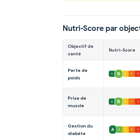
Nutri-Score par object
Objectif de
Nutri-Score
santé
Perte de
poids
Prise de
muscle
Gestion du
diabète