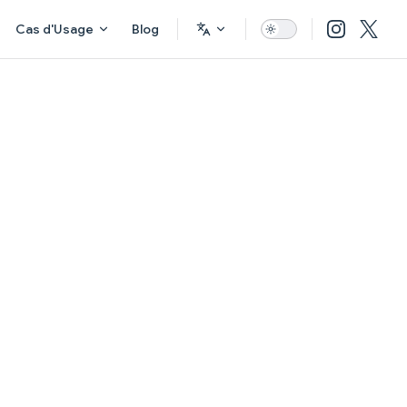
Cas d'Usage
Blog