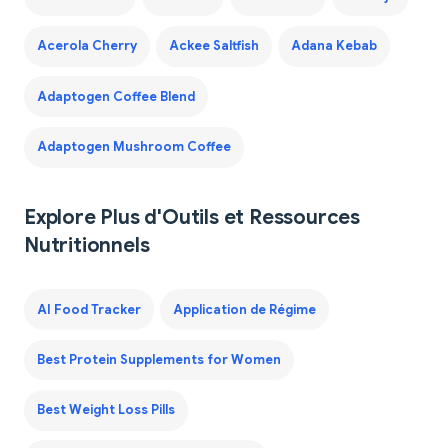
Acerola Cherry
Ackee Saltfish
Adana Kebab
Adaptogen Coffee Blend
Adaptogen Mushroom Coffee
Explore Plus d'Outils et Ressources
Nutritionnels
AI Food Tracker
Application de Régime
Best Protein Supplements for Women
Best Weight Loss Pills