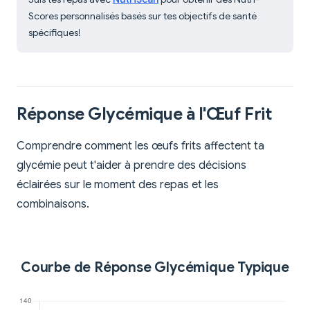
Scores personnalisés basés sur tes objectifs de santé
spécifiques!
Réponse Glycémique à l'Œuf Frit
Comprendre comment les œufs frits affectent ta
glycémie peut t'aider à prendre des décisions
éclairées sur le moment des repas et les
combinaisons.
Courbe de Réponse Glycémique Typique