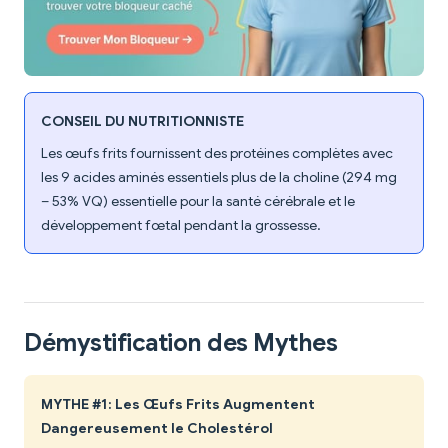
CONSEIL DU NUTRITIONNISTE
Les œufs frits fournissent des protéines complètes avec
les 9 acides aminés essentiels plus de la choline (294 mg
– 53% VQ) essentielle pour la santé cérébrale et le
développement fœtal pendant la grossesse.
Démystification des Mythes
MYTHE #1: Les Œufs Frits Augmentent
Dangereusement le Cholestérol