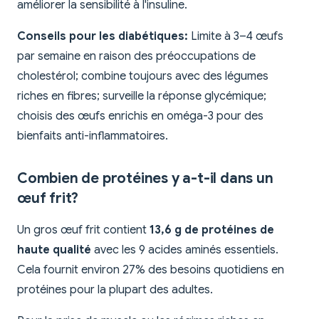
améliorer la sensibilité à l'insuline.
Conseils pour les diabétiques:
Limite à 3–4 œufs
par semaine en raison des préoccupations de
cholestérol; combine toujours avec des légumes
riches en fibres; surveille la réponse glycémique;
choisis des œufs enrichis en oméga-3 pour des
bienfaits anti-inflammatoires.
Combien de protéines y a-t-il dans un
œuf frit?
Un gros œuf frit contient
13,6 g de protéines de
haute qualité
avec les 9 acides aminés essentiels.
Cela fournit environ 27% des besoins quotidiens en
protéines pour la plupart des adultes.