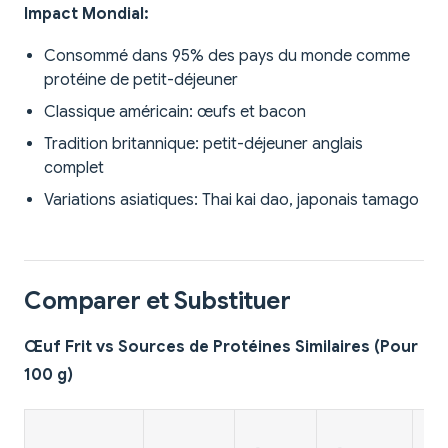
Impact Mondial:
Consommé dans 95% des pays du monde comme
protéine de petit-déjeuner
Classique américain: œufs et bacon
Tradition britannique: petit-déjeuner anglais
complet
Variations asiatiques: Thai kai dao, japonais tamago
Comparer et Substituer
Œuf Frit vs Sources de Protéines Similaires (Pour
100 g)
🍗