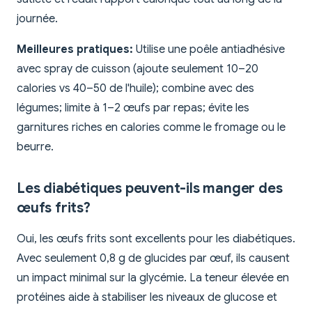
journée.
Meilleures pratiques:
Utilise une poêle antiadhésive
avec spray de cuisson (ajoute seulement 10–20
calories vs 40–50 de l'huile); combine avec des
légumes; limite à 1–2 œufs par repas; évite les
garnitures riches en calories comme le fromage ou le
beurre.
Les diabétiques peuvent-ils manger des
œufs frits?
Oui, les œufs frits sont excellents pour les diabétiques.
Avec seulement 0,8 g de glucides par œuf, ils causent
un impact minimal sur la glycémie. La teneur élevée en
protéines aide à stabiliser les niveaux de glucose et