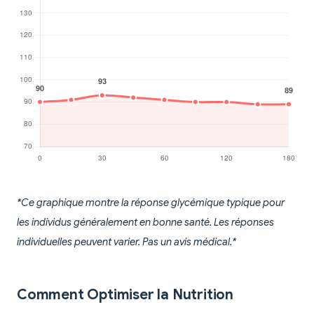
*Ce graphique montre la réponse glycémique typique pour
les individus généralement en bonne santé. Les réponses
individuelles peuvent varier. Pas un avis médical.*
Comment Optimiser la Nutrition