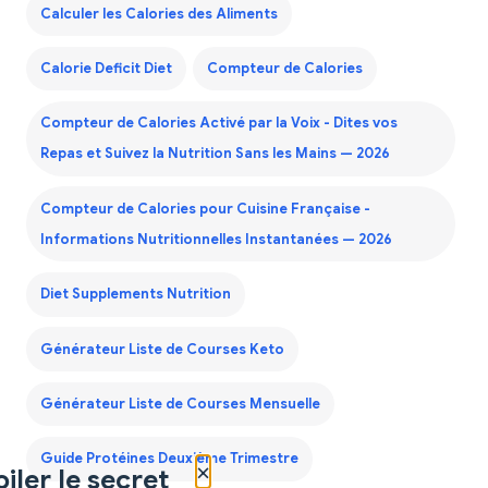
Calculer les Calories des Aliments
Calorie Deficit Diet
Compteur de Calories
Compteur de Calories Activé par la Voix - Dites vos
Repas et Suivez la Nutrition Sans les Mains — 2026
Compteur de Calories pour Cuisine Française -
Informations Nutritionnelles Instantanées — 2026
Diet Supplements Nutrition
Générateur Liste de Courses Keto
Générateur Liste de Courses Mensuelle
Guide Protéines Deuxième Trimestre
×
iler le secret