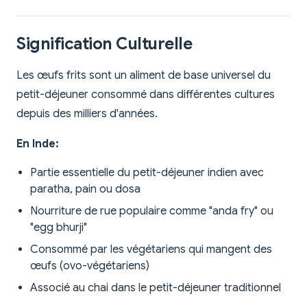
Signification Culturelle
Les œufs frits sont un aliment de base universel du
petit-déjeuner consommé dans différentes cultures
depuis des milliers d'années.
En Inde:
Partie essentielle du petit-déjeuner indien avec
paratha, pain ou dosa
Nourriture de rue populaire comme "anda fry" ou
"egg bhurji"
Consommé par les végétariens qui mangent des
œufs (ovo-végétariens)
Associé au chai dans le petit-déjeuner traditionnel