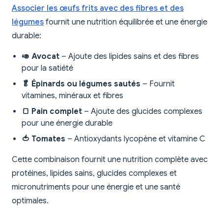
Associer les œufs frits avec des fibres et des
légumes
fournit une nutrition équilibrée et une énergie
durable:
🥑 Avocat
– Ajoute des lipides sains et des fibres
pour la satiété
🥬 Épinards ou légumes sautés
– Fournit
vitamines, minéraux et fibres
🍞 Pain complet
– Ajoute des glucides complexes
pour une énergie durable
🍅 Tomates
– Antioxydants lycopène et vitamine C
Cette combinaison fournit une nutrition complète avec
protéines, lipides sains, glucides complexes et
micronutriments pour une énergie et une santé
optimales.