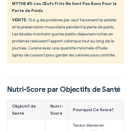
MYTHE #5: Les Œufs Frits Ne Sont Pas Bons Pour la
Perte de Poids
VÉRITÉ
: 13,6 g de protéines par œuf favorisent la satiété
et la préservation musculaire pendant la perte de poids.
Les études montrent que les petits-déjeuners riches en
protéines réduisent l'apport calorique tout au long de la
journée. Cuisine avec une quantité minimale d'huile
(spray de cuisson) pour garder les calories sous contrôle.
Nutri-Score par Objectifs de Santé
Objectif de
Nutri-
Pourquoi Ce Score?
Santé
Score
Teneur élevée en