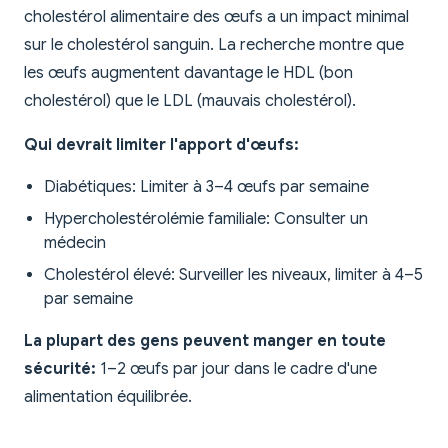
cholestérol alimentaire des œufs a un impact minimal
sur le cholestérol sanguin. La recherche montre que
les œufs augmentent davantage le HDL (bon
cholestérol) que le LDL (mauvais cholestérol).
Qui devrait limiter l'apport d'œufs:
Diabétiques: Limiter à 3–4 œufs par semaine
Hypercholestérolémie familiale: Consulter un
médecin
Cholestérol élevé: Surveiller les niveaux, limiter à 4–5
par semaine
La plupart des gens peuvent manger en toute
sécurité:
1–2 œufs par jour dans le cadre d'une
alimentation équilibrée.