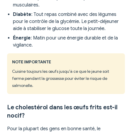
musculaires.
Diabète
: Tout repas combiné avec des légumes
pour le contrôle de la glycémie. Le petit-déjeuner
aide à stabiliser le glucose toute la journée.
Énergie
: Matin pour une énergie durable et de la
vigilance.
NOTE IMPORTANTE
Cuisine toujours les œufs jusqu'à ce que le jaune soit
ferme pendant la grossesse pour éviter le risque de
salmonelle.
Le cholestérol dans les œufs frits est-il
nocif?
Pour la plupart des gens en bonne santé, le