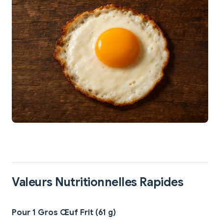
Valeurs Nutritionnelles Rapides
Pour 1 Gros Œuf Frit (61 g)