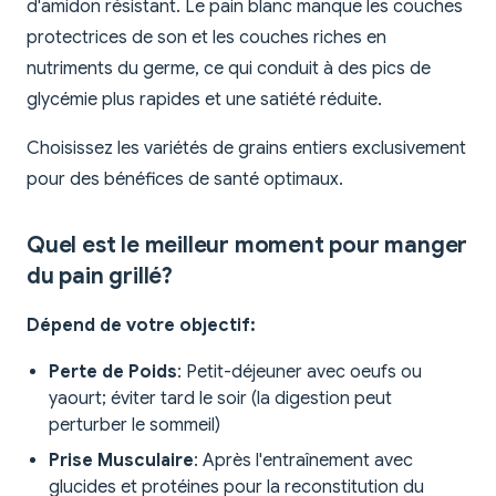
d'amidon résistant. Le pain blanc manque les couches
protectrices de son et les couches riches en
nutriments du germe, ce qui conduit à des pics de
glycémie plus rapides et une satiété réduite.
Choisissez les variétés de grains entiers exclusivement
pour des bénéfices de santé optimaux.
Quel est le meilleur moment pour manger
du pain grillé?
Dépend de votre objectif:
Perte de Poids
: Petit-déjeuner avec oeufs ou
yaourt; éviter tard le soir (la digestion peut
perturber le sommeil)
Prise Musculaire
: Après l'entraînement avec
glucides et protéines pour la reconstitution du