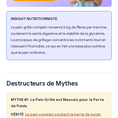
INSIGHT NUTRITIONNISTE
Le pain grillé complet conserve 3,6g de fibres par tranche,
soutenant la santé digestive et la stabilité de la glycémie.
Le processus de grillage concentre les nutriments tout en
réduisant l'humidité, ce qui en fait une base plus nutritive
que le pain ordinaire.
Destructeurs de Mythes
MYTHE #1: Le Pain Grillé est Mauvais pour la Perte
de Poids
VÉRITÉ
:
Le pain complet soutient la perte de poids