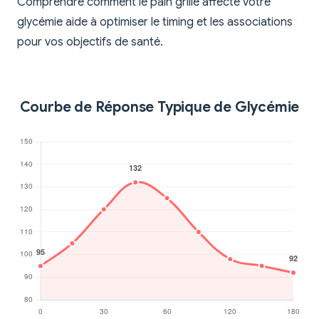
Comprendre comment le pain grillé affecte votre
glycémie aide à optimiser le timing et les associations
pour vos objectifs de santé.
Courbe de Réponse Typique de Glycémie