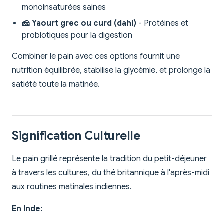
monoinsaturées saines
🧀 Yaourt grec ou curd (dahi)
- Protéines et
probiotiques pour la digestion
Combiner le pain avec ces options fournit une
nutrition équilibrée, stabilise la glycémie, et prolonge la
satiété toute la matinée.
Signification Culturelle
Le pain grillé représente la tradition du petit-déjeuner
à travers les cultures, du thé britannique à l'après-midi
aux routines matinales indiennes.
En Inde: