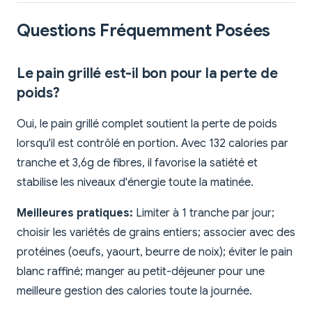
Questions Fréquemment Posées
Le pain grillé est-il bon pour la perte de
poids?
Oui, le pain grillé complet soutient la perte de poids
lorsqu'il est contrôlé en portion. Avec 132 calories par
tranche et 3,6g de fibres, il favorise la satiété et
stabilise les niveaux d'énergie toute la matinée.
Meilleures pratiques:
Limiter à 1 tranche par jour;
choisir les variétés de grains entiers; associer avec des
protéines (oeufs, yaourt, beurre de noix); éviter le pain
blanc raffiné; manger au petit-déjeuner pour une
meilleure gestion des calories toute la journée.