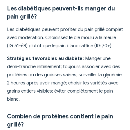
Les diabétiques peuvent-ils manger du
pain grillé?
Les diabétiques peuvent profiter du pain grillé complet
avec modération. Choisissez le blé moulu à la meule
(IG 51-68) plutôt que le pain blanc raffiné (IG 70+).
Stratégies favorables au diabète:
Manger une
demi-tranche initialement; toujours associer avec des
protéines ou des graisses saines; surveiller la glycémie
2 heures après avoir mangé; choisir les variétés avec
grains entiers visibles; éviter complètement le pain
blanc.
Combien de protéines contient le pain
grillé?