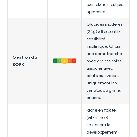
pain blanc n'est pas
approprié.
Glucides modérés
(24g) affectent la
sensibilité
insulinique. Choisir
une demi-tranche
Gestion du
avec graisse saine;
SOPK
associer avec
oeufs ou avocat;
uniquement les
variétés de grains
entiers.
Riche en folate
(vitamine B
soutenant le
développement