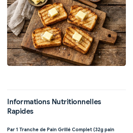
Informations Nutritionnelles
Rapides
Par 1 Tranche de Pain Grillé Complet (32g pain