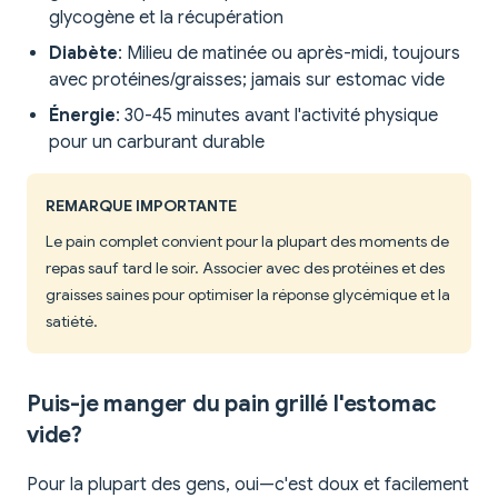
glycogène et la récupération
Diabète
: Milieu de matinée ou après-midi, toujours
avec protéines/graisses; jamais sur estomac vide
Énergie
: 30-45 minutes avant l'activité physique
pour un carburant durable
REMARQUE IMPORTANTE
Le pain complet convient pour la plupart des moments de
repas sauf tard le soir. Associer avec des protéines et des
graisses saines pour optimiser la réponse glycémique et la
satiété.
Puis-je manger du pain grillé l'estomac
vide?
Pour la plupart des gens, oui—c'est doux et facilement