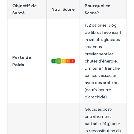
Objectif de
Pourquoi ce
NutriScore
Santé
Score?
132 calories, 3,6g
de fibres favorisent
la satiété, glucides
soutenus
préviennent les
Perte de
chutes d'énergie.
Poids
Limiter à 1 tranche
par jour; associer
avec des protéines
(oeufs, beurre
d'arachide).
Glucides post-
entraînement
parfaits (24g) pour
la reconstitution du