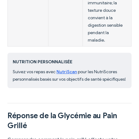
immunitaire; la
texture douce
convient à la
digestion sensible
pendant la
maladie.
NUTRITION PERSONNALISÉE
Suivez vos repas avec
NutriScan
pour les NutriScores
personnalisés basés sur vos objectifs de santé spécifiques!
Réponse de la Glycémie au Pain
Grillé