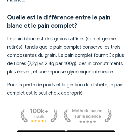
matinée.
Quelle est la différence entre le pain
blanc et le pain complet?
Le pain blanc est des grains raffinés (son et germe
retirés), tandis que le pain complet conserve les trois
composantes du grain. Le pain complet fournit 3x plus
de fibres (7,2g vs 2,4g par 100g), des micronutriments
plus élevés, et une réponse glycémique inférieure.
Pour la perte de poids et la gestion du diabète, le pain
complet est le seul choix approprié.