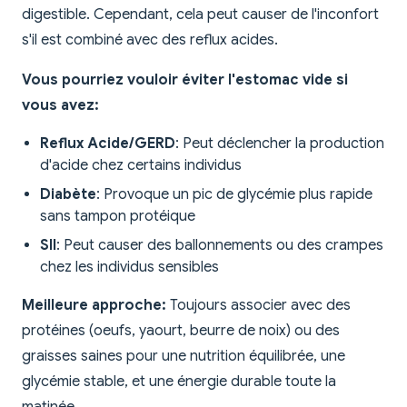
digestible. Cependant, cela peut causer de l'inconfort
s'il est combiné avec des reflux acides.
Vous pourriez vouloir éviter l'estomac vide si
vous avez:
Reflux Acide/GERD
: Peut déclencher la production
d'acide chez certains individus
Diabète
: Provoque un pic de glycémie plus rapide
sans tampon protéique
SII
: Peut causer des ballonnements ou des crampes
chez les individus sensibles
Meilleure approche:
Toujours associer avec des
protéines (oeufs, yaourt, beurre de noix) ou des
graisses saines pour une nutrition équilibrée, une
glycémie stable, et une énergie durable toute la