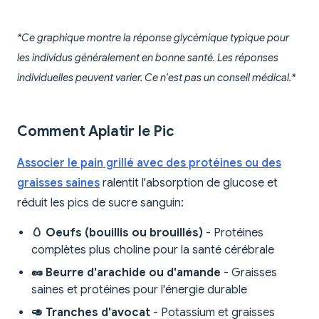
*Ce graphique montre la réponse glycémique typique pour
les individus généralement en bonne santé. Les réponses
individuelles peuvent varier. Ce n'est pas un conseil médical.*
Comment Aplatir le Pic
Associer le pain grillé avec des protéines ou des
graisses saines
ralentit l'absorption de glucose et
réduit les pics de sucre sanguin:
🥚 Oeufs (bouillis ou brouillés)
- Protéines
complètes plus choline pour la santé cérébrale
🥜 Beurre d'arachide ou d'amande
- Graisses
saines et protéines pour l'énergie durable
🥑 Tranches d'avocat
- Potassium et graisses