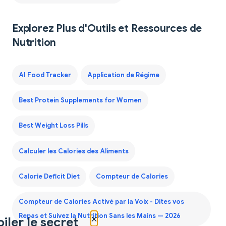
Explorez Plus d'Outils et Ressources de
Nutrition
AI Food Tracker
Application de Régime
Best Protein Supplements for Women
Best Weight Loss Pills
Calculer les Calories des Aliments
Calorie Deficit Diet
Compteur de Calories
Compteur de Calories Activé par la Voix - Dites vos
×
Repas et Suivez la Nutrition Sans les Mains — 2026
iler le secret