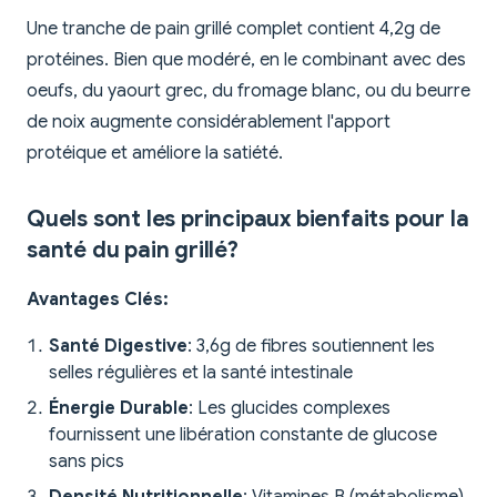
Une tranche de pain grillé complet contient 4,2g de
protéines. Bien que modéré, en le combinant avec des
oeufs, du yaourt grec, du fromage blanc, ou du beurre
de noix augmente considérablement l'apport
protéique et améliore la satiété.
Quels sont les principaux bienfaits pour la
santé du pain grillé?
Avantages Clés:
Santé Digestive
: 3,6g de fibres soutiennent les
selles régulières et la santé intestinale
Énergie Durable
: Les glucides complexes
fournissent une libération constante de glucose
sans pics