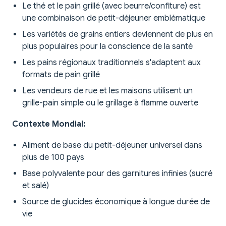
Le thé et le pain grillé (avec beurre/confiture) est
une combinaison de petit-déjeuner emblématique
Les variétés de grains entiers deviennent de plus en
plus populaires pour la conscience de la santé
Les pains régionaux traditionnels s'adaptent aux
formats de pain grillé
Les vendeurs de rue et les maisons utilisent un
grille-pain simple ou le grillage à flamme ouverte
Contexte Mondial:
Aliment de base du petit-déjeuner universel dans
plus de 100 pays
Base polyvalente pour des garnitures infinies (sucré
et salé)
Source de glucides économique à longue durée de
vie