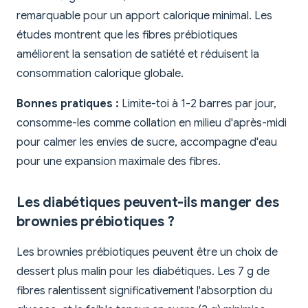
remarquable pour un apport calorique minimal. Les
études montrent que les fibres prébiotiques
améliorent la sensation de satiété et réduisent la
consommation calorique globale.
Bonnes pratiques :
Limite-toi à 1-2 barres par jour,
consomme-les comme collation en milieu d'après-midi
pour calmer les envies de sucre, accompagne d'eau
pour une expansion maximale des fibres.
Les diabétiques peuvent-ils manger des
brownies prébiotiques ?
Les brownies prébiotiques peuvent être un choix de
dessert plus malin pour les diabétiques. Les 7 g de
fibres ralentissent significativement l'absorption du