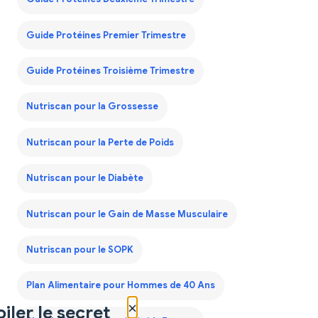
Guide Protéines Premier Trimestre
Guide Protéines Troisième Trimestre
Nutriscan pour la Grossesse
Nutriscan pour la Perte de Poids
Nutriscan pour le Diabète
Nutriscan pour le Gain de Masse Musculaire
Nutriscan pour le SOPK
Plan Alimentaire pour Hommes de 40 Ans
×
iler le secret