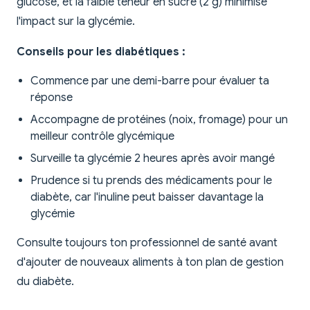
glucose, et la faible teneur en sucre (2 g) minimise
l'impact sur la glycémie.
Conseils pour les diabétiques :
Commence par une demi-barre pour évaluer ta
réponse
Accompagne de protéines (noix, fromage) pour un
meilleur contrôle glycémique
Surveille ta glycémie 2 heures après avoir mangé
Prudence si tu prends des médicaments pour le
diabète, car l'inuline peut baisser davantage la
glycémie
Consulte toujours ton professionnel de santé avant
d'ajouter de nouveaux aliments à ton plan de gestion
du diabète.