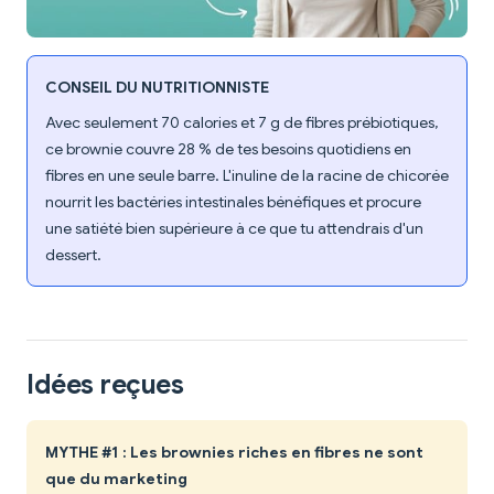
CONSEIL DU NUTRITIONNISTE
Avec seulement 70 calories et 7 g de fibres prébiotiques,
ce brownie couvre 28 % de tes besoins quotidiens en
fibres en une seule barre. L'inuline de la racine de chicorée
nourrit les bactéries intestinales bénéfiques et procure
une satiété bien supérieure à ce que tu attendrais d'un
dessert.
Idées reçues
MYTHE #1 : Les brownies riches en fibres ne sont
que du marketing