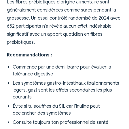
Les fibres prébiotiques d'origine alimentaire sont
généralement considérées comme sûres pendant la
grossesse. Un essai contrôlé randomisé de 2024 avec
652 participants n'a révélé aucun effet indésirable
significatif avec un apport quotidien en fibres
prébiotiques.
Recommandations :
Commence par une demi-barre pour évaluer la
tolérance digestive
Les symptômes gastro-intestinaux (ballonnements
légers, gaz) sont les effets secondaires les plus
courants
Évite si tu souffres du SII, car l'inuline peut
déclencher des symptômes
Consulte toujours ton professionnel de santé