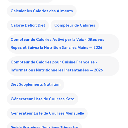
Calculer les Calories des Aliments
Calorie Deficit Diet
Compteur de Calories
Compteur de Calories Activé par la Voix - Dites vos
Repas et Suivez la Nutrition Sans les Mains — 2026
Compteur de Calories pour Cuisine Française -
Informations Nutritionnelles Instantanées — 2026
Diet Supplements Nutrition
Générateur Liste de Courses Keto
Générateur Liste de Courses Mensuelle
Guide Protéines Deuxième Trimestre