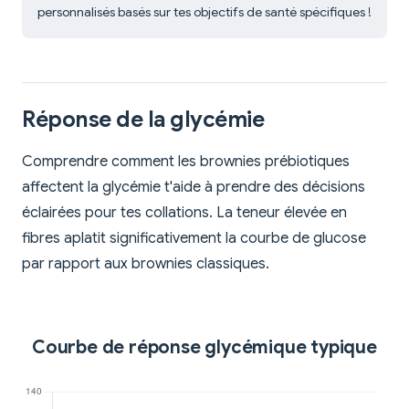
personnalisés basés sur tes objectifs de santé spécifiques !
Réponse de la glycémie
Comprendre comment les brownies prébiotiques
affectent la glycémie t'aide à prendre des décisions
éclairées pour tes collations. La teneur élevée en
fibres aplatit significativement la courbe de glucose
par rapport aux brownies classiques.
Courbe de réponse glycémique typique