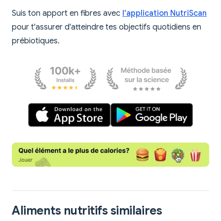
Suis ton apport en fibres avec
l'application NutriScan
pour t'assurer d'atteindre tes objectifs quotidiens en
prébiotiques.
Aliments nutritifs similaires