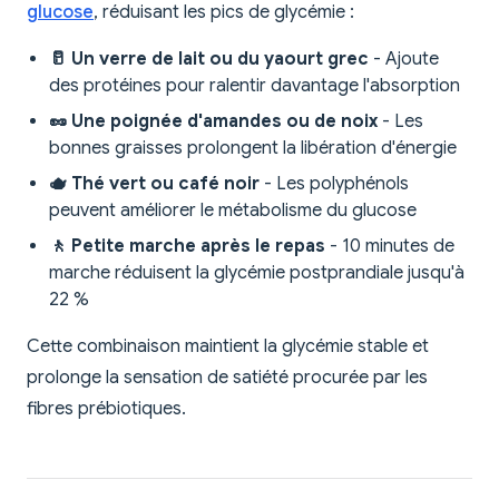
glucose
, réduisant les pics de glycémie :
🥛 Un verre de lait ou du yaourt grec
- Ajoute
des protéines pour ralentir davantage l'absorption
🥜 Une poignée d'amandes ou de noix
- Les
bonnes graisses prolongent la libération d'énergie
🫖 Thé vert ou café noir
- Les polyphénols
peuvent améliorer le métabolisme du glucose
🚶 Petite marche après le repas
- 10 minutes de
marche réduisent la glycémie postprandiale jusqu'à
22 %
Cette combinaison maintient la glycémie stable et
prolonge la sensation de satiété procurée par les
fibres prébiotiques.