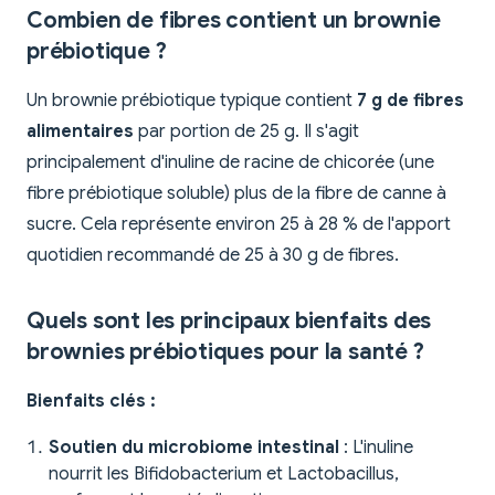
Combien de fibres contient un brownie
prébiotique ?
Un brownie prébiotique typique contient
7 g de fibres
alimentaires
par portion de 25 g. Il s'agit
principalement d'inuline de racine de chicorée (une
fibre prébiotique soluble) plus de la fibre de canne à
sucre. Cela représente environ 25 à 28 % de l'apport
quotidien recommandé de 25 à 30 g de fibres.
Quels sont les principaux bienfaits des
brownies prébiotiques pour la santé ?
Bienfaits clés :
Soutien du microbiome intestinal
: L'inuline
nourrit les Bifidobacterium et Lactobacillus,