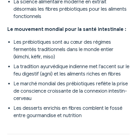
La science alimentaire moderne en extrait
désormais les fibres prébiotiques pour les aliments
fonctionnels
Le mouvement mondial pour la santé intestinale :
Les prébiotiques sont au cœur des régimes
fermentés traditionnels dans le monde entier
(kimchi, kéfir, miso)
La tradition ayurvédique indienne met l'accent sur le
feu digestif (agni) et les aliments riches en fibres
Le marché mondial des prébiotiques reflète la prise
de conscience croissante de la connexion intestin-
cerveau
Les desserts enrichis en fibres comblent le fossé
entre gourmandise et nutrition