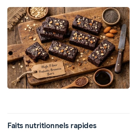
Faits nutritionnels rapides