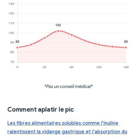
*Pas un conseil médical*
Comment aplatir le pic
Les fibres alimentaires solubles comme l'inuline
ralentissent la vidange gastrique et l'absorption du