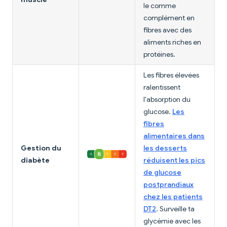
le comme
complément en
fibres avec des
aliments riches en
protéines.
Les fibres élevées
ralentissent
l'absorption du
glucose.
Les
fibres
alimentaires dans
Gestion du
les desserts
diabète
réduisent les pics
de glucose
postprandiaux
chez les patients
DT2
. Surveille ta
glycémie avec les