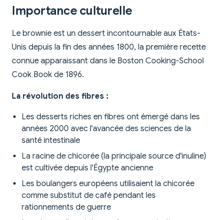
Importance culturelle
Le brownie est un dessert incontournable aux États-
Unis depuis la fin des années 1800, la première recette
connue apparaissant dans le Boston Cooking-School
Cook Book de 1896.
La révolution des fibres :
Les desserts riches en fibres ont émergé dans les
années 2000 avec l'avancée des sciences de la
santé intestinale
La racine de chicorée (la principale source d'inuline)
est cultivée depuis l'Égypte ancienne
Les boulangers européens utilisaient la chicorée
comme substitut de café pendant les
rationnements de guerre