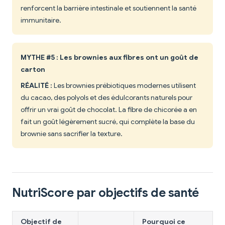
renforcent la barrière intestinale et soutiennent la santé
immunitaire.
MYTHE #5 : Les brownies aux fibres ont un goût de
carton
RÉALITÉ :
Les brownies prébiotiques modernes utilisent
du cacao, des polyols et des édulcorants naturels pour
offrir un vrai goût de chocolat. La fibre de chicorée a en
fait un goût légèrement sucré, qui complète la base du
brownie sans sacrifier la texture.
NutriScore par objectifs de santé
Objectif de
Pourquoi ce