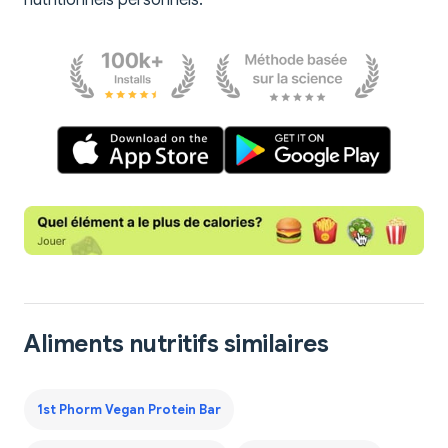
nutritionnels personnels.
Aliments nutritifs similaires
1st Phorm Vegan Protein Bar