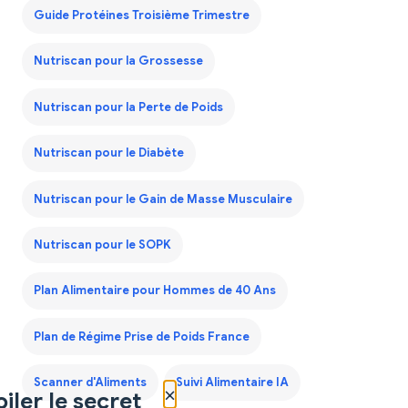
Guide Protéines Troisième Trimestre
Nutriscan pour la Grossesse
Nutriscan pour la Perte de Poids
Nutriscan pour le Diabète
Nutriscan pour le Gain de Masse Musculaire
Nutriscan pour le SOPK
Plan Alimentaire pour Hommes de 40 Ans
Plan de Régime Prise de Poids France
Scanner d'Aliments
Suivi Alimentaire IA
×
iler le secret