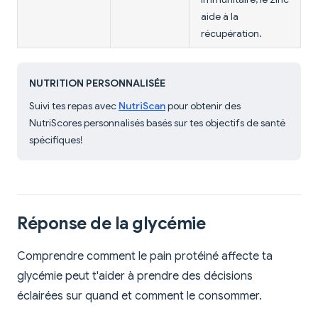
aide à la
récupération.
NUTRITION PERSONNALISÉE
Suivi tes repas avec
NutriScan
pour obtenir des
NutriScores personnalisés basés sur tes objectifs de santé
spécifiques!
Réponse de la glycémie
Comprendre comment le pain protéiné affecte ta
glycémie peut t'aider à prendre des décisions
éclairées sur quand et comment le consommer.