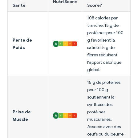
NutriScore
Santé
Score?
108 calories par
tranche, 15 g de
protéines pour 100
Perte de
g favorisent la
Poids
satiété, 5 g de
fibres réduisent
l'apport calorique
global.
15 g de protéines
pour 100 g
soutiennent la
synthèse des
Prise de
protéines
Muscle
musculaires.
Associe avec des
œufs ou du beurre