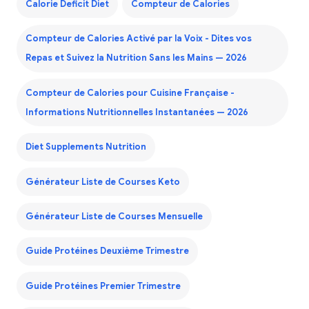
Calorie Deficit Diet
Compteur de Calories
Compteur de Calories Activé par la Voix - Dites vos
Repas et Suivez la Nutrition Sans les Mains — 2026
Compteur de Calories pour Cuisine Française -
Informations Nutritionnelles Instantanées — 2026
Diet Supplements Nutrition
Générateur Liste de Courses Keto
Générateur Liste de Courses Mensuelle
Guide Protéines Deuxième Trimestre
Guide Protéines Premier Trimestre