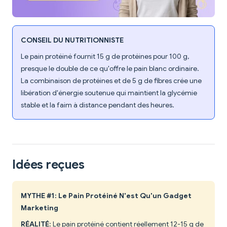
CONSEIL DU NUTRITIONNISTE
Le pain protéiné fournit 15 g de protéines pour 100 g,
presque le double de ce qu'offre le pain blanc ordinaire.
La combinaison de protéines et de 5 g de fibres crée une
libération d'énergie soutenue qui maintient la glycémie
stable et la faim à distance pendant des heures.
Idées reçues
MYTHE #1: Le Pain Protéiné N'est Qu'un Gadget
Marketing
RÉALITÉ
: Le pain protéiné contient réellement 12-15 g de