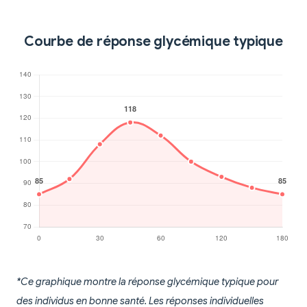
Courbe de réponse glycémique typique
*Ce graphique montre la réponse glycémique typique pour
des individus en bonne santé. Les réponses individuelles