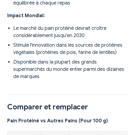
équilibrée à chaque repas
Impact Mondial:
Le marché du pain protéiné devrait croître
considérablement jusqu'en 2030
Stimule l'innovation dans les sources de protéines
végétales (protéines de pois, farine de lentilles)
Disponible dans la plupart des grands
supermarchés du monde entier parmi des dizaines
de marques
Comparer et remplacer
Pain Protéiné vs Autres Pains (Pour 100 g)