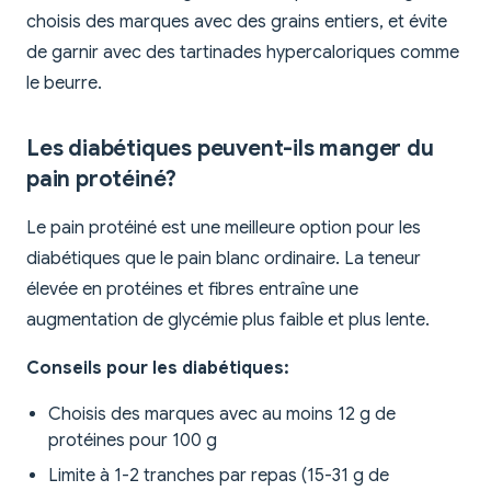
choisis des marques avec des grains entiers, et évite
de garnir avec des tartinades hypercaloriques comme
le beurre.
Les diabétiques peuvent-ils manger du
pain protéiné?
Le pain protéiné est une meilleure option pour les
diabétiques que le pain blanc ordinaire. La teneur
élevée en protéines et fibres entraîne une
augmentation de glycémie plus faible et plus lente.
Conseils pour les diabétiques:
Choisis des marques avec au moins 12 g de
protéines pour 100 g
Limite à 1-2 tranches par repas (15-31 g de