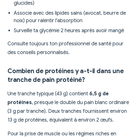
glucides)
Associe avec des lipides sains (avocat, beurre de
noix) pour ralentir l'absorption
Surveille ta glycémie 2 heures après avoir mangé
Consulte toujours ton professionnel de santé pour
des conseils personnalisés.
Combien de protéines y a-t-il dans une
tranche de pain protéiné?
Une tranche typique (43 g) contient
6,5 g de
protéines
, presque le double du pain blanc ordinaire
(3 g par tranche). Deux tranches fournissent environ
13 g de protéines, équivalent à environ 2 œufs.
Pour la prise de muscle ou les régimes riches en