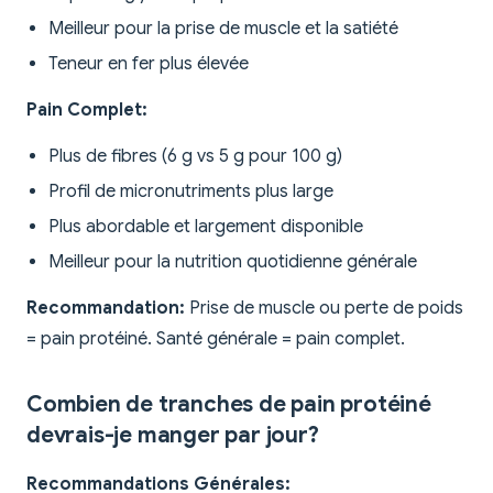
Meilleur pour la prise de muscle et la satiété
Teneur en fer plus élevée
Pain Complet:
Plus de fibres (6 g vs 5 g pour 100 g)
Profil de micronutriments plus large
Plus abordable et largement disponible
Meilleur pour la nutrition quotidienne générale
Recommandation:
Prise de muscle ou perte de poids
= pain protéiné. Santé générale = pain complet.
Combien de tranches de pain protéiné
devrais-je manger par jour?
Recommandations Générales: