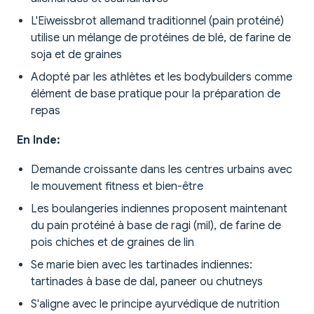
L'Eiweissbrot allemand traditionnel (pain protéiné)
utilise un mélange de protéines de blé, de farine de
soja et de graines
Adopté par les athlètes et les bodybuilders comme
élément de base pratique pour la préparation de
repas
En Inde:
Demande croissante dans les centres urbains avec
le mouvement fitness et bien-être
Les boulangeries indiennes proposent maintenant
du pain protéiné à base de ragi (mil), de farine de
pois chiches et de graines de lin
Se marie bien avec les tartinades indiennes:
tartinades à base de dal, paneer ou chutneys
S'aligne avec le principe ayurvédique de nutrition