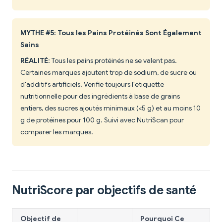
MYTHE #5: Tous les Pains Protéinés Sont Également
Sains
RÉALITÉ
: Tous les pains protéinés ne se valent pas.
Certaines marques ajoutent trop de sodium, de sucre ou
d'additifs artificiels. Vérifie toujours l'étiquette
nutritionnelle pour des ingrédients à base de grains
entiers, des sucres ajoutés minimaux (<5 g) et au moins 10
g de protéines pour 100 g. Suivi avec NutriScan pour
comparer les marques.
NutriScore par objectifs de santé
Objectif de
Pourquoi Ce