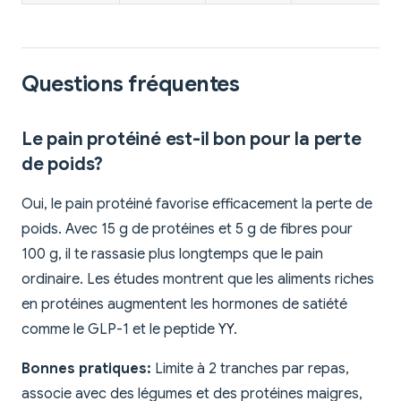
Questions fréquentes
Le pain protéiné est-il bon pour la perte
de poids?
Oui, le pain protéiné favorise efficacement la perte de
poids. Avec 15 g de protéines et 5 g de fibres pour
100 g, il te rassasie plus longtemps que le pain
ordinaire. Les études montrent que les aliments riches
en protéines augmentent les hormones de satiété
comme le GLP-1 et le peptide YY.
Bonnes pratiques:
Limite à 2 tranches par repas,
associe avec des légumes et des protéines maigres,