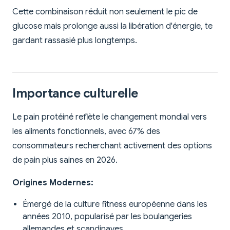
Cette combinaison réduit non seulement le pic de
glucose mais prolonge aussi la libération d'énergie, te
gardant rassasié plus longtemps.
Importance culturelle
Le pain protéiné reflète le changement mondial vers
les aliments fonctionnels, avec 67% des
consommateurs recherchant activement des options
de pain plus saines en 2026.
Origines Modernes:
Émergé de la culture fitness européenne dans les
années 2010, popularisé par les boulangeries
allemandes et scandinaves