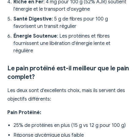
Riche en Fer
: 4 mg pour 100 g (52% AJR) soutient
l'énergie et le transport d'oxygène
Santé Digestive
: 5 g de fibres pour 100 g
favorisent un transit régulier
Énergie Soutenue
: Les protéines et fibres
fournissent une libération d'énergie lente et
régulière
Le pain protéiné est-il meilleur que le pain
complet?
Les deux sont d'excellents choix, mais ils servent des
objectifs différents:
Pain Protéiné:
25% de protéines en plus (15 g vs 12 g pour 100 g)
Réponse glycémique plus faible