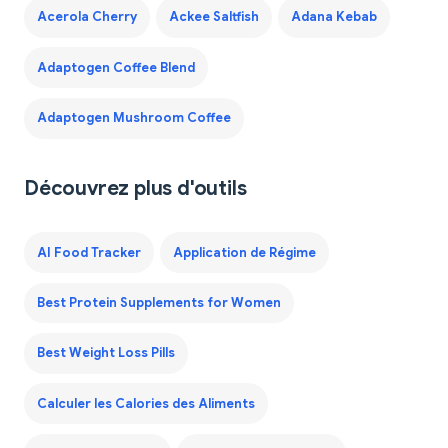
Acerola Cherry
Ackee Saltfish
Adana Kebab
Adaptogen Coffee Blend
Adaptogen Mushroom Coffee
Découvrez plus d'outils
AI Food Tracker
Application de Régime
Best Protein Supplements for Women
Best Weight Loss Pills
Calculer les Calories des Aliments