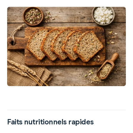
Faits nutritionnels rapides