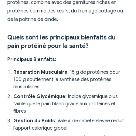
protéines, combine avec des garnitures riches en
protéines comme des œufs, du fromage cottage ou
de la poitrine de dinde.
Quels sont les principaux bienfaits du
pain protéiné pour la santé?
Principaux Bienfaits:
Réparation Musculaire
: 15 g de protéines pour
100 g soutiennent la synthèse des protéines
musculaires
Contrôle Glycémique
: Indice glycémique plus
faible que le pain blanc grâce aux protéines et
fibres
Gestion du Poids
: Valeur de satiété élevée réduit
l'apport calorique global