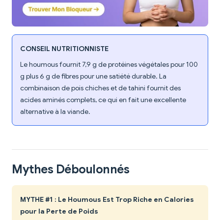
CONSEIL NUTRITIONNISTE
Le houmous fournit 7,9 g de protéines végétales pour 100
g plus 6 g de fibres pour une satiété durable. La
combinaison de pois chiches et de tahini fournit des
acides aminés complets, ce qui en fait une excellente
alternative à la viande.
Mythes Déboulonnés
MYTHE #1 : Le Houmous Est Trop Riche en Calories
pour la Perte de Poids