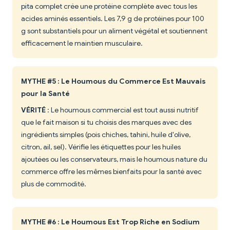
pita complet crée une protéine complète avec tous les
acides aminés essentiels. Les 7,9 g de protéines pour 100
g sont substantiels pour un aliment végétal et soutiennent
efficacement le maintien musculaire.
MYTHE #5 : Le Houmous du Commerce Est Mauvais
pour la Santé
VÉRITÉ
: Le houmous commercial est tout aussi nutritif
que le fait maison si tu choisis des marques avec des
ingrédients simples (pois chiches, tahini, huile d'olive,
citron, ail, sel). Vérifie les étiquettes pour les huiles
ajoutées ou les conservateurs, mais le houmous nature du
commerce offre les mêmes bienfaits pour la santé avec
plus de commodité.
MYTHE #6 : Le Houmous Est Trop Riche en Sodium