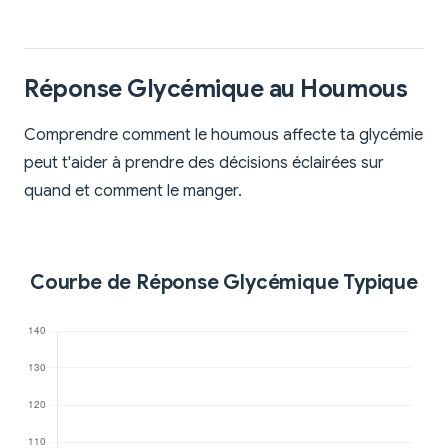
Réponse Glycémique au Houmous
Comprendre comment le houmous affecte ta glycémie
peut t'aider à prendre des décisions éclairées sur
quand et comment le manger.
Courbe de Réponse Glycémique Typique