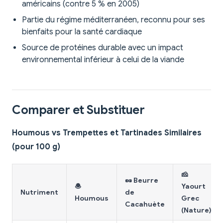
américains (contre 5 % en 2005)
Partie du régime méditerranéen, reconnu pour ses
bienfaits pour la santé cardiaque
Source de protéines durable avec un impact
environnemental inférieur à celui de la viande
Comparer et Substituer
Houmous vs Trempettes et Tartinades Similaires
(pour 100 g)
🧀
🥜 Beurre
🧆
Yaourt
Nutriment
de
Houmous
Grec
Cacahuète
(Nature)