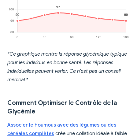
*Ce graphique montre la réponse glycémique typique
pour les individus en bonne santé. Les réponses
individuelles peuvent varier. Ce n'est pas un conseil
médical.*
Comment Optimiser le Contrôle de la
Glycémie
Associer le houmous avec des légumes ou des
céréales complètes
crée une collation idéale à faible