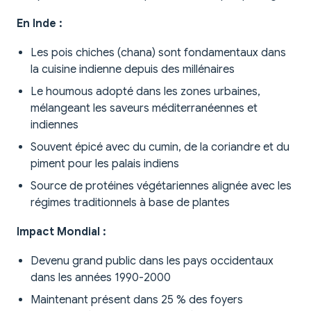
En Inde :
Les pois chiches (chana) sont fondamentaux dans
la cuisine indienne depuis des millénaires
Le houmous adopté dans les zones urbaines,
mélangeant les saveurs méditerranéennes et
indiennes
Souvent épicé avec du cumin, de la coriandre et du
piment pour les palais indiens
Source de protéines végétariennes alignée avec les
régimes traditionnels à base de plantes
Impact Mondial :
Devenu grand public dans les pays occidentaux
dans les années 1990-2000
Maintenant présent dans 25 % des foyers