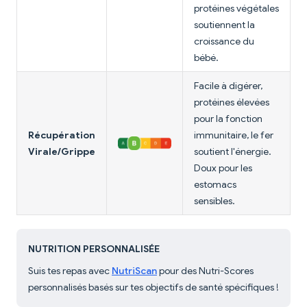
protéines végétales
soutiennent la
croissance du
bébé.
Facile à digérer,
protéines élevées
pour la fonction
Récupération
immunitaire, le fer
Virale/Grippe
soutient l'énergie.
Doux pour les
estomacs
sensibles.
NUTRITION PERSONNALISÉE
Suis tes repas avec
NutriScan
pour des Nutri-Scores
personnalisés basés sur tes objectifs de santé spécifiques !