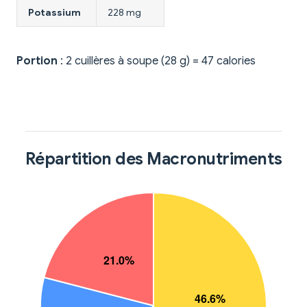
Potassium
228 mg
Portion
: 2 cuillères à soupe (28 g) = 47 calories
Répartition des Macronutriments