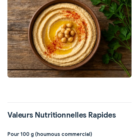
Valeurs Nutritionnelles Rapides
Pour 100 g (houmous commercial)