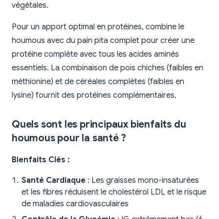
végétales.
Pour un apport optimal en protéines, combine le
houmous avec du pain pita complet pour créer une
protéine complète avec tous les acides aminés
essentiels. La combinaison de pois chiches (faibles en
méthionine) et de céréales complètes (faibles en
lysine) fournit des protéines complémentaires.
Quels sont les principaux bienfaits du
houmous pour la santé ?
Bienfaits Clés :
Santé Cardiaque
: Les graisses mono-insaturées
et les fibres réduisent le cholestérol LDL et le risque
de maladies cardiovasculaires