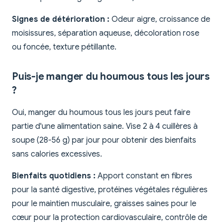
Signes de détérioration :
Odeur aigre, croissance de
moisissures, séparation aqueuse, décoloration rose
ou foncée, texture pétillante.
Puis-je manger du houmous tous les jours
?
Oui, manger du houmous tous les jours peut faire
partie d'une alimentation saine. Vise 2 à 4 cuillères à
soupe (28-56 g) par jour pour obtenir des bienfaits
sans calories excessives.
Bienfaits quotidiens :
Apport constant en fibres
pour la santé digestive, protéines végétales régulières
pour le maintien musculaire, graisses saines pour le
cœur pour la protection cardiovasculaire, contrôle de