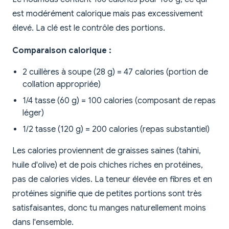
est modérément calorique mais pas excessivement
élevé. La clé est le contrôle des portions.
Comparaison calorique :
2 cuillères à soupe (28 g) = 47 calories (portion de
collation appropriée)
1/4 tasse (60 g) = 100 calories (composant de repas
léger)
1/2 tasse (120 g) = 200 calories (repas substantiel)
Les calories proviennent de graisses saines (tahini,
huile d'olive) et de pois chiches riches en protéines,
pas de calories vides. La teneur élevée en fibres et en
protéines signifie que de petites portions sont très
satisfaisantes, donc tu manges naturellement moins
dans l'ensemble.