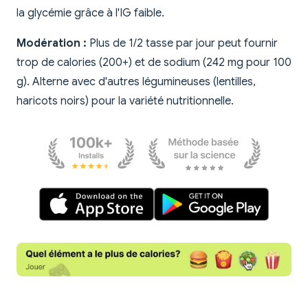
la glycémie grâce à l'IG faible.
Modération :
Plus de 1/2 tasse par jour peut fournir
trop de calories (200+) et de sodium (242 mg pour 100
g). Alterne avec d'autres légumineuses (lentilles,
haricots noirs) pour la variété nutritionnelle.