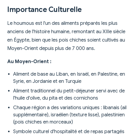
Importance Culturelle
Le houmous est l'un des aliments préparés les plus
anciens de l'histoire humaine, remontant au XIIIe siècle
en Égypte, bien que les pois chiches soient cultivés au
Moyen-Orient depuis plus de 7 000 ans.
Au Moyen-Orient :
Aliment de base au Liban, en Israël, en Palestine, en
Syrie, en Jordanie et en Turquie
Aliment traditionnel du petit-déjeuner servi avec de
l'huile d'olive, du pita et des cornichons
Chaque région a des variations uniques : libanais (ail
supplémentaire), israélien (texture lisse), palestinien
(pois chiches en morceaux)
Symbole culturel d'hospitalité et de repas partagés