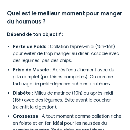
Quel est le meilleur moment pour manger
du houmous ?
Dépend de ton objectif :
Perte de Poids
: Collation l'après-midi (15h-16h)
pour éviter de trop manger au dîner. Associe avec
des légumes, pas des chips.
Prise de Muscle
: Après l'entraînement avec du
pita complet (protéines complètes). Ou comme
tartinage de petit-déjeuner riche en protéines.
Diabète
: Milieu de matinée (10h) ou après-midi
(15h) avec des légumes. Évite avant le coucher
(ralentit la digestion).
Grossesse
: À tout moment comme collation riche
en folate et en fer. Idéal pour les nausées du