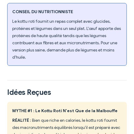
CONSEIL DU NUTRITIONNISTE
Le kottu roti fournit un repas complet avec glucides,
protéines et légumes dans un seul plat. L'œuf apporte des
protéines de haute qualité tandis que les légumes
contribuent aux fibres et aux micronutriments. Pour une
version plus saine, demande plus de légumes et moins
d'huile.
Idées Reçues
MYTHE #1 : Le Kottu Roti N'est Que de la Malbouffe
RÉALITÉ
: Bien que riche en calories, le kottu roti fournit
des macronutriments équilibrés lorsqu'il est préparé avec