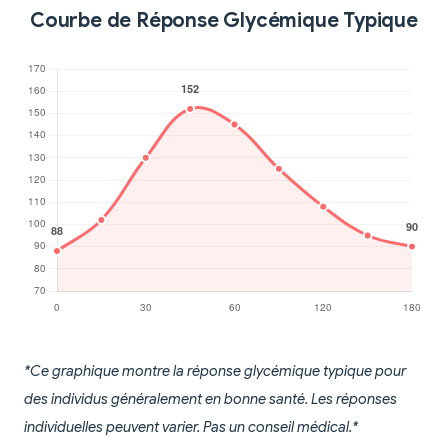
Courbe de Réponse Glycémique Typique
*Ce graphique montre la réponse glycémique typique pour
des individus généralement en bonne santé. Les réponses
individuelles peuvent varier. Pas un conseil médical.*