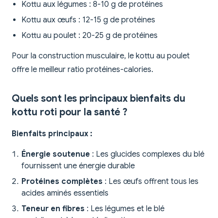
Kottu aux légumes : 8-10 g de protéines
Kottu aux œufs : 12-15 g de protéines
Kottu au poulet : 20-25 g de protéines
Pour la construction musculaire, le kottu au poulet
offre le meilleur ratio protéines-calories.
Quels sont les principaux bienfaits du
kottu roti pour la santé ?
Bienfaits principaux :
Énergie soutenue
: Les glucides complexes du blé
fournissent une énergie durable
Protéines complètes
: Les œufs offrent tous les
acides aminés essentiels
Teneur en fibres
: Les légumes et le blé