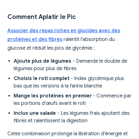
Comment Aplatir le Pic
Associer des repas riches en glucides avec des
protéines et des fibres
ralentit l'absorption du
glucose et réduit les pics de glycémie :
Ajoute plus de légumes
- Demande le double de
légumes pour plus de fibres
Choisis le roti complet
- Index glycémique plus
bas que les versions à la farine blanche
Mange les protéines en premier
- Commence par
les portions d'œufs avant le roti
Inclus une salade
- Les légumes frais ajoutent des
fibres et ralentissent la digestion
Cette combinaison prolonge la libération d'énergie et