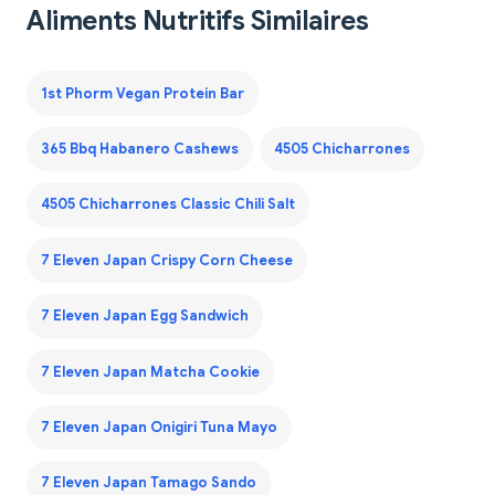
Aliments Nutritifs Similaires
1st Phorm Vegan Protein Bar
365 Bbq Habanero Cashews
4505 Chicharrones
4505 Chicharrones Classic Chili Salt
7 Eleven Japan Crispy Corn Cheese
7 Eleven Japan Egg Sandwich
7 Eleven Japan Matcha Cookie
7 Eleven Japan Onigiri Tuna Mayo
7 Eleven Japan Tamago Sando