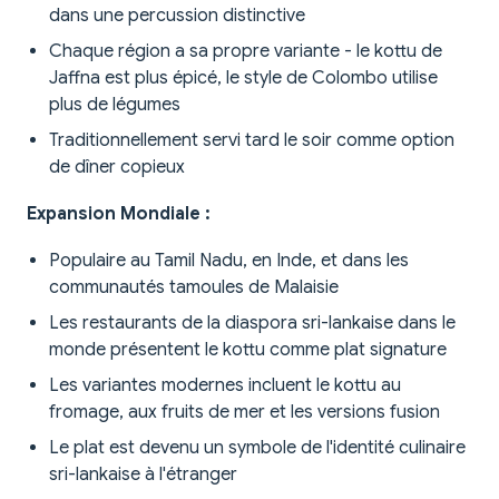
dans une percussion distinctive
Chaque région a sa propre variante - le kottu de
Jaffna est plus épicé, le style de Colombo utilise
plus de légumes
Traditionnellement servi tard le soir comme option
de dîner copieux
Expansion Mondiale :
Populaire au Tamil Nadu, en Inde, et dans les
communautés tamoules de Malaisie
Les restaurants de la diaspora sri-lankaise dans le
monde présentent le kottu comme plat signature
Les variantes modernes incluent le kottu au
fromage, aux fruits de mer et les versions fusion
Le plat est devenu un symbole de l'identité culinaire
sri-lankaise à l'étranger