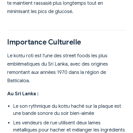
te maintient rassasié plus longtemps tout en
minimisant les pics de glucose.
Importance Culturelle
Le kottu roti est l'une des street foods les plus
emblématiques du Sri Lanka, avec des origines
remontant aux années 1970 dans la région de
Batticaloa.
Au Sri Lanka :
Le son rythmique du kottu haché sur la plaque est
une bande sonore du soir bien-aimée
Les vendeurs de rue utilisent deux lames
métalliques pour hacher et mélanger les ingrédients