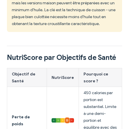
mais les versions maison peuvent être préparées avec un
minimum d'huile. La clé est la technique de cuisson - une
plaque bien culottée nécessite moins d'huile tout en
obtenant la texture croustillante caractéristique.
NutriScore par Objectifs de Santé
Objectif de
Pourquoi ce
NutriScore
Santé
score ?
450 calories par
portion est
substantiel. Limite
à une demi-
Perte de
portion et
poids
équilibre avec des