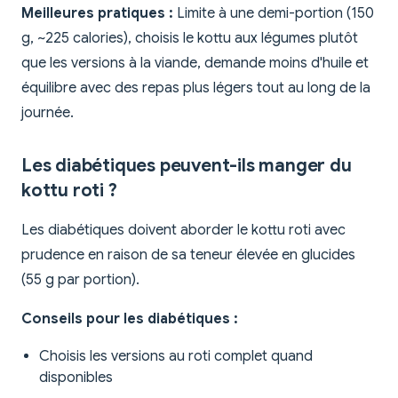
Meilleures pratiques :
Limite à une demi-portion (150
g, ~225 calories), choisis le kottu aux légumes plutôt
que les versions à la viande, demande moins d'huile et
équilibre avec des repas plus légers tout au long de la
journée.
Les diabétiques peuvent-ils manger du
kottu roti ?
Les diabétiques doivent aborder le kottu roti avec
prudence en raison de sa teneur élevée en glucides
(55 g par portion).
Conseils pour les diabétiques :
Choisis les versions au roti complet quand
disponibles