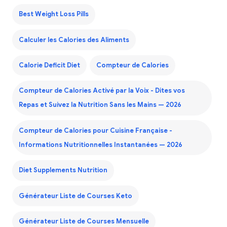
Best Weight Loss Pills
Calculer les Calories des Aliments
Calorie Deficit Diet
Compteur de Calories
Compteur de Calories Activé par la Voix - Dites vos
Repas et Suivez la Nutrition Sans les Mains — 2026
Compteur de Calories pour Cuisine Française -
Informations Nutritionnelles Instantanées — 2026
Diet Supplements Nutrition
Générateur Liste de Courses Keto
Générateur Liste de Courses Mensuelle