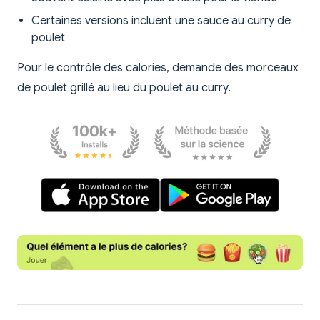
Certaines versions incluent une sauce au curry de
poulet
Pour le contrôle des calories, demande des morceaux
de poulet grillé au lieu du poulet au curry.