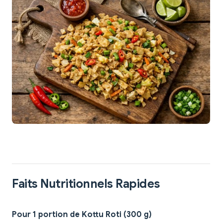
Faits Nutritionnels Rapides
Pour 1 portion de Kottu Roti (300 g)