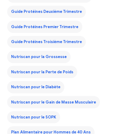
Guide Protéines Deuxième Trimestre
Guide Protéines Premier Trimestre
Guide Protéines Troisième Trimestre
Nutriscan pour la Grossesse
Nutriscan pour la Perte de Poids
Nutriscan pour le Diabète
Nutriscan pour le Gain de Masse Musculaire
Nutriscan pour le SOPK
Plan Alimentaire pour Hommes de 40 Ans