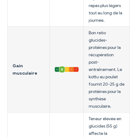
repas plus légers
tout au long de la
journée.
Bon ratio
glucides-
protéines pour la
récupération
post-
Gain
entraînement. Le
musculaire
kottu au poulet
fournit 20-25 g de
protéines pour la
synthèse
musculaire.
Teneur élevée en
glucides (55 g)
affecte la