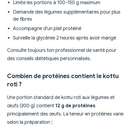
Limite les portions à 100-150 g maximum
Demande des légumes supplémentaires pour plus
de fibres
Accompagne d'un plat protéiné
Surveille la glycémie 2 heures après avoir mangé
Consulte toujours ton professionnel de santé pour
des conseils diététiques personnalisés.
Combien de protéines contient le kottu
roti ?
Une portion standard de kottu roti aux légumes et
œufs (300 g) contient
12 g de protéines
principalement des œufs. La teneur en protéines varie
selon la préparation :