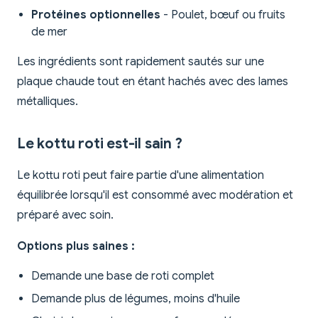
Protéines optionnelles
- Poulet, bœuf ou fruits
de mer
Les ingrédients sont rapidement sautés sur une
plaque chaude tout en étant hachés avec des lames
métalliques.
Le kottu roti est-il sain ?
Le kottu roti peut faire partie d'une alimentation
équilibrée lorsqu'il est consommé avec modération et
préparé avec soin.
Options plus saines :
Demande une base de roti complet
Demande plus de légumes, moins d'huile