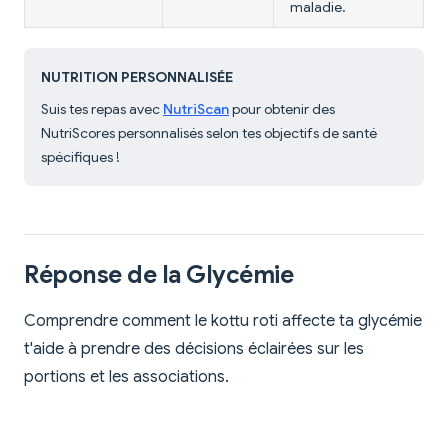
maladie.
NUTRITION PERSONNALISÉE
Suis tes repas avec
NutriScan
pour obtenir des
NutriScores personnalisés selon tes objectifs de santé
spécifiques !
Réponse de la Glycémie
Comprendre comment le kottu roti affecte ta glycémie
t'aide à prendre des décisions éclairées sur les
portions et les associations.