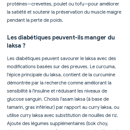
protéines—crevettes, poulet ou tofu—pour améliorer
la satiété et soutenir la préservation du muscle maigre
pendant la perte de poids.
Les diabétiques peuvent-ils manger du
laksa ?
Les diabétiques peuvent savourer le laksa avec des
modifications basées sur des preuves. Le curcuma,
l'épice principale du laksa, contient de la curcumine
démontrée par la recherche comme améliorant la
sensibilité à l'insuline et réduisant les niveaux de
glucose sanguin. Choisis l'asam laksa (à base de
tamarin, gras inférieur) par rapport au curry laksa, ou
utilise curry laksa avec substitution de nouilles de riz.
Ajoute des légumes supplémentaires (bok choy,