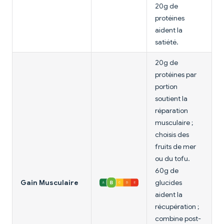
20g de
protéines
aident la
satiété.
20g de
protéines par
portion
soutient la
réparation
musculaire ;
choisis des
fruits de mer
ou du tofu.
60g de
Gain Musculaire
glucides
aident la
récupération ;
combine post-