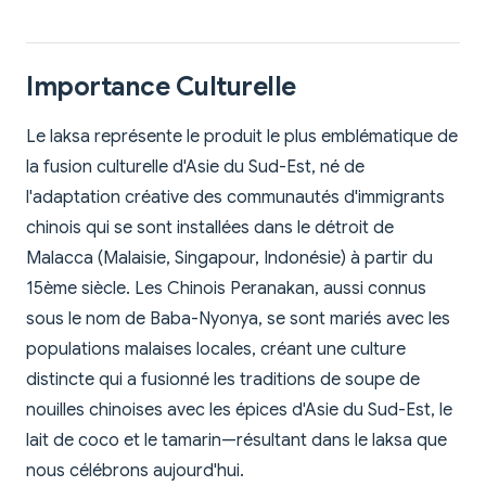
Importance Culturelle
Le laksa représente le produit le plus emblématique de
la fusion culturelle d'Asie du Sud-Est, né de
l'adaptation créative des communautés d'immigrants
chinois qui se sont installées dans le détroit de
Malacca (Malaisie, Singapour, Indonésie) à partir du
15ème siècle. Les Chinois Peranakan, aussi connus
sous le nom de Baba-Nyonya, se sont mariés avec les
populations malaises locales, créant une culture
distincte qui a fusionné les traditions de soupe de
nouilles chinoises avec les épices d'Asie du Sud-Est, le
lait de coco et le tamarin—résultant dans le laksa que
nous célébrons aujourd'hui.