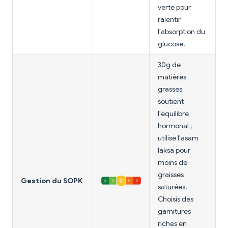
verte pour
ralentir
l'absorption du
glucose.
30g de
matières
grasses
soutient
l'équilibre
hormonal ;
utilise l'asam
laksa pour
moins de
graisses
Gestion du SOPK
saturées.
Choisis des
garnitures
riches en