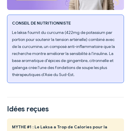
CONSEIL DE NUTRITIONNISTE
Le laksa fournit du curcuma (422mg de potassium par
portion pour soutenir la tension artérielle) combiné avec
de la curcumine, un composé anti-inflammatoire que la
recherche montre améliorer la sensibilité à l'insuline. La
base aromatique d'épices de gingembre, citronnelle et
galanga crée l'une des fondations de soupe les plus
thérapeutiques d'Asie du Sud-Est.
Idées reçues
MYTHE #1 : Le Laksa a Trop de Calories pour la