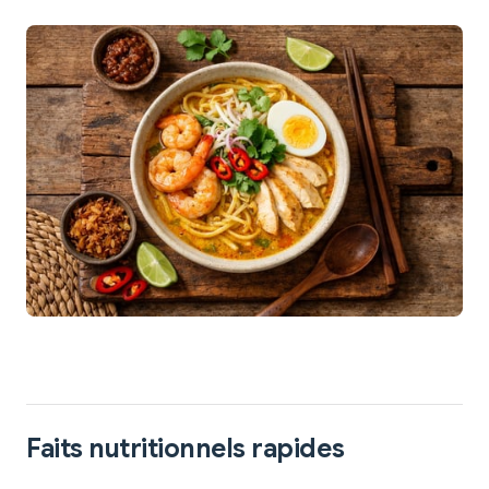
Faits nutritionnels rapides