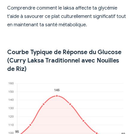
Comprendre comment le laksa affecte ta glycémie
t'aide à savourer ce plat culturellement significatif tout
en maintenant ta santé métabolique.
Courbe Typique de Réponse du Glucose
(Curry Laksa Traditionnel avec Nouilles
de Riz)