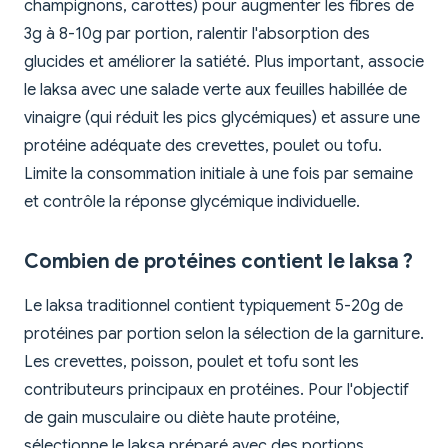
champignons, carottes) pour augmenter les fibres de
3g à 8-10g par portion, ralentir l'absorption des
glucides et améliorer la satiété. Plus important, associe
le laksa avec une salade verte aux feuilles habillée de
vinaigre (qui réduit les pics glycémiques) et assure une
protéine adéquate des crevettes, poulet ou tofu.
Limite la consommation initiale à une fois par semaine
et contrôle la réponse glycémique individuelle.
Combien de protéines contient le laksa ?
Le laksa traditionnel contient typiquement 5-20g de
protéines par portion selon la sélection de la garniture.
Les crevettes, poisson, poulet et tofu sont les
contributeurs principaux en protéines. Pour l'objectif
de gain musculaire ou diète haute protéine,
sélectionne le laksa préparé avec des portions