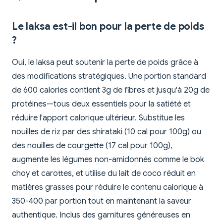
Le laksa est-il bon pour la perte de poids
?
Oui, le laksa peut soutenir la perte de poids grâce à
des modifications stratégiques. Une portion standard
de 600 calories contient 3g de fibres et jusqu'à 20g de
protéines—tous deux essentiels pour la satiété et
réduire l'apport calorique ultérieur. Substitue les
nouilles de riz par des shirataki (10 cal pour 100g) ou
des nouilles de courgette (17 cal pour 100g),
augmente les légumes non-amidonnés comme le bok
choy et carottes, et utilise du lait de coco réduit en
matières grasses pour réduire le contenu calorique à
350-400 par portion tout en maintenant la saveur
authentique. Inclus des garnitures généreuses en