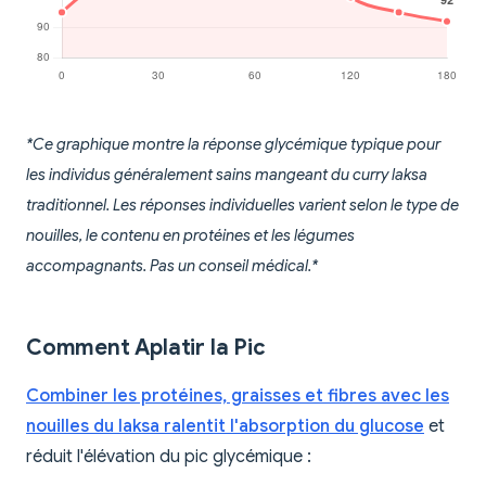
*Ce graphique montre la réponse glycémique typique pour
les individus généralement sains mangeant du curry laksa
traditionnel. Les réponses individuelles varient selon le type de
nouilles, le contenu en protéines et les légumes
accompagnants. Pas un conseil médical.*
Comment Aplatir la Pic
Combiner les protéines, graisses et fibres avec les
nouilles du laksa ralentit l'absorption du glucose
et
réduit l'élévation du pic glycémique :