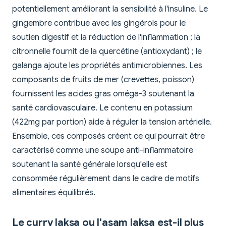
potentiellement améliorant la sensibilité à l'insuline. Le
gingembre contribue avec les gingérols pour le
soutien digestif et la réduction de l'inflammation ; la
citronnelle fournit de la quercétine (antioxydant) ; le
galanga ajoute les propriétés antimicrobiennes. Les
composants de fruits de mer (crevettes, poisson)
fournissent les acides gras oméga-3 soutenant la
santé cardiovasculaire. Le contenu en potassium
(422mg par portion) aide à réguler la tension artérielle.
Ensemble, ces composés créent ce qui pourrait être
caractérisé comme une soupe anti-inflammatoire
soutenant la santé générale lorsqu'elle est
consommée régulièrement dans le cadre de motifs
alimentaires équilibrés.
Le curry laksa ou l'asam laksa est-il plus