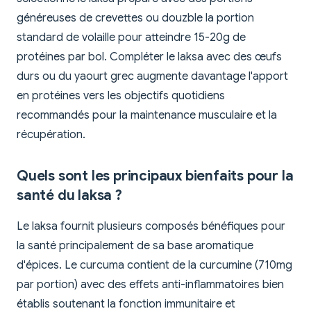
généreuses de crevettes ou douzble la portion
standard de volaille pour atteindre 15-20g de
protéines par bol. Compléter le laksa avec des œufs
durs ou du yaourt grec augmente davantage l'apport
en protéines vers les objectifs quotidiens
recommandés pour la maintenance musculaire et la
récupération.
Quels sont les principaux bienfaits pour la
santé du laksa ?
Le laksa fournit plusieurs composés bénéfiques pour
la santé principalement de sa base aromatique
d'épices. Le curcuma contient de la curcumine (710mg
par portion) avec des effets anti-inflammatoires bien
établis soutenant la fonction immunitaire et