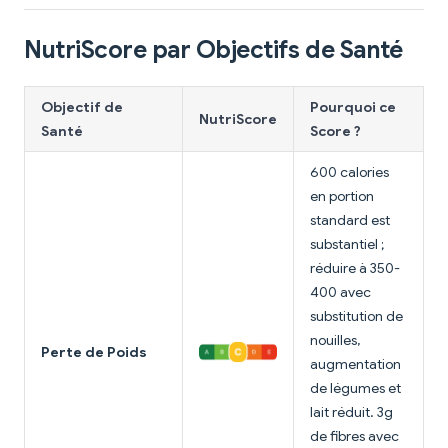
NutriScore par Objectifs de Santé
Objectif de
Pourquoi ce
NutriScore
Santé
Score ?
600 calories
en portion
standard est
substantiel ;
réduire à 350-
400 avec
substitution de
nouilles,
Perte de Poids
augmentation
de légumes et
lait réduit. 3g
de fibres avec