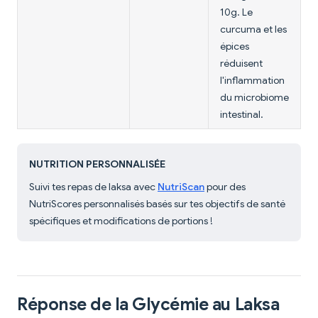
10g. Le
curcuma et les
épices
réduisent
l'inflammation
du microbiome
intestinal.
NUTRITION PERSONNALISÉE
Suivi tes repas de laksa avec
NutriScan
pour des
NutriScores personnalisés basés sur tes objectifs de santé
spécifiques et modifications de portions !
Réponse de la Glycémie au Laksa