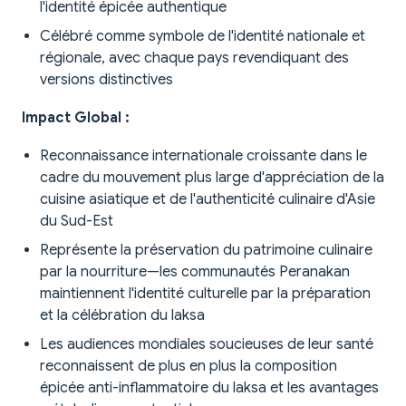
l'identité épicée authentique
Célébré comme symbole de l'identité nationale et
régionale, avec chaque pays revendiquant des
versions distinctives
Impact Global :
Reconnaissance internationale croissante dans le
cadre du mouvement plus large d'appréciation de la
cuisine asiatique et de l'authenticité culinaire d'Asie
du Sud-Est
Représente la préservation du patrimoine culinaire
par la nourriture—les communautés Peranakan
maintiennent l'identité culturelle par la préparation
et la célébration du laksa
Les audiences mondiales soucieuses de leur santé
reconnaissent de plus en plus la composition
épicée anti-inflammatoire du laksa et les avantages