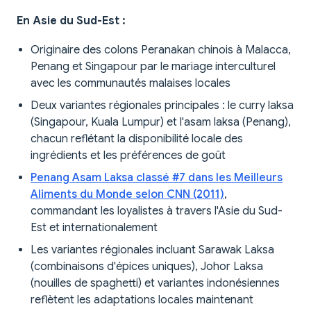
En Asie du Sud-Est :
Originaire des colons Peranakan chinois à Malacca,
Penang et Singapour par le mariage interculturel
avec les communautés malaises locales
Deux variantes régionales principales : le curry laksa
(Singapour, Kuala Lumpur) et l'asam laksa (Penang),
chacun reflétant la disponibilité locale des
ingrédients et les préférences de goût
Penang Asam Laksa classé #7 dans les Meilleurs
Aliments du Monde selon CNN (2011)
,
commandant les loyalistes à travers l'Asie du Sud-
Est et internationalement
Les variantes régionales incluant Sarawak Laksa
(combinaisons d'épices uniques), Johor Laksa
(nouilles de spaghetti) et variantes indonésiennes
reflètent les adaptations locales maintenant